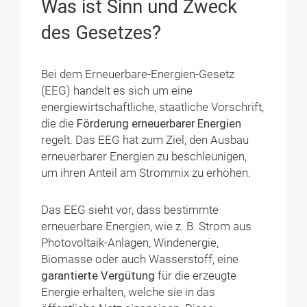
Was ist Sinn und Zweck
des Gesetzes?
Bei dem Erneuerbare-Energien-Gesetz
(EEG) handelt es sich um eine
energiewirtschaftliche, staatliche Vorschrift,
die die
Förderung erneuerbarer Energien
regelt. Das EEG hat zum Ziel, den Ausbau
erneuerbarer Energien zu beschleunigen,
um ihren Anteil am Strommix zu erhöhen.
Das EEG sieht vor, dass bestimmte
erneuerbare Energien, wie z. B. Strom aus
Photovoltaik-Anlagen, Windenergie,
Biomasse oder auch Wasserstoff, eine
garantierte Vergütung
für die erzeugte
Energie erhalten, welche sie in das