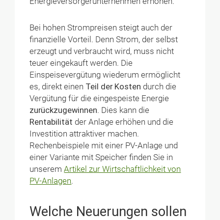
Energieversorgerunternehmen erhöhen.
Bei hohen Strompreisen steigt auch der
finanzielle Vorteil. Denn Strom, der selbst
erzeugt und verbraucht wird, muss nicht
teuer eingekauft werden. Die
Einspeisevergütung wiederum ermöglicht
es, direkt einen
Teil der Kosten
durch die
Vergütung für die eingespeiste Energie
zurückzugewinnen
. Dies kann die
Rentabilität
der Anlage erhöhen und die
Investition attraktiver machen.
Rechenbeispiele mit einer PV-Anlage und
einer Variante mit Speicher finden Sie in
unserem
Artikel zur Wirtschaftlichkeit von
PV-Anlagen
.
Welche Neuerungen sollen