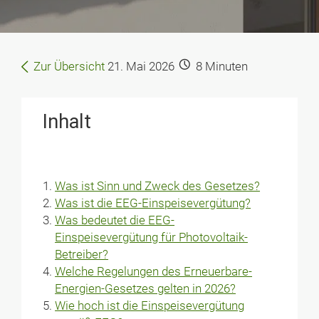
Zur Übersicht
21. Mai 2026
8
Minuten
Inhalt
Was ist Sinn und Zweck des Gesetzes?
Was ist die EEG-Einspeisevergütung?
Was bedeutet die EEG-
Einspeisevergütung für Photovoltaik-
Betreiber?
Welche Regelungen des Erneuerbare-
Energien-Gesetzes gelten in 2026?
Wie hoch ist die Einspeisevergütung