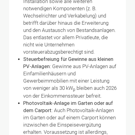
Installation sowie alle weiteren
notwendigen Komponenten (z. B.
Wechselrichter und Verkabelung) und
betrifft darüber hinaus die Erweiterung
und den Austausch von Bestandsanlagen.
Das entlastet vor allem Privatleute, die
nicht wie Unternehmen
vorsteuerabzugsberechtigt sind.
Steuerbefreiung für Gewinne aus kleinen
PV-Anlagen:
Gewinne aus PV-Anlagen auf
Einfamilienhäusern und
Gewerbeimmobilien mit einer Leistung
von weniger als 30 kW
bleiben auch 2026
p
von der Einkommenssteuer befreit.
Photovoltaik-Anlage im Garten oder auf
dem Carport:
Auch Photovoltaik-Anlagen
im Garten oder auf einem Carport können
inzwischen die Einspeisevergütung
erhalten. Voraussetzung ist allerdings,