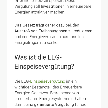
öffentliche Netz einspeisen. Diese
Vergütung soll
Investitionen
in erneuerbare
Energien attraktiver machen.
Das Gesetz trägt daher dazu bei, den
Ausstoß von Treibhausgasen zu reduzieren
und den Energieverbrauch aus fossilen
Energieträgern zu senken.
Was ist die EEG-
Einspeisevergütung?
Die EEG-
Einspeisevergütung
ist ein
wichtiger Bestandteil des Erneuerbare-
Energien-Gesetzes. Betreibende von
erneuerbaren Energiesystemen erhalten
damit eine
garantierte Vergütung
für die