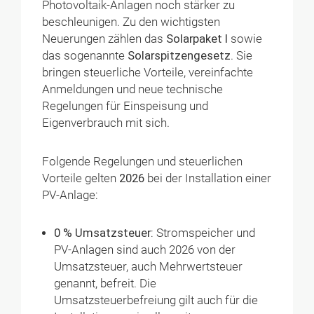
Photovoltaik-Anlagen noch stärker zu
beschleunigen. Zu den wichtigsten
Neuerungen zählen das
Solarpaket I
sowie
das sogenannte
Solarspitzengesetz
. Sie
bringen steuerliche Vorteile, vereinfachte
Anmeldungen und neue technische
Regelungen für Einspeisung und
Eigenverbrauch mit sich.
Folgende Regelungen und steuerlichen
Vorteile gelten
2026
bei der Installation einer
PV-Anlage:
0 % Umsatzsteuer:
Stromspeicher und
PV-Anlagen sind auch 2026 von der
Umsatzsteuer, auch Mehrwertsteuer
genannt, befreit. Die
Umsatzsteuerbefreiung gilt auch für die