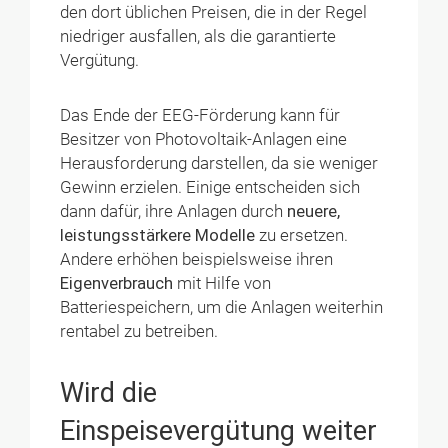
den dort üblichen Preisen, die in der Regel
niedriger ausfallen, als die garantierte
Vergütung.
Das Ende der EEG-Förderung kann für
Besitzer von Photovoltaik-Anlagen eine
Herausforderung darstellen, da sie weniger
Gewinn erzielen. Einige entscheiden sich
dann dafür, ihre Anlagen durch
neuere,
leistungsstärkere Modelle
zu ersetzen.
Andere erhöhen beispielsweise ihren
Eigenverbrauch
mit Hilfe von
Batteriespeichern, um die Anlagen weiterhin
rentabel zu betreiben.
Wird die
Einspeisevergütung weiter