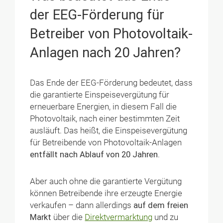
der EEG-Förderung für
Betreiber von Photovoltaik-
Anlagen nach 20 Jahren?
Das Ende der EEG-Förderung bedeutet, dass
die garantierte Einspeisevergütung für
erneuerbare Energien, in diesem Fall die
Photovoltaik, nach einer bestimmten Zeit
ausläuft. Das heißt, die Einspeisevergütung
für Betreibende von Photovoltaik-Anlagen
entfällt nach Ablauf von 20 Jahren
.
Aber auch ohne die garantierte Vergütung
können Betreibende ihre erzeugte Energie
verkaufen – dann allerdings
auf dem freien
Markt
über die
Direktvermarktung
und zu