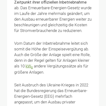
Zeitpunkt ihrer offiziellen Inbetriebnahme
ab. Das Erneuerbare-Energien-Gesetz wurde
im Laufe der Jahre mehrmals geändert, um
den Ausbau erneuerbarer Energien weiter zu
beschleunigen und gleichzeitig die Kosten
für Stromverbrauchende zu reduzieren.
Vom Datum der Inbetriebnahme leitet sich
somit die Höhe der Einspeisevergütung ab.
Auch die Größe der Anlage spielt eine Rolle,
denn in der Regel gelten für Anlagen kleiner
als 10
kW
andere Vergütungssätze als für
p
größere Anlagen.
Seit Ausbruch des Ukraine-Krieges in 2022
hat die Bundesregierung das Erneuerbare-
Energien-Gesetz (EEG) mehrfach
angepasst, um den Ausbau privater