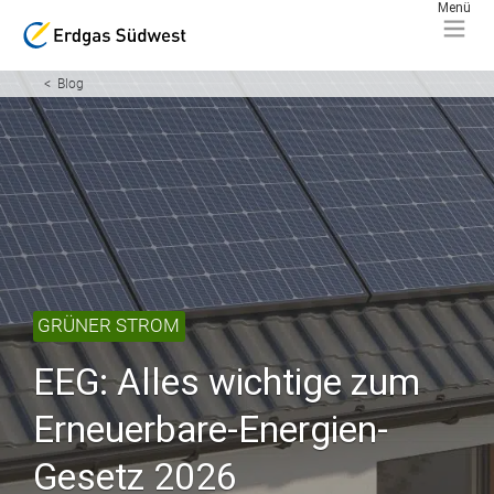
Blog
GRÜNER STROM
EEG: Alles wichtige zum
Erneuerbare-Energien-
Gesetz 2026