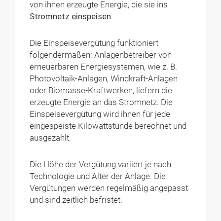
von ihnen erzeugte Energie, die sie ins
Stromnetz einspeisen
.
Die Einspeisevergütung funktioniert
folgendermaßen: Anlagenbetreiber von
erneuerbaren Energiesystemen, wie z. B.
Photovoltaik-Anlagen, Windkraft-Anlagen
oder Biomasse-Kraftwerken, liefern die
erzeugte Energie an das Stromnetz. Die
Einspeisevergütung wird ihnen für jede
eingespeiste Kilowattstunde berechnet und
ausgezahlt.
Die Höhe der Vergütung variiert je nach
Technologie und Alter der Anlage. Die
Vergütungen werden regelmäßig angepasst
und sind zeitlich befristet.