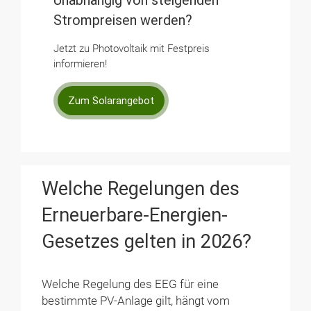
Unabhängig von steigenden
Strompreisen werden?
Jetzt zu Photovoltaik mit Festpreis
informieren!
Zum Solarangebot
Welche Regelungen des
Erneuerbare-Energien-
Gesetzes gelten in 2026?
Welche Regelung des EEG für eine
bestimmte PV-Anlage gilt, hängt vom