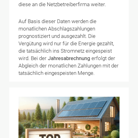
diese an die Netzbetreiberfirma weiter.
Auf Basis dieser Daten werden die
monatlichen Abschlagszahlungen
prognostiziert und ausgezahlt. Die
Vergütung wird nur für die Energie gezahlt,
die tatsächlich ins Stromnetz eingespeist
wird. Bei der
Jahresabrechnung
erfolgt der
Abgleich der monatlichen Zahlungen mit der
tatsächlich eingespeisten Menge.