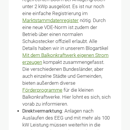
unter 2 kWp ausgelöst. Es ist nur noch
eine einfache Registrierung im
Marktstammdatenregister
nötig. Durch
eine neue VDE-Norm ist zudem der
Betrieb über einen normalen
Schukostecker offiziell erlaubt. Alle
Details haben wir in unserem Blogartikel
Mit dem Balkonkraftwerk eigenen Strom
erzeugen
kompakt zusammengefasst.
Die verschiedenen Bundesländer, aber
auch einzelne Städte und Gemeinden,
bieten außerdem diverse
Förderprogramme
für die kleinen
Balkonkraftwerke. Hier lohnt es sich, sich
vorab zu informieren.
Direktvermarktung:
Anlagen nach
Auslaufen des EEG und mit mehr als 100
kW Leistung müssen weiterhin in die