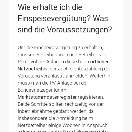
Wie erhalte ich die
Einspeisevergütung? Was
sind die Voraussetzungen?
Um die Einspeisevergütung zu erhalten,
müssen Betreiberinnen und Betreiber von
Photovoltaik-Anlagen diese beim
örtlichen
Netzbetreiber
, der auch die Auszahlung der
Vergütung veranlasst, anmelden. Weiterhin
muss man die PV-Anlage bei der
Bundesnetzagentur im
Marktstammdatenregister
registrieren.
Beide Schritte sollten rechtzeitig vor der
Inbetriebnahme geplant werden, da
insbesondere die Anmeldung beim
Netzbetreiber einige Wochen in Anspruch