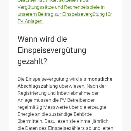
beachten ist, findet aktuelle Infos,
Vergütungssätze und Rechenbeispiele in
unserem Beitrag zur Einspeisevergütung für
PV-Anlagen.
Wann wird die
Einspeisevergütung
gezahlt?
Die Einspeisevergütung wird als
monatliche
Abschlagszahlung
überwiesen. Nach der
Registrierung und Inbetriebnahme der
Anlage müssen die PV-Betreibenden
regelmäßig Messwerte über die erzeugte
Energie an die zuständige Behörde
übermitteln. Dazu lesen sie einmal jährlich
die Daten des Einspeisezählers ab und leiten