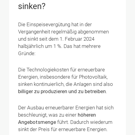
sinken?
Die Einspeisevergütung hat in der
Vergangenheit regelmäßig abgenommen
und sinkt seit dem 1. Februar 2024
halbjährlich um 1 %. Das hat mehrere
Gründe:
Die Technologiekosten für erneuerbare
Energien, insbesondere für Photovoltaik,
sinken kontinuierlich, die Anlagen sind also
billiger zu produzieren und zu betreiben
.
Der Ausbau erneuerbarer Energien hat sich
beschleunigt, was zu einer
höheren
Angebotsmenge
führt. Dadurch wiederum
sinkt der Preis für erneuerbare Energien.