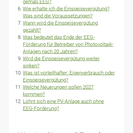
gemäß EEG?
Wie erhalte ich die Einspeisevergütung?
Was sind die Voraussetzungen?
Wann wird die Einspeisevergütung
gezahlt?
Was bedeutet das Ende der EEG-
Förderung für Betreiber von Photovoltaik-
Anlagen nach 20 Jahren?
Wird die Einspeisevergütung weiter
sinken?
Was ist vorteilhafter: Eigenverbrauch oder
Einspeisevergütung?
Welche Neuerungen sollen 2027
kommen?
Lohnt sich eine PV-Anlage auch ohne
EEG-Förderung?