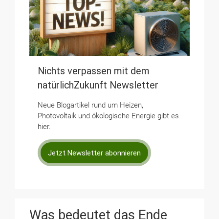
Nichts verpassen mit dem
natürlichZukunft Newsletter
Neue Blogartikel rund um Heizen,
Photovoltaik und ökologische Energie gibt es
hier.
Jetzt Newsletter abonnieren
Was bedeutet das Ende