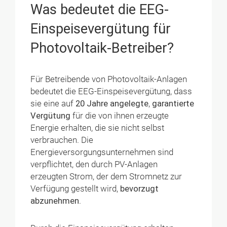
Was bedeutet die EEG-
Einspeisevergütung für
Photovoltaik-Betreiber?
Für Betreibende von Photovoltaik-Anlagen
bedeutet die EEG-Einspeisevergütung, dass
sie eine auf
20 Jahre angelegte
,
garantierte
Vergütung
für die von ihnen erzeugte
Energie erhalten, die sie nicht selbst
verbrauchen. Die
Energieversorgungsunternehmen sind
verpflichtet, den durch PV-Anlagen
erzeugten Strom, der dem Stromnetz zur
Verfügung gestellt wird,
bevorzugt
abzunehmen
.