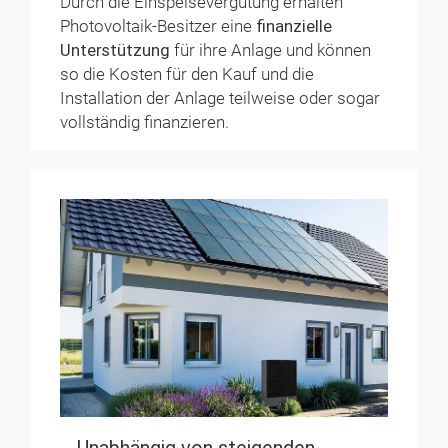
Durch die Einspeisevergütung erhalten
Photovoltaik-Besitzer eine
finanzielle
Unterstützung
für ihre Anlage und können
so die Kosten für den Kauf und die
Installation der Anlage teilweise oder sogar
vollständig finanzieren.