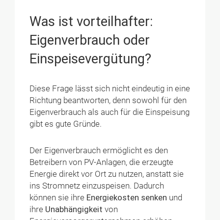
Was ist vorteilhafter:
Eigenverbrauch oder
Einspeisevergütung?
Diese Frage lässt sich nicht eindeutig in eine
Richtung beantworten, denn sowohl für den
Eigenverbrauch als auch für die Einspeisung
gibt es gute Gründe.
Der Eigenverbrauch ermöglicht es den
Betreibern von PV-Anlagen, die erzeugte
Energie direkt vor Ort zu nutzen, anstatt sie
ins Stromnetz einzuspeisen. Dadurch
können sie ihre
Energiekosten senken
und
ihre
Unabhängigkeit
von