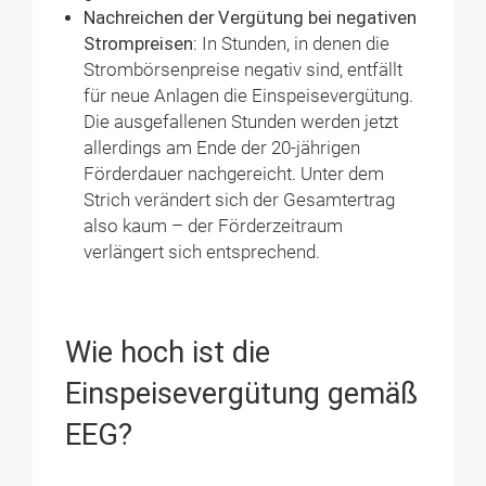
Nachreichen der Vergütung bei negativen
Strompreisen:
In Stunden, in denen die
Strombörsenpreise negativ sind, entfällt
für neue Anlagen die Einspeisevergütung.
Die ausgefallenen Stunden werden jetzt
allerdings am Ende der 20-jährigen
Förderdauer nachgereicht. Unter dem
Strich verändert sich der Gesamtertrag
also kaum – der Förderzeitraum
verlängert sich entsprechend.
Wie hoch ist die
Einspeisevergütung gemäß
EEG?