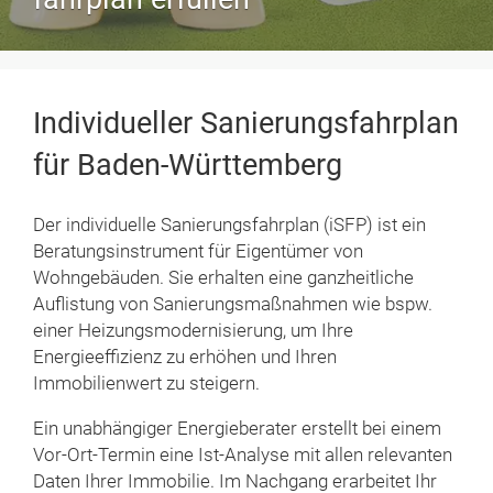
Individueller Sanierungsfahrplan
für Baden-Württemberg
Der individuelle Sanierungsfahrplan (iSFP) ist ein
Beratungsinstrument für Eigentümer von
Wohngebäuden. Sie erhalten eine ganzheitliche
Auflistung von Sanierungsmaßnahmen wie bspw.
einer Heizungsmodernisierung, um Ihre
Energieeffizienz zu erhöhen und Ihren
Immobilienwert zu steigern.
Ein unabhängiger Energieberater erstellt bei einem
Vor-Ort-Termin eine Ist-Analyse mit allen relevanten
Daten Ihrer Immobilie. Im Nachgang erarbeitet Ihr