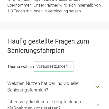
übernommen. Unser Partner wird sich innerhalb von
1-3 Tagen mit Ihnen in Verbindung setzen.
Häufig gestellte Fragen zum
Sanierungsfahrplan
Voraussetzungen
Thema wählen
Welchen Nutzen hat der individuelle
Sanierungsfahrplan?
Ist es verpflichtend die empfohlenen
Maßnahmen umzusetzen?