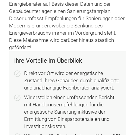
Energieberater auf Basis dieser Daten und der
Gebäudeunterlagen einen Sanierungsfahrplan.
Dieser umfasst Empfehlungen für Sanierungen oder
Modernisierungen, wobei die Senkung des
Energieverbrauchs immer im Vordergrund steht.
Diese Maßnahme wird darüber hinaus staatlich
gefördert!
Ihre Vorteile im Überblick
Direkt vor Ort wird der energetische
Zustand Ihres Gebäudes durch qualifizierte
und unabhängige Fach­berater analysiert.
Wir erstellen einen umfassenden Bericht
mit Handlungs­empfehlungen für die
energetische Sanierung inklusive der
Ermittlung von Einspar­potenzialen und
Investitionskosten.