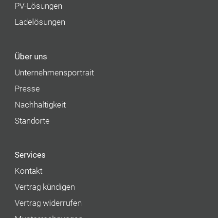
PV-Lösungen
Ladelösungen
Über uns
Unternehmens­portrait
Presse
Nachhaltigkeit
Standorte
Services
Kontakt
Vertrag kündigen
Vertrag widerrufen