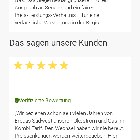
Gas. Das Siegel bestätigt unseren hohen
Anspruch an Service und ein faires
Preis‑Leistungs‑Verhältnis – für eine
verlässliche Versorgung in der Region.
Das sagen unsere Kunden
Verifizierte Bewertung
„Wir beziehen schon seit vielen Jahren von
Erdgas Südwest unseren Ökostrom und Gas im
Kombi-Tarif. Den Wechsel haben wir nie bereut.
Preissenkungen werden weitergegeben. Hier