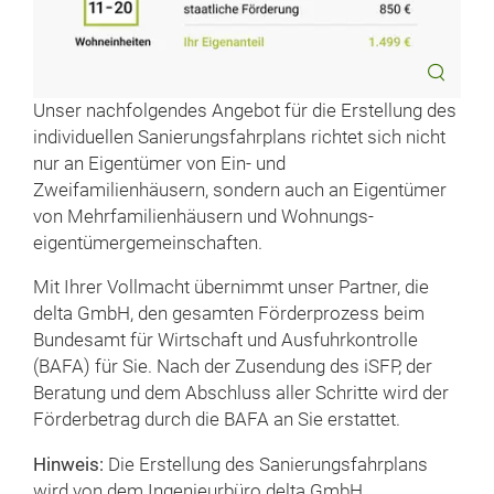
Unser nachfolgendes Angebot für die Erstellung des
individuellen Sanierungsfahrplans richtet sich nicht
nur an Eigentümer von Ein- und
Zweifamilienhäusern, sondern auch an Eigentümer
von Mehrfamilienhäusern und Wohnungs­
eigentümer­gemeinschaften.
Mit Ihrer Vollmacht übernimmt unser Partner, die
delta GmbH, den gesamten Förderprozess beim
Bundesamt für Wirtschaft und Ausfuhrkontrolle
(BAFA) für Sie. Nach der Zusendung des iSFP, der
Beratung und dem Abschluss aller Schritte wird der
Förderbetrag durch die BAFA an Sie erstattet.
Hinweis:
Die Erstellung des Sanierungsfahrplans
wird von dem Ingenieurbüro delta GmbH