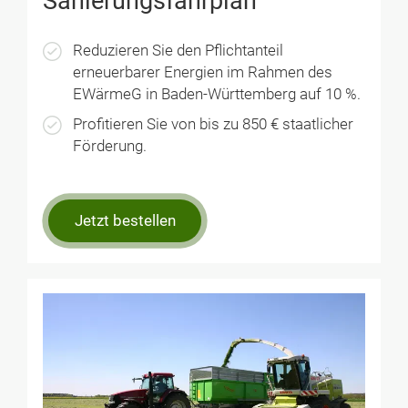
Sanierungsfahrplan
Reduzieren Sie den Pflichtanteil
erneuerbarer Energien im Rahmen des
EWärmeG in Baden-Württemberg auf 10 %.
Profitieren Sie von bis zu 850 € staatlicher
Förderung.
Jetzt bestellen