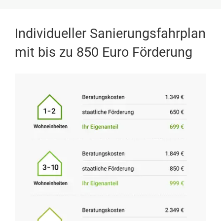
Individueller Sanierungsfahrplan
mit bis zu 850 Euro Förderung