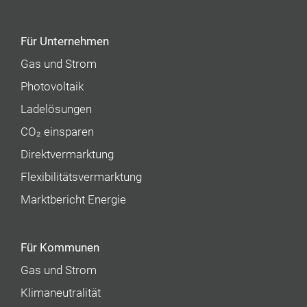
Für Unternehmen
Gas und Strom
Photovoltaik
Ladelösungen
CO₂ einsparen
Direktvermarktung
Flexibilitätsvermarktung
Marktbericht Energie
Für Kommunen
Gas und Strom
Klimaneutralität