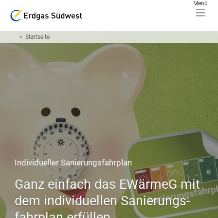
Startseite
Individueller Sanierungsfahrplan
Ganz einfach das EWärmeG mit
dem individuellen Sanierungs­
fahrplan erfüllen