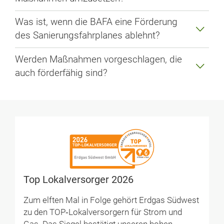
Was ist, wenn die BAFA eine Förderung
des Sanierungsfahrplanes ablehnt?
Werden Maßnahmen vorgeschlagen, die
auch förderfähig sind?
Top Lokalversorger 2026
Zum elften Mal in Folge gehört Erdgas Südwest
zu den TOP‑Lokalversorgern für Strom und