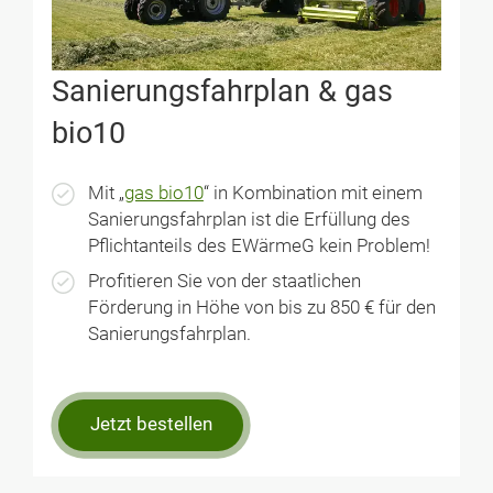
Sanierungsfahrplan & gas
bio10
Mit „
gas bio10
“ in Kombination mit einem
Sanierungsfahrplan ist die Erfüllung des
Pflichtanteils des EWärmeG kein Problem!
Profitieren Sie von der staatlichen
Förderung in Höhe von bis zu 850 € für den
Sanierungsfahrplan.
Jetzt bestellen