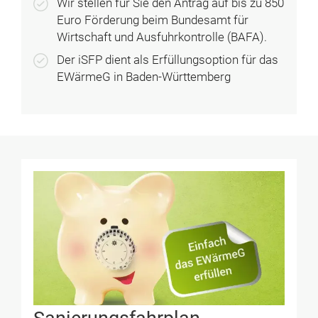
Wir stellen für Sie den Antrag auf bis zu 850
Euro Förderung beim Bundesamt für
Wirtschaft und Ausfuhr­kontrolle (BAFA).
Der iSFP dient als Erfüllungsoption für das
EWärmeG in Baden-Württemberg