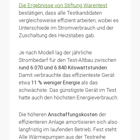
Die Ergebnisse von Stiftung Warentest
bestätigen, dass alle Testkandidaten
vergleichsweise effizient arbeiten, wobei es
Unterschiede im Stromverbrauch und der
Zuschaltung des Heizstabes gab.
Je nach Modell lag der jährliche
Strombedarf für den Test-Altbau zwischen
rund 6.070 und 6.840 Kilowattstunden.
Damit verbrauchte das effizienteste Gerät
etwa
11 % weniger Energie
als das
schwächste. Das günstigste Gerät im Test
hatte auch den höchsten Energieverbrauch.
Die höheren
Anschaffungskosten
der
effizienteren Anlage amortisieren sich also
langfristig im laufenden Betrieb. Fest steht:
Alle Wärmepumpen aus der Testreihe