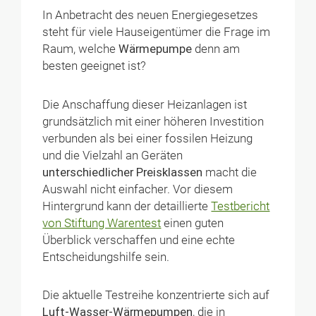
In Anbetracht des neuen Energiegesetzes
steht für viele Hauseigentümer die Frage im
Raum, welche
Wärmepumpe
denn am
besten geeignet ist?
Die Anschaffung dieser Heizanlagen ist
grundsätzlich mit einer höheren Investition
verbunden als bei einer fossilen Heizung
und die Vielzahl an Geräten
unterschiedlicher Preisklassen
macht die
Auswahl nicht einfacher. Vor diesem
Hintergrund kann der detaillierte
Testbericht
von Stiftung Warentest
einen guten
Überblick verschaffen und eine echte
Entscheidungshilfe sein.
Die aktuelle Testreihe konzentrierte sich auf
Luft-Wasser-Wärmepumpen
, die in