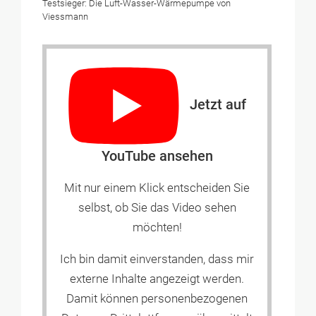
Testsieger: Die Luft-Wasser-Wärmepumpe von
Viessmann
Jetzt auf
YouTube ansehen
Mit nur einem Klick entscheiden Sie
selbst, ob Sie das Video sehen
möchten!
Ich bin damit einverstanden, dass mir
externe Inhalte angezeigt werden.
Damit können personenbezogenen