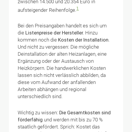
zwischen 14.500 und 20.354 Euro in
1
aufsteigender Reihenfolge.
Bei den Preisangaben handelt es sich um
die
Listenpreise der Hersteller.
Hinzu
kommen noch die
Kosten der Installation.
Und nicht zu vergessen: Die mögliche
Deinstallation der alten Heizanlagen, eine
Ergänzung oder der Austausch von
Heizkörpern. Die handwerklichen Kosten
lassen sich nicht verlässlich abbilden, da
diese vom Aufwand der anfallenden
Arbeiten abhängen und regional
unterschiedlich sind.
Wichtig zu wissen:
Die Gesamtkosten sind
förderfähig
und werden mit bis zu 70 %
staatlich gefördert. Sprich: Kostet das