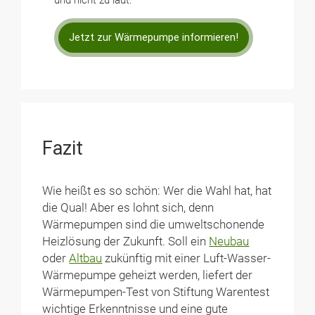
Jetzt zur Wärmepumpe informieren!
Fazit
Wie heißt es so schön: Wer die Wahl hat, hat
die Qual! Aber es lohnt sich, denn
Wärmepumpen sind die umweltschonende
Heizlösung der Zukunft. Soll ein
Neubau
oder
Altbau
zukünftig mit einer Luft-Wasser-
Wärmepumpe geheizt werden, liefert der
Wärmepumpen-Test von Stiftung Warentest
wichtige Erkenntnisse und eine gute