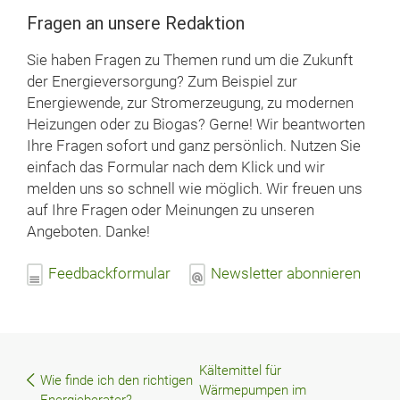
Fragen an unsere Redaktion
Sie haben Fragen zu Themen rund um die Zukunft
der Energieversorgung? Zum Beispiel zur
Energiewende, zur Stromerzeugung, zu modernen
Heizungen oder zu Biogas? Gerne! Wir beantworten
Ihre Fragen sofort und ganz persönlich. Nutzen Sie
einfach das Formular nach dem Klick und wir
melden uns so schnell wie möglich. Wir freuen uns
auf Ihre Fragen oder Meinungen zu unseren
Angeboten. Danke!
Feedbackformular
Newsletter abonnieren
Kältemittel für
Beitragsnavigation
Wie finde ich den richtigen
Wärmepumpen im
Energieberater?