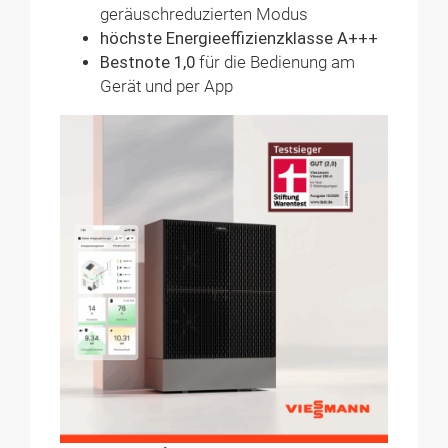
geräuschreduzierten Modus
höchste Energieeffizienzklasse A+++
Bestnote 1,0
für die Bedienung am
Gerät und per App