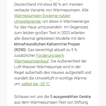
Deutschland mit etwa 80 % am meisten
verbaute Variante von Wärmepumpen. Alle
Wärmepumpen-Systeme nutzen
Umweltenergie
, um diese in Wärmeenergie
für das Haus umzuwandeln. Im Gegensatz
zum letzten großen Test in 2023 arbeiten
alle diesmal getesteten Modelle mit dem
klimafreundlichen Kältemittel Propan
(R290).
Das berechtigt aktuell zu 5 %
zusätzlicher
Förderung beim
Wärmepumpenkauf
. Die Außeneinheit der
Luft-Wasser-Wärmepumpe wird in der
Regel außerhalb des Hauses aufgestellt und
wandelt die Umweltluft in wohlige Wärme
um,
selbst bei -20 °C
.
Schauen wir uns die
5 ausgewählten Geräte
aus dem Wärmepumpen-Test von Stiftung