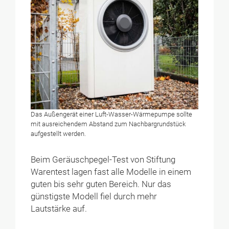
Das Außengerät einer Luft-Wasser-Wärmepumpe sollte
mit ausreichendem Abstand zum Nachbargrundstück
aufgestellt werden.
Beim Geräuschpegel-Test von Stiftung
Warentest lagen fast alle Modelle in einem
guten bis sehr guten Bereich. Nur das
günstigste Modell fiel durch mehr
Lautstärke auf.