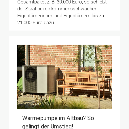
Gesamtpaket z. B. 30.000 Euro, so schießt
der Staat bei einkommensschwachen
Eigentümerinnen und Eigentümern bis zu
21.000 Euro dazu.
Wärmepumpe im Altbau? So
gelingt der Umstieg!