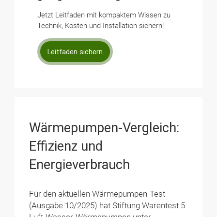
Jetzt Leitfaden mit kompaktem Wissen zu
Technik, Kosten und Installation sichern!
Leitfaden sichern
Wärmepumpen-Vergleich:
Effizienz und
Energieverbrauch
Für den aktuellen Wärmepumpen-Test
(Ausgabe 10/2025) hat Stiftung Warentest 5