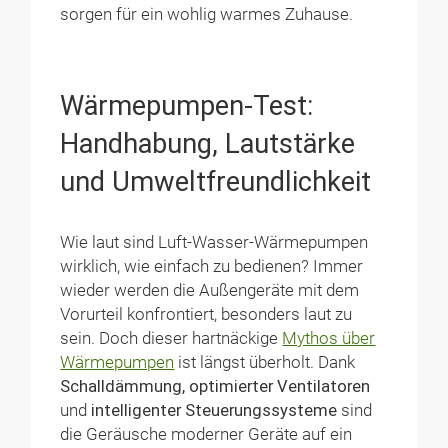
sorgen für ein wohlig warmes Zuhause.
Wärmepumpen-Test:
Handhabung,
Lautstärke
und Umweltfreundlichkeit
Wie laut sind Luft-Wasser-Wärmepumpen
wirklich, wie einfach zu bedienen? Immer
wieder werden die Außengeräte mit dem
Vorurteil konfrontiert, besonders laut zu
sein. Doch dieser hartnäckige
Mythos über
Wärmepumpen
ist längst überholt. Dank
Schalldämmung, optimierter Ventilatoren
und
intelligenter Steuerungssysteme
sind
die Geräusche moderner Geräte auf ein