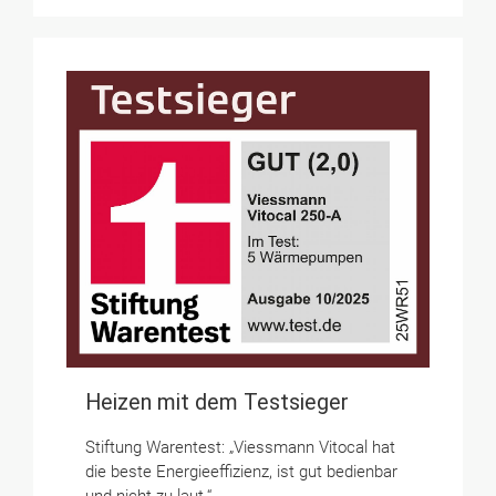
Heizen mit dem Testsieger
Stiftung Warentest: „Viessmann Vitocal hat
die beste Energieeffizienz, ist gut bedienbar
und nicht zu laut.“