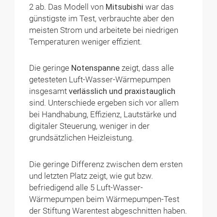
2 ab. Das Modell von
Mitsubishi
war das
günstigste im Test, verbrauchte aber den
meisten Strom und arbeitete bei niedrigen
Temperaturen weniger effizient.
Die geringe
Notenspanne
zeigt, dass alle
getesteten Luft-Wasser-Wärmepumpen
insgesamt
verlässlich und praxistauglich
sind. Unterschiede ergeben sich vor allem
bei Handhabung, Effizienz, Lautstärke und
digitaler Steuerung, weniger in der
grundsätzlichen Heizleistung.
Die geringe Differenz zwischen dem ersten
und letzten Platz zeigt, wie gut bzw.
befriedigend alle 5 Luft-Wasser-
Wärmepumpen beim Wärmepumpen-Test
der Stiftung Warentest abgeschnitten haben.