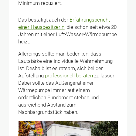
Minimum reduziert
.
Das bestätigt auch der
Erfahrungsbericht
einer Hausbesitzerin
, die schon seit etwa 20
Jahren mit einer Luft-Wasser-Wärmepumpe
heizt.
Allerdings sollte man bedenken, dass
Lautstärke eine individuelle Wahrnehmung
ist. Deshalb ist es ratsam, sich bei der
Aufstellung
professionell beraten
zu lassen.
Dabei sollte das Außengerät einer
Wärmepumpe immer auf einem
ordentlichen Fundament stehen und
ausreichend Abstand zum
Nachbargrundstück haben.