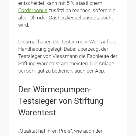
entscheidet, kann mit 5 % staatlichem
Förderbonus
zusätzlich rechnen, sofern ein
alter Öl- oder Gasheizkessel ausgetauscht
wird.
Diesmal haben die Tester mehr Wert auf die
Handhabung gelegt. Dabei überzeugt der
Testsieger von Viessmann die Fachleute der
Stiftung Warentest am meisten. Die Anlage
sei sehr gut zu bedienen, auch per App.
Der Wärmepumpen-
Testsieger von Stiftung
Warentest
„Qualität hat ihren Preis“, wie auch der