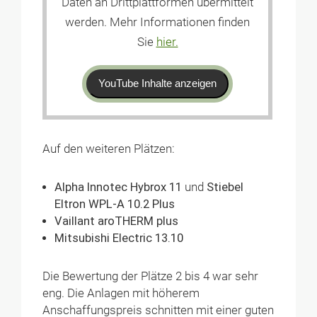
Daten an Drittplattformen übermittelt
werden. Mehr Informationen finden
Sie
hier.
YouTube Inhalte anzeigen
Auf den weiteren Plätzen:
Alpha Innotec Hybrox 11
und
Stiebel
Eltron WPL-A 10.2 Plus
Vaillant aroTHERM plus
Mitsubishi Electric 13.10
Die Bewertung der Plätze 2 bis 4 war sehr
eng. Die Anlagen mit höherem
Anschaffungspreis schnitten mit einer guten