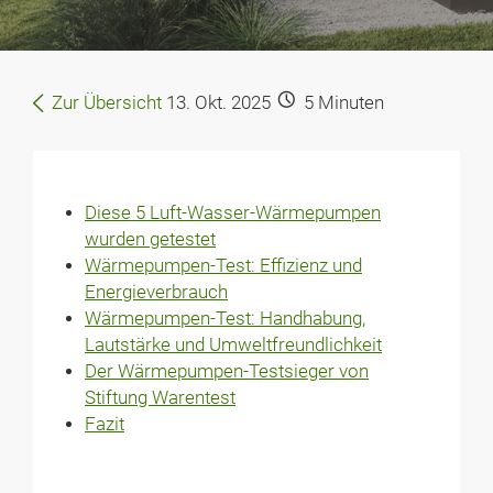
Zur Übersicht
13. Okt. 2025
5
Minuten
Diese 5 Luft-Wasser-Wärmepumpen
wurden getestet
Wärmepumpen-Test: Effizienz und
Energieverbrauch
Wärmepumpen-Test: Handhabung,
Lautstärke und Umweltfreundlichkeit
Der Wärmepumpen-Testsieger von
Stiftung Warentest
Fazit