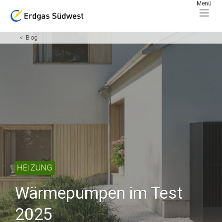
Blog
HEIZUNG
Wärmepumpen im Test
2025