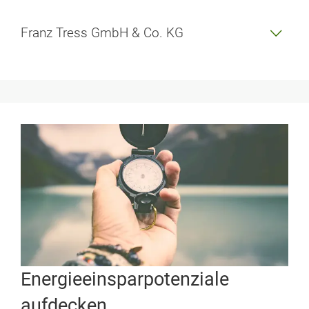
Franz Tress GmbH & Co. KG
Energieeinsparpotenziale
aufdecken