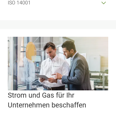
ISO 14001
Strom und Gas für Ihr
Unternehmen beschaffen