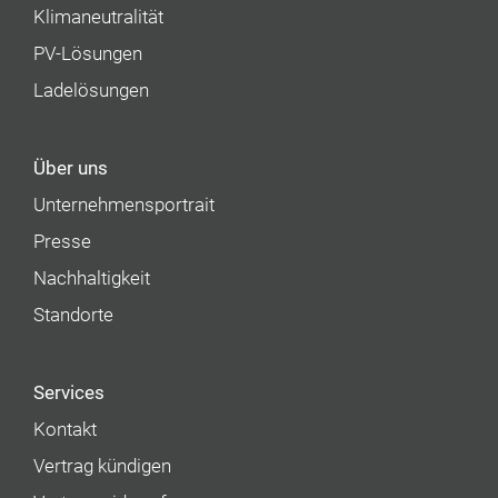
Klimaneutralität
PV-Lösungen
Ladelösungen
Über uns
Unternehmens­portrait
Presse
Nachhaltigkeit
Standorte
Services
Kontakt
Vertrag kündigen