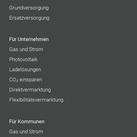
Grundversorgung
Ersatzversorgung
Für Unternehmen
Gas und Strom
Photovoltaik
Ladelösungen
CO₂ einsparen
Direktvermarktung
Flexibilitätsvermarktung
Für Kommunen
Gas und Strom