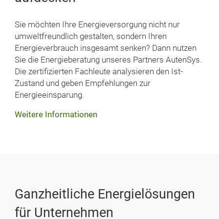
Sie möchten Ihre Energieversorgung nicht nur
umweltfreundlich gestalten, sondern Ihren
Energieverbrauch insgesamt senken? Dann nutzen
Sie die Energieberatung unseres Partners AutenSys.
Die zertifizierten Fachleute analysieren den Ist-
Zustand und geben Empfehlungen zur
Energieeinsparung.
Weitere Informationen
Ganzheitliche Energielösungen
für Unternehmen