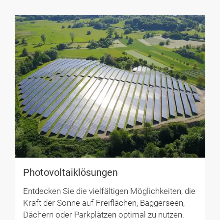
Photovoltaiklösungen
Entdecken Sie die vielfältigen Möglichkeiten, die
Kraft der Sonne auf Freiflächen, Baggerseen,
Dächern oder Parkplätzen optimal zu nutzen.