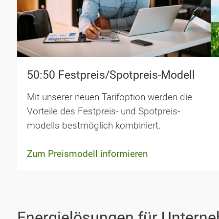
50:50 Festpreis/Spotpreis-Modell
Mit unserer neuen Tarifoption werden die
Vorteile des Festpreis- und Spotpreis­
modells bestmöglich kombiniert.
Zum Preismodell informieren
Energielösungen für Untern