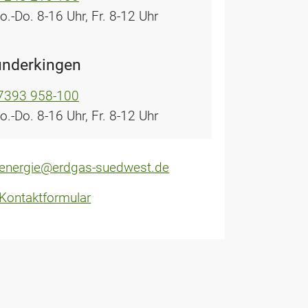
o.-Do. 8-16 Uhr, Fr. 8-12 Uhr
nderkingen
7393 958-100
o.-Do. 8-16 Uhr, Fr. 8-12 Uhr
energie@erdgas-suedwest.de
Kontaktformular