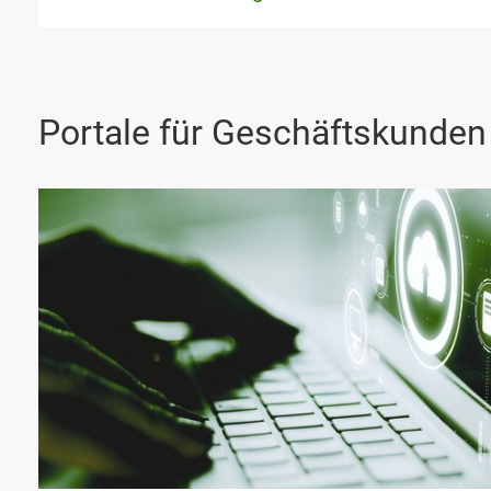
Portale für Geschäftskunden