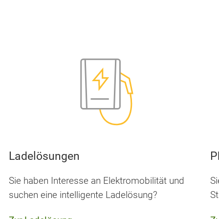
Ladelösungen
P
Sie haben Interesse an Elektromobilität und
Si
suchen eine intelligente Ladelösung?
S