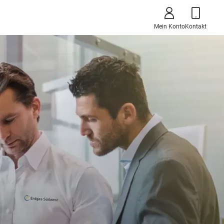
Mein Konto
Kontakt