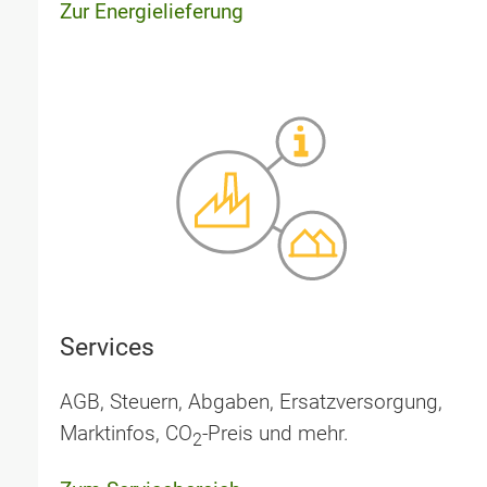
Zur Energielieferung
Services
AGB, Steuern, Abgaben, Ersatzversorgung,
Marktinfos, CO
-Preis und mehr.
2