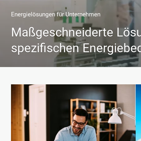
Energielösungen für Unternehmen
Maßgeschneiderte Lösu
spezifischen Energiebe