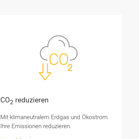
CO
reduzieren
2
Mit klimaneutralem Erdgas und Ökostrom
Ihre Emissionen reduzieren.