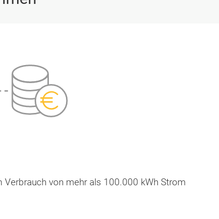
em Verbrauch von mehr als 100.000 kWh Strom