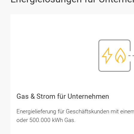
Gas & Strom für Unternehmen
Energielieferung für Geschäftskunden mit ein
oder 500.000 kWh Gas.