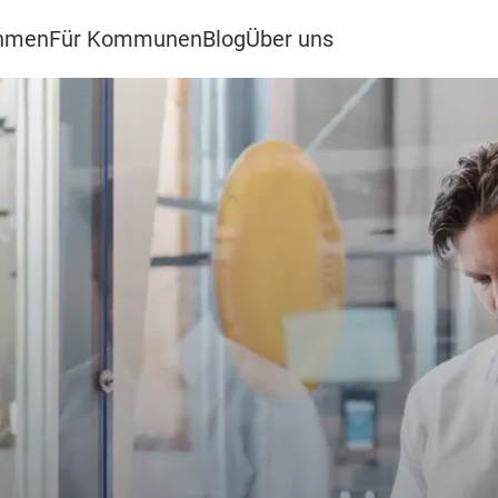
ehmen
Für Kommunen
Blog
Über uns