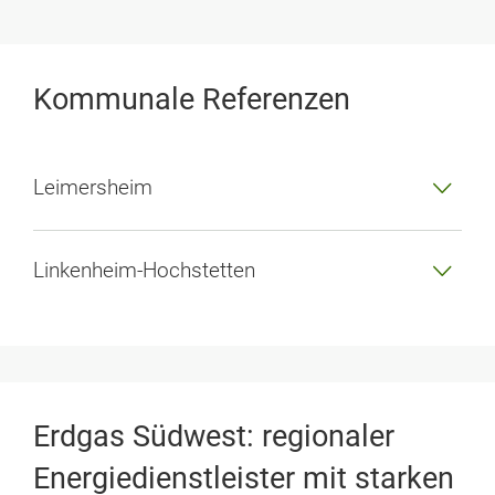
Kommunale Referenzen
Leimersheim
Linkenheim-Hochstetten
Erdgas Südwest: regionaler
Energiedienstleister mit starken