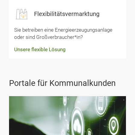
Flexibilitätsvermarktung
Sie betreiben eine Energie­erzeugungsanlage
oder sind Großverbraucher*in?
Unsere flexible Lösung
Portale für Kommunalkunden