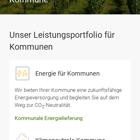
Unser Leistungsportfolio für
Kommunen
Energie für Kommunen
Wir bieten Ihrer Kommune eine zukunftsfähige
Energieversorgung und begleiten Sie auf dem
Weg zur CO
-Neutralität.
2
Kommunale Energielieferung