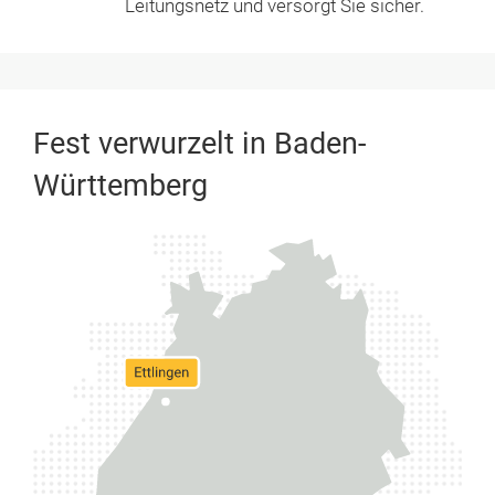
Leitungsnetz und versorgt Sie sicher.
Fest verwurzelt in Baden-
Württemberg