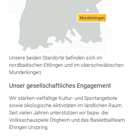
Unsere beiden Standorte befinden sich im
nordbadischen Ettlingen und im oberschwäbischen
Munderkingen.
Unser gesellschaftliches Engagement
Wir stärken vielfältige Kultur- und Sportangebote
sowie ökologische Aktivitäten im ländlichen Raum.
Seit vielen Jahren unterstützen wir bspw. die
Volksschauspiele Ötigheim und das Basketballteam
Ehingen Urspring.