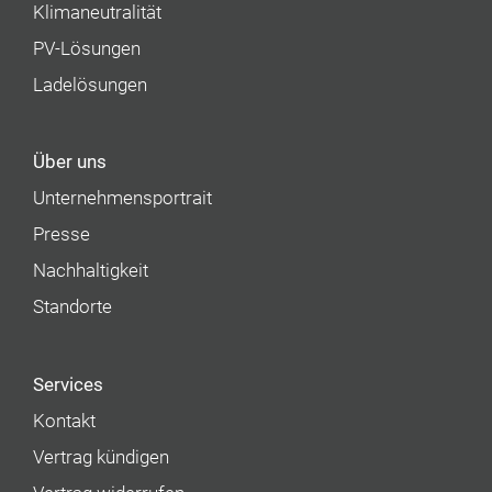
Klimaneutralität
PV-Lösungen
Ladelösungen
Über uns
Unternehmens­portrait
Presse
Nachhaltigkeit
Standorte
Services
Kontakt
Vertrag kündigen