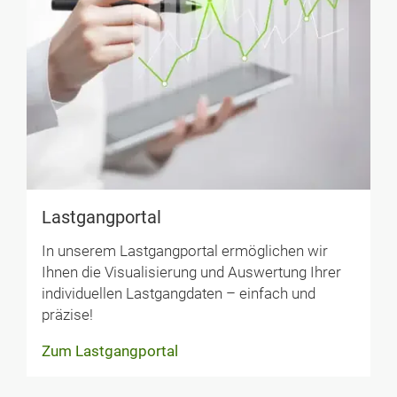
Lastgangportal
In unserem Lastgangportal ermöglichen wir
Ihnen die Visualisierung und Auswertung Ihrer
individuellen Lastgang­daten – einfach und
präzise!
Zum Lastgangportal