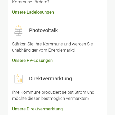
Kommune fördern?
Unsere Ladelösungen
Photovoltaik
Stärken Sie Ihre Kommune und werden Sie
unabhängiger vom Energiemarkt!
Unsere PV-Lösungen
Direktvermarktung
Ihre Kommune produziert selbst Strom und
möchte diesen bestmöglich vermarkten?
Unsere Direktvermarktung