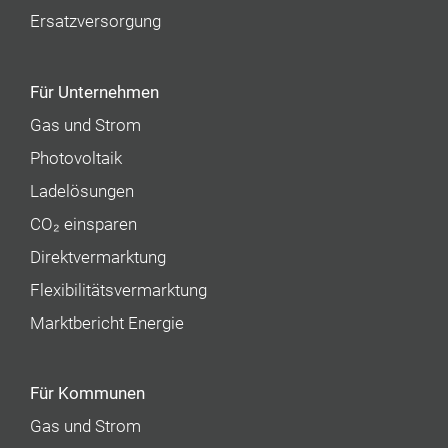
Ersatzversorgung
Für Unternehmen
Gas und Strom
Photovoltaik
Ladelösungen
CO₂ einsparen
Direktvermarktung
Flexibilitätsvermarktung
Marktbericht Energie
Für Kommunen
Gas und Strom