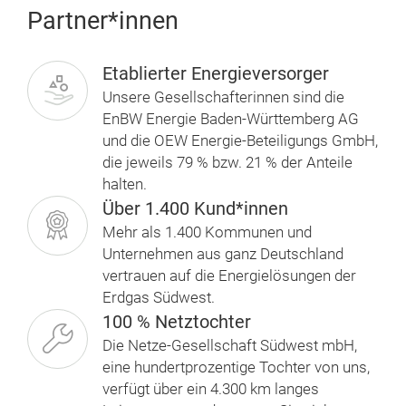
Partner*innen
Etablierter Energieversorger
Unsere Gesellschafterinnen sind die
EnBW Energie Baden-Württemberg AG
und die OEW Energie-Beteiligungs GmbH,
die jeweils 79 % bzw. 21 % der Anteile
halten.
Über 1.400 Kund*innen
Mehr als 1.400 Kommunen und
Unternehmen aus ganz Deutschland
vertrauen auf die Energielösungen der
Erdgas Südwest.
100 % Netztochter
Die Netze-Gesellschaft Südwest mbH,
eine hundertprozentige Tochter von uns,
verfügt über ein 4.300 km langes