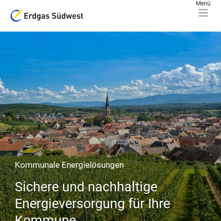
Kommunale Energielösungen
Sichere und nachhaltige
Energieversorgung für Ihre
Kommune