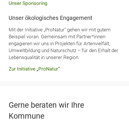
Unser Sponsoring
Unser ökologisches Engagement
Mit der Initiative „ProNatur" gehen wir mit gutem
Beispiel voran. Gemeinsam mit Partner*innen
engagieren wir uns in Projekten für Artenvielfalt,
Umweltbildung und Naturschutz – für den Erhalt der
Lebensqualität in unserer Region.
Zur Initiative „ProNatur“
Gerne beraten wir Ihre
Kommune