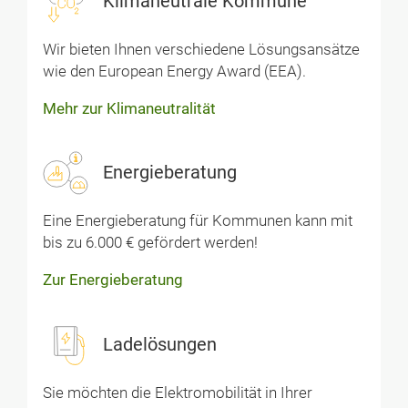
Klimaneutrale Kommune
Wir bieten Ihnen verschiedene Lösungsansätze
wie den European Energy Award (EEA).
Mehr zur Klimaneutralität
Energieberatung
Eine Energieberatung für Kommunen kann mit
bis zu 6.000 € gefördert werden!
Zur Energieberatung
Ladelösungen
Sie möchten die Elektromobilität in Ihrer