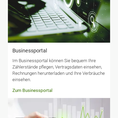
Businessportal
Im Businessportal können Sie bequem Ihre
Zählerstände pflegen, Vertragsdaten einsehen,
Rechnungen herunterladen und Ihre Verbräuche
einsehen.
Zum Businessportal