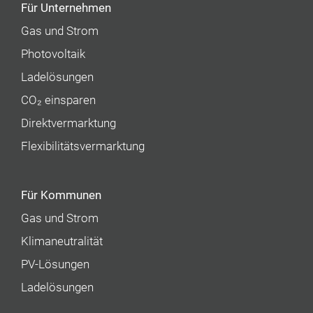
Für Unternehmen
Gas und Strom
Photovoltaik
Ladelösungen
CO₂ einsparen
Direktvermarktung
Flexibilitätsvermarktung
Für Kommunen
Gas und Strom
Klimaneutralität
PV-Lösungen
Ladelösungen