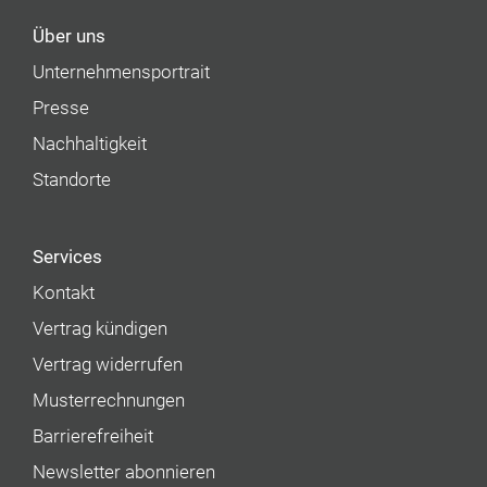
Über uns
Unternehmens­portrait
Presse
Nachhaltigkeit
Standorte
Services
Kontakt
Vertrag kündigen
Vertrag widerrufen
Musterrechnungen
Barrierefreiheit
Newsletter abonnieren