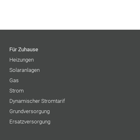
Für Zuhause
Heizungen
Solaranlagen
Gas
Strom
Dynamischer Stromtarif
Grundversorgung
Ersatzversorgung