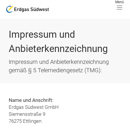
Impressum und
Anbieterkennzeichnung
Impressum und Anbieterkennzeichnung
gemäß § 5 Telemediengesetz (TMG):
Name und Anschrift:
Erdgas Südwest GmbH
Siemensstraße 9
76275 Ettlingen