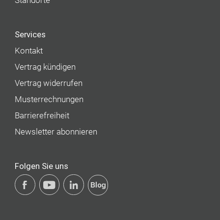
Standorte
Services
Kontakt
Vertrag kündigen
Vertrag widerrufen
Musterrechnungen
Barrierefreiheit
Newsletter abonnieren
Folgen Sie uns