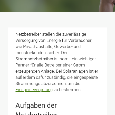
Netzbetreiber stellen die zuverlässige
Versorgung von Energie für Verbraucher,
wie Privathaushalte, Gewerbe- und
Industriekunden, sicher. Der
Stromnetzbetreiber
ist somit ein wichtiger
Partner für alle Betreiber einer Strom
erzeugenden Anlage. Bei Solaranlagen ist er
außerdem dafür zuständig, die eingespeiste
Strommenge abzurechnen, um die
Einspeisevergütung
zu bestimmen.
Aufgaben der