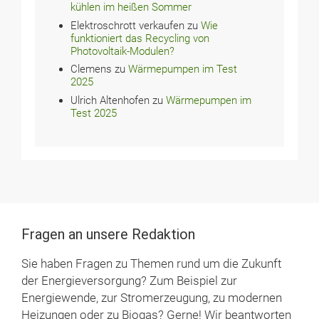
kühlen im heißen Sommer
Elektroschrott verkaufen
zu
Wie
funktioniert das Recycling von
Photovoltaik-Modulen?
Clemens
zu
Wärmepumpen im Test
2025
Ulrich Altenhofen
zu
Wärmepumpen im
Test 2025
Fragen an unsere Redaktion
Sie haben Fragen zu Themen rund um die Zukunft
der Energieversorgung? Zum Beispiel zur
Energiewende, zur Stromerzeugung, zu modernen
Heizungen oder zu Biogas? Gerne! Wir beantworten