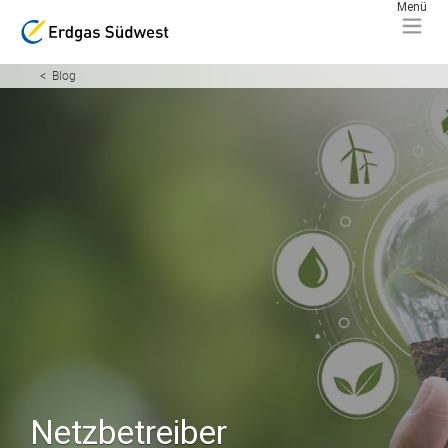
Blog
Netzbetreiber