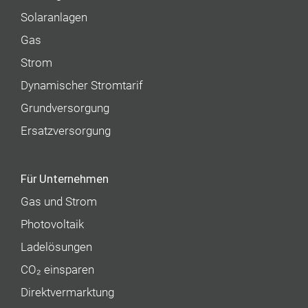
Solaranlagen
Gas
Strom
Dynamischer Stromtarif
Grundversorgung
Ersatzversorgung
Für Unternehmen
Gas und Strom
Photovoltaik
Ladelösungen
CO₂ einsparen
Direktvermarktung