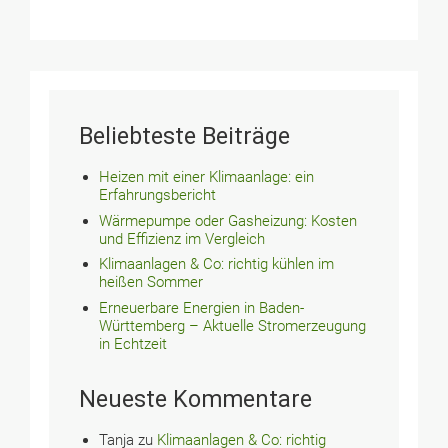
Beliebteste Beiträge
Heizen mit einer Klimaanlage: ein
Erfahrungsbericht
Wärmepumpe oder Gasheizung: Kosten
und Effizienz im Vergleich
Klimaanlagen & Co: richtig kühlen im
heißen Sommer
Erneuerbare Energien in Baden-
Württemberg – Aktuelle Stromerzeugung
in Echtzeit
Neueste Kommentare
Tanja
zu
Klimaanlagen & Co: richtig