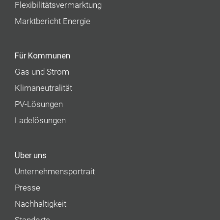
Flexibilitätsvermarktung
Marktbericht Energie
Für Kommunen
Gas und Strom
Klimaneutralität
PV-Lösungen
Ladelösungen
Über uns
Unternehmens­portrait
Presse
Nachhaltigkeit