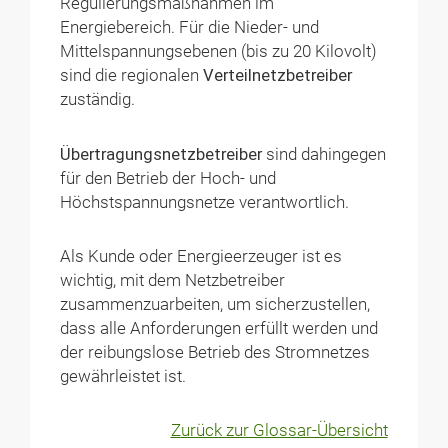
Regulierungsmaßnahmen im
Energiebereich. Für die Nieder- und
Mittelspannungsebenen (bis zu 20 Kilovolt)
sind die regionalen
Verteilnetzbetreiber
zuständig.
Übertragungsnetzbetreiber
sind dahingegen
für den Betrieb der Hoch- und
Höchstspannungsnetze verantwortlich.
Als Kunde oder Energieerzeuger ist es
wichtig, mit dem Netzbetreiber
zusammenzuarbeiten, um sicherzustellen,
dass alle Anforderungen erfüllt werden und
der reibungslose Betrieb des Stromnetzes
gewährleistet ist.
Zurück zur Glossar-Übersicht