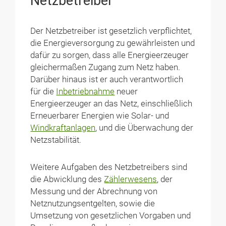
Netzbetreiber
Der Netzbetreiber ist gesetzlich verpflichtet,
die Energieversorgung zu gewährleisten und
dafür zu sorgen, dass alle Energieerzeuger
gleichermaßen Zugang zum Netz haben.
Darüber hinaus ist er auch verantwortlich
für die
Inbetriebnahme
neuer
Energieerzeuger an das Netz, einschließlich
Erneuerbarer Energien wie Solar- und
Windkraftanlagen
, und die Überwachung der
Netzstabilität.
Weitere Aufgaben des Netzbetreibers sind
die Abwicklung des
Zählerwesens
, der
Messung und der Abrechnung von
Netznutzungsentgelten, sowie die
Umsetzung von gesetzlichen Vorgaben und