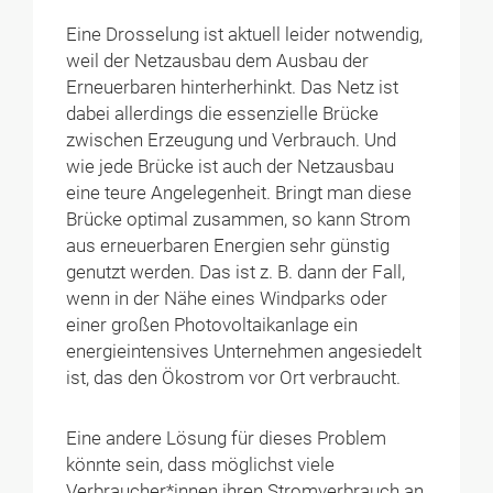
Eine Drosselung ist aktuell leider notwendig,
weil der Netzausbau dem Ausbau der
Erneuerbaren hinterherhinkt. Das Netz ist
dabei allerdings die essenzielle Brücke
zwischen Erzeugung und Verbrauch. Und
wie jede Brücke ist auch der Netzausbau
eine teure Angelegenheit. Bringt man diese
Brücke optimal zusammen, so kann Strom
aus erneuerbaren Energien sehr günstig
genutzt werden. Das ist z. B. dann der Fall,
wenn in der Nähe eines Windparks oder
einer großen Photovoltaikanlage ein
energieintensives Unternehmen angesiedelt
ist, das den Ökostrom vor Ort verbraucht.
Eine andere Lösung für dieses Problem
könnte sein, dass möglichst viele
Verbraucher*innen ihren Stromverbrauch an