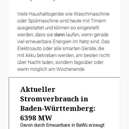
Viele Haushaltsgeräte wie Waschmaschine
oder Spülmaschine sind heute mit Timern
ausgestattet und können so eingestellt
werden, dass sie
dann
laufen, wenn gerade
viel erneuerbare Energien im Netz sind. Das
Elektroauto oder alle smarten Geräte, die
mit Akku betrieben werden, am besten nicht
über Nacht laden, sondern tagsüber oder
wenn möglich am Wochenende.