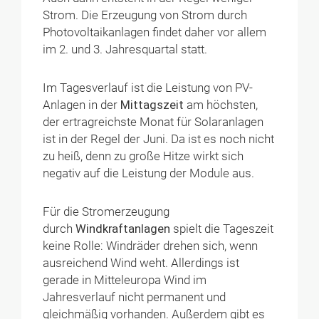
Strom. Die Erzeugung von Strom durch
Photovoltaikanlagen findet daher vor allem
im 2. und 3. Jahresquartal statt.
Im Tagesverlauf ist die Leistung von PV-
Anlagen in der
Mittagszeit
am höchsten,
der ertragreichste Monat für Solaranlagen
ist in der Regel der Juni. Da ist es noch nicht
zu heiß, denn zu große Hitze wirkt sich
negativ auf die Leistung der Module aus.
Für die Stromerzeugung
durch
Windkraftanlagen
spielt die Tageszeit
keine Rolle: Windräder drehen sich, wenn
ausreichend Wind weht. Allerdings ist
gerade in Mitteleuropa Wind im
Jahresverlauf nicht permanent und
gleichmäßig vorhanden. Außerdem gibt es