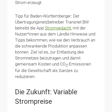
Strom erzeugt.
Tipp für Baden-Württemberger: Der
Übertragungsnetzbetreiber Transnet BW
betreibt die App
Stromgedacht
, mit der
Nutzer*innen aus dem Ländle Hinweise und
Tipps bekommen, wie sie den Verbrauch an
die schwankende Produktion anpassen
können. Ziel ist es, zur Entlastung des
Stromnetzes beizutragen und damit
gemeinsam Kosten und CO
-Emissionen
2
für die Gesellschaft als Ganzes zu
reduzieren.
Die Zukunft: Variable
Strompreise