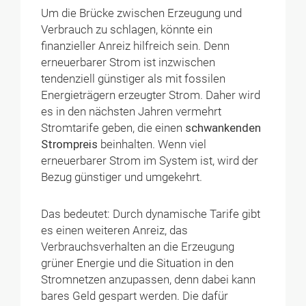
Um die Brücke zwischen Erzeugung und
Verbrauch zu schlagen, könnte ein
finanzieller Anreiz hilfreich sein. Denn
erneuerbarer Strom ist inzwischen
tendenziell günstiger als mit fossilen
Energieträgern erzeugter Strom. Daher wird
es in den nächsten Jahren vermehrt
Stromtarife geben, die einen
schwankenden
Strompreis
beinhalten. Wenn viel
erneuerbarer Strom im System ist, wird der
Bezug günstiger und umgekehrt.
Das bedeutet: Durch dynamische Tarife gibt
es einen weiteren Anreiz, das
Verbrauchsverhalten an die Erzeugung
grüner Energie und die Situation in den
Stromnetzen anzupassen, denn dabei kann
bares Geld gespart werden. Die dafür