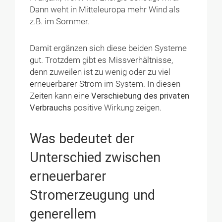
Dann weht in Mitteleuropa mehr Wind als
z.B. im Sommer.
Damit ergänzen sich diese beiden Systeme
gut. Trotzdem gibt es Missverhältnisse,
denn zuweilen ist zu wenig oder zu viel
erneuerbarer Strom im System. In diesen
Zeiten kann eine
Verschiebung des privaten
Verbrauchs
positive Wirkung zeigen.
Was bedeutet der
Unterschied zwischen
erneuerbarer
Stromerzeugung und
generellem