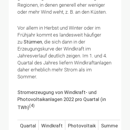
Regionen, in denen generell eher weniger
oder mehr Wind weht, z. B. an den Küsten.
Vor allem in Herbst und Winter oder im
Frühjahr kommt es landesweit häufiger
zu
Stürmen
, die sich dann in der
Erzeugungskurve der Windkraft im
Jahresverlauf deutlich zeigen. Im 1. und 4.
Quartal des Jahres liefern Windkraftanlagen
daher erheblich mehr Strom als im
Sommer.
Stromerzeugung von Windkraft- und
Photovoltaikanlagen 2022 pro Quartal (in
(4)
TWh)
Quartal
Windkraft
Photovoltaik
Summe