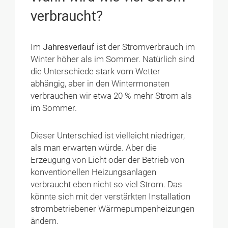
verbraucht?
Im
Jahresverlauf
ist der Stromverbrauch im
Winter höher als im Sommer. Natürlich sind
die Unterschiede stark vom Wetter
abhängig, aber in den Wintermonaten
verbrauchen wir etwa 20 % mehr Strom als
im Sommer.
Dieser Unterschied ist vielleicht niedriger,
als man erwarten würde. Aber die
Erzeugung von Licht oder der Betrieb von
konventionellen Heizungsanlagen
verbraucht eben nicht so viel Strom. Das
könnte sich mit der verstärkten Installation
strombetriebener Wärmepumpenheizungen
ändern.