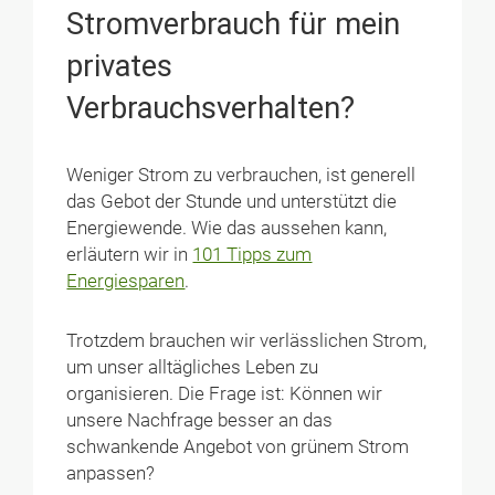
Stromverbrauch für mein
privates
Verbrauchsverhalten?
Weniger Strom zu verbrauchen, ist generell
das Gebot der Stunde und unterstützt die
Energiewende. Wie das aussehen kann,
erläutern wir in
101 Tipps zum
Energiesparen
.
Trotzdem brauchen wir verlässlichen Strom,
um unser alltägliches Leben zu
organisieren. Die Frage ist: Können wir
unsere Nachfrage besser an das
schwankende Angebot von grünem Strom
anpassen?