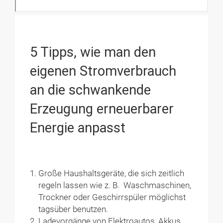
5 Tipps, wie man den
eigenen Stromverbrauch
an die schwankende
Erzeugung erneuerbarer
Energie anpasst
Große Haushaltsgeräte, die sich zeitlich
regeln lassen wie z. B. Waschmaschinen,
Trockner oder Geschirrspüler möglichst
tagsüber benutzen.
Ladevorgänge von Elektroautos, Akkus