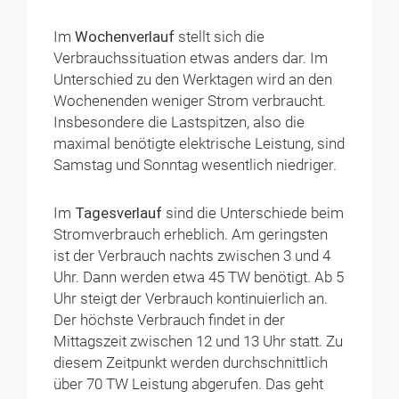
Im
Wochenverlauf
stellt sich die
Verbrauchssituation etwas anders dar. Im
Unterschied zu den Werktagen wird an den
Wochenenden weniger Strom verbraucht.
Insbesondere die Lastspitzen, also die
maximal benötigte elektrische Leistung, sind
Samstag und Sonntag wesentlich niedriger.
Im
Tagesverlauf
sind die Unterschiede beim
Stromverbrauch erheblich. Am geringsten
ist der Verbrauch nachts zwischen 3 und 4
Uhr. Dann werden etwa 45 TW benötigt. Ab 5
Uhr steigt der Verbrauch kontinuierlich an.
Der höchste Verbrauch findet in der
Mittagszeit zwischen 12 und 13 Uhr statt. Zu
diesem Zeitpunkt werden durchschnittlich
über 70 TW Leistung abgerufen. Das geht