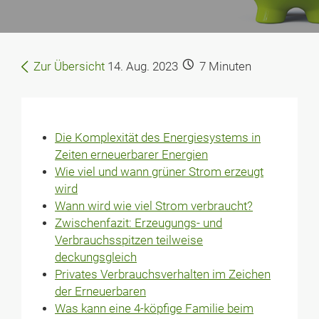
Zur Übersicht
14. Aug. 2023
7
Minuten
Die Komplexität des Energiesystems in
Zeiten erneuerbarer Energien
Wie viel und wann grüner Strom erzeugt
wird
Wann wird wie viel Strom verbraucht?
Zwischenfazit: Erzeugungs- und
Verbrauchsspitzen teilweise
deckungsgleich
Privates Verbrauchsverhalten im Zeichen
der Erneuerbaren
Was kann eine 4-köpfige Familie beim