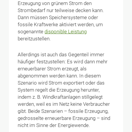
Erzeugung von grünem Strom den
Strombedarf nur teilweise decken kann.
Dann müssen Speichersysteme oder
fossile Kraftwerke aktiviert werden, um
sogenannte
disponible Leistung
bereitzustellen.
Allerdings ist auch das Gegenteil immer
häufiger festzustellen: Es wird dann mehr
erneuerbarer Strom erzeugt, als
abgenommen werden kann. In diesem
Szenario wird Strom exportiert oder das
System regelt die Erzeugung herunter,
indem z. B. Windkraftanlagen stillgelegt
werden, weil es im Netz keine Verbraucher
gibt. Beide Szenarien – fossile Erzeugung,
gedrosselte erneuerbare Erzeugung – sind
nicht im Sinne der Energiewende.