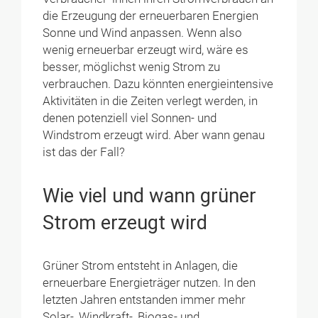
die Erzeugung der erneuerbaren Energien
Sonne und Wind anpassen. Wenn also
wenig erneuerbar erzeugt wird, wäre es
besser, möglichst wenig Strom zu
verbrauchen. Dazu könnten energieintensive
Aktivitäten in die Zeiten verlegt werden, in
denen potenziell viel Sonnen- und
Windstrom erzeugt wird. Aber wann genau
ist das der Fall?
Wie viel und wann grüner
Strom erzeugt wird
Grüner Strom entsteht in Anlagen, die
erneuerbare Energieträger nutzen. In den
letzten Jahren entstanden immer mehr
Solar-, Windkraft-, Biogas- und