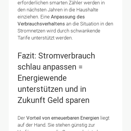
erforderlichen smarten Zähler werden in
den nächsten Jahren in die Haushalte
einziehen. Eine
Anpassung des
Verbrauchsverhaltens
an die Situation in den
Stromnetzen wird durch schwankende
Tarife unterstützt werden.
Fazit
: Stromverbrauch
schlau anpassen =
Energiewende
unterstützen und in
Zukunft Geld sparen
Der
Vorteil von erneuerbaren Energien
liegt
auf der Hand. Sie stehen günstig zur