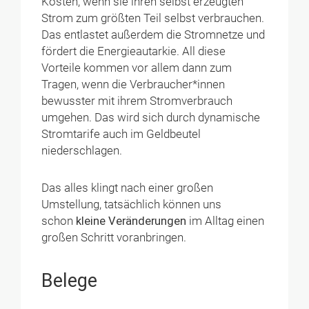
Kosten, wenn sie ihren selbst erzeugten
Strom zum größten Teil selbst verbrauchen.
Das entlastet außerdem die Stromnetze und
fördert die Energieautarkie. All diese
Vorteile kommen vor allem dann zum
Tragen, wenn die Verbraucher*innen
bewusster mit ihrem Stromverbrauch
umgehen. Das wird sich durch dynamische
Stromtarife auch im Geldbeutel
niederschlagen.
Das alles klingt nach einer großen
Umstellung, tatsächlich können uns
schon
kleine Veränderungen
im Alltag einen
großen Schritt voranbringen.
Belege