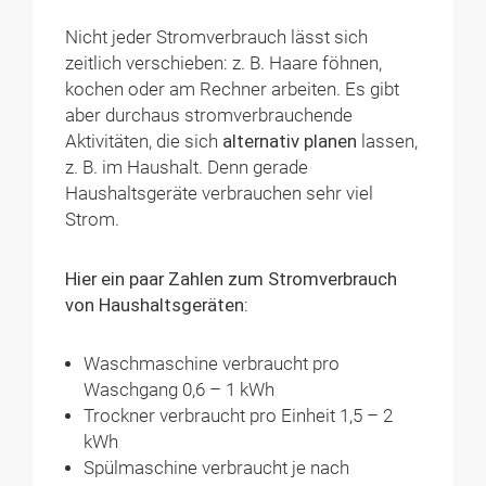
Nicht jeder Stromverbrauch lässt sich
zeitlich verschieben: z. B. Haare föhnen,
kochen oder am Rechner arbeiten. Es gibt
aber durchaus stromverbrauchende
Aktivitäten, die sich
alternativ planen
lassen,
z. B. im Haushalt. Denn gerade
Haushaltsgeräte verbrauchen sehr viel
Strom.
Hier ein paar Zahlen zum Stromverbrauch
von Haushaltsgeräten:
Waschmaschine verbraucht pro
Waschgang 0,6 – 1 kWh
Trockner verbraucht pro Einheit 1,5 – 2
kWh
Spülmaschine verbraucht je nach