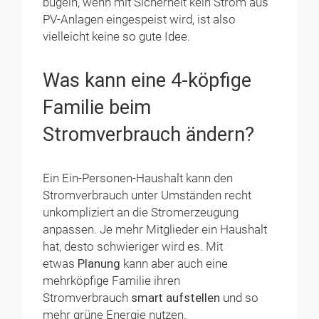
bügeln, wenn mit Sicherheit kein Strom aus
PV-Anlagen eingespeist wird, ist also
vielleicht keine so gute Idee.
Was kann eine 4-köpfige
Familie beim
Stromverbrauch ändern?
Ein Ein-Personen-Haushalt kann den
Stromverbrauch unter Umständen recht
unkompliziert an die Stromerzeugung
anpassen. Je mehr Mitglieder ein Haushalt
hat, desto schwieriger wird es. Mit
etwas
Planung
kann aber auch eine
mehrköpfige Familie ihren
Stromverbrauch
smart aufstellen
und so
mehr grüne Energie nutzen.