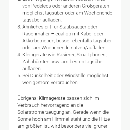
von Pedelecs oder anderen Großgeräten
möglichst tagsüber oder am Wochenende
tagsüber aufladen.
Ähnliches gilt für Staubsauger oder
Rasenmäher – egal ob mit Kabel oder
Akku-betrieben, besser ebenfalls tagsüber
oder am Wochenende nutzen/aufladen.
Kleingeräte wie Rasierer, Smartphones,
Zahnbürsten usw. am besten tagsüber
aufladen.
Bei Dunkelheit oder Windstille möglichst
wenig Strom verbrauchen.
Übrigens:
Klimageräte
passen sich im
Verbrauch hervorragend an die
Solarstromerzeugung an. Gerade wenn die
Sonne hoch am Himmel steht und die Hitze
am größten ist, wird besonders viel grüner