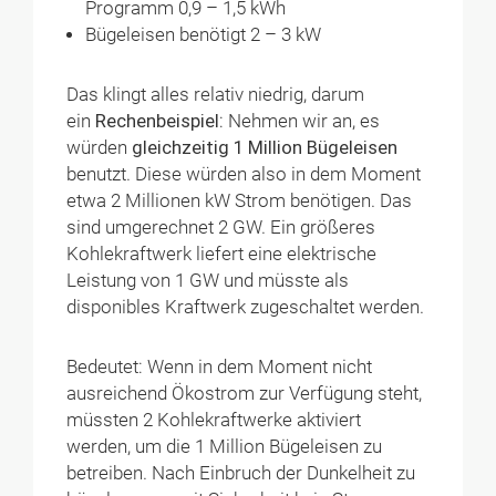
Programm 0,9 – 1,5 kWh
Bügeleisen benötigt 2 – 3 kW
Das klingt alles relativ niedrig, darum
ein
Rechenbeispiel
: Nehmen wir an, es
würden
gleichzeitig 1 Million Bügeleisen
benutzt. Diese würden also in dem Moment
etwa 2 Millionen kW Strom benötigen. Das
sind umgerechnet 2 GW. Ein größeres
Kohlekraftwerk liefert eine elektrische
Leistung von 1 GW und müsste als
disponibles Kraftwerk zugeschaltet werden.
Bedeutet: Wenn in dem Moment nicht
ausreichend Ökostrom zur Verfügung steht,
müssten 2 Kohlekraftwerke aktiviert
werden, um die 1 Million Bügeleisen zu
betreiben. Nach Einbruch der Dunkelheit zu