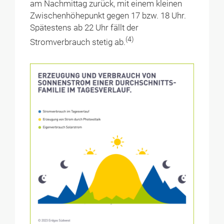
am Nachmittag zurück, mit einem kleinen
Zwischenhöhepunkt gegen 17 bzw. 18 Uhr.
Spätestens ab 22 Uhr fällt der
(4)
Stromverbrauch stetig ab.