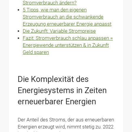
Stromverbrauch ändern?
5 Tipps, wie man den eigenen
Stromverbrauch an die schwankende
Erzeugung erneuerbarer Energie anpasst
Die Zukunft: Variable Strompreise
Fazit: Stromverbrauch schlau anpassen =
Energiewende unterstützen & in Zukunft
Geld sparen
Die Komplexität des
Energiesystems in Zeiten
erneuerbarer Energien
Der Anteil des Stroms, der aus erneuerbaren
Energien erzeugt wird, nimmt stetig zu. 2022