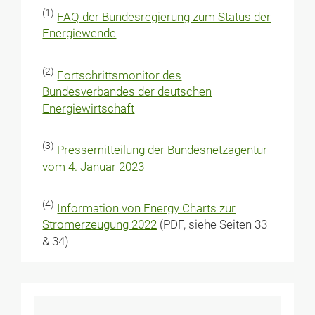
(1)
FAQ der Bundesregierung zum Status der
Energiewende
(2)
Fortschrittsmonitor des
Bundesverbandes der deutschen
Energiewirtschaft
(3)
Pressemitteilung der Bundesnetzagentur
vom 4. Januar 2023
(4)
Information von Energy Charts zur
Stromerzeugung 2022
(PDF, siehe Seiten 33
& 34)