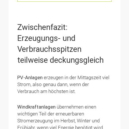
Zwischenfazit:
Erzeugungs- und
Verbrauchsspitzen
teilweise deckungsgleich
PV-Anlagen
erzeugen in der Mittagszeit viel
Strom, also genau dann, wenn der
Verbrauch am höchsten ist.
Windkraftanlagen
übernehmen einen
wichtigen Teil der erneuerbaren
Stromerzeugung im Herbst, Winter und
Frühjahr, wenn viel Energie benötigt wird.