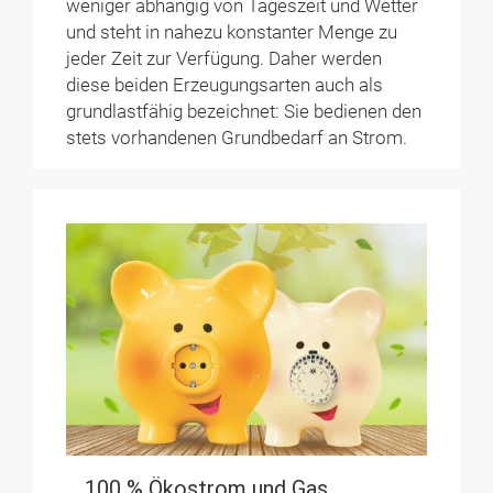
weniger abhängig von Tageszeit und Wetter
und steht in nahezu konstanter Menge zu
jeder Zeit zur Verfügung. Daher werden
diese beiden Erzeugungsarten auch als
grundlastfähig bezeichnet: Sie bedienen den
stets vorhandenen Grundbedarf an Strom.
100 % Ökostrom und Gas