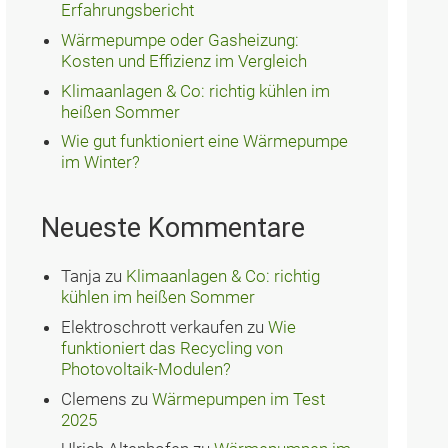
Erfahrungsbericht
Wärmepumpe oder Gasheizung:
Kosten und Effizienz im Vergleich
Klimaanlagen & Co: richtig kühlen im
heißen Sommer
Wie gut funktioniert eine Wärmepumpe
im Winter?
Neueste Kommentare
Tanja
zu
Klimaanlagen & Co: richtig
kühlen im heißen Sommer
Elektroschrott verkaufen
zu
Wie
funktioniert das Recycling von
Photovoltaik-Modulen?
Clemens
zu
Wärmepumpen im Test
2025