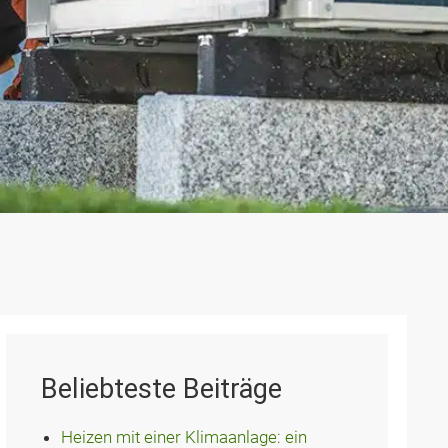
Beliebteste Beiträge
Heizen mit einer Klimaanlage: ein