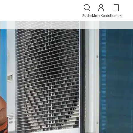
Suche
Mein Konto
Kontakt