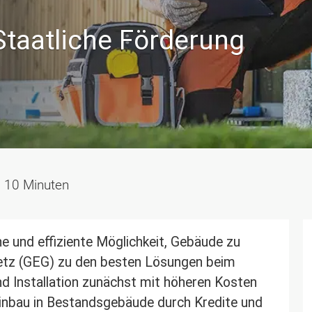
aatliche Förderung
10
Minuten
 und effiziente Möglichkeit, Gebäude zu
tz (GEG) zu den besten Lösungen beim
d Installation zunächst mit höheren Kosten
Einbau in Bestandsgebäude durch Kredite und