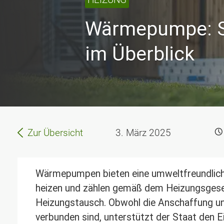
Wärmepumpe: St
im Überblick
Zur Übersicht
3. März 2025
Wärmepumpen bieten eine umweltfreundliche
heizen und zählen gemäß dem Heizungsgese
Heizungstausch. Obwohl die Anschaffung un
verbunden sind, unterstützt der Staat den 