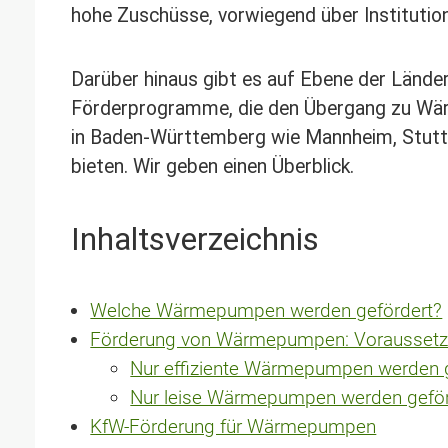
hohe Zuschüsse, vorwiegend über Institutio
Darüber hinaus gibt es auf Ebene der Länd
Förderprogramme, die den Übergang zu Wär
in Baden-Württemberg wie Mannheim, Stuttga
bieten.
Wir geben einen Überblick.
Inhaltsverzeichnis
Welche Wärmepumpen werden gefördert?
Förderung von Wärmepumpen: Vorausset
Nur effiziente Wärmepumpen werden 
Nur leise Wärmepumpen werden geför
KfW-Förderung für Wärmepumpen