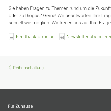
Sie haben Fragen zu Themen rund um die Zukunft
oder zu Biogas? Gerne! Wir beantworten Ihre Frag
schnell wie möglich. Wir freuen uns auf Ihre Fr
Feedbackformular
Newsletter abonniere
Beitragsnavigation
Reihenschaltung
Für Zuhause