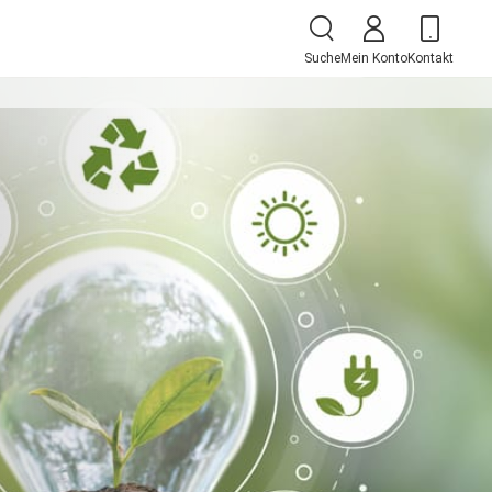
Suche
Mein Konto
Kontakt