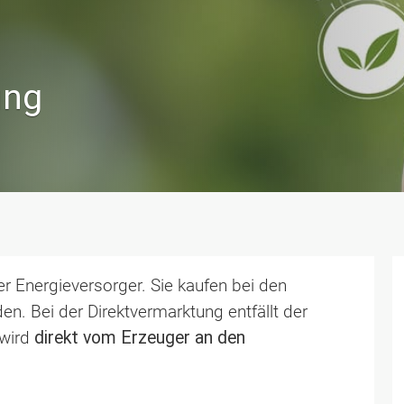
ung
r Energieversorger. Sie kaufen bei den
n. Bei der Direktvermarktung entfällt der
 wird
direkt vom Erzeuger an den