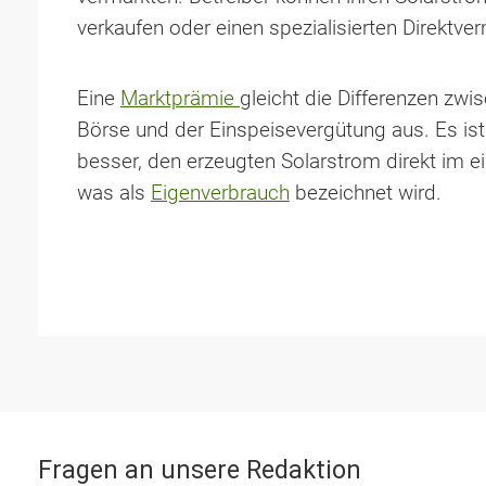
verkaufen oder einen spezialisierten Direktve
Eine
Marktprämie
gleicht die Differenzen zwi
Börse und der Einspeisevergütung aus. Es ist 
besser, den erzeugten Solarstrom direkt im 
was als
Eigenverbrauch
bezeichnet wird.
Fragen an unsere Redaktion