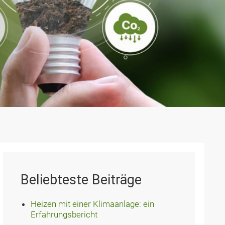
Beliebteste Beiträge
Heizen mit einer Klimaanlage: ein
Erfahrungsbericht