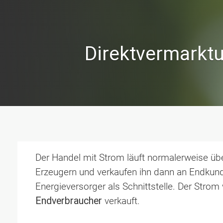
Direktvermarkt
Der Handel mit Strom läuft normalerweise übe
Erzeugern und verkaufen ihn dann an Endkunde
Energieversorger als Schnittstelle. Der Strom
Endverbraucher
verkauft.