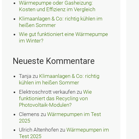
Wärmepumpe oder Gasheizung:
Kosten und Effizienz im Vergleich
Klimaanlagen & Co: richtig kühlen im
heißen Sommer
Wie gut funktioniert eine Wärmepumpe
im Winter?
Neueste Kommentare
Tanja
zu
Klimaanlagen & Co: richtig
kühlen im heißen Sommer
Elektroschrott verkaufen
zu
Wie
funktioniert das Recycling von
Photovoltaik-Modulen?
Clemens
zu
Wärmepumpen im Test
2025
Ulrich Altenhofen
zu
Wärmepumpen im
Test 2025