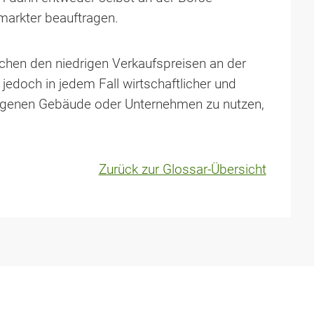
rmarkter beauftragen.
schen den niedrigen Verkaufspreisen an der
jedoch in jedem Fall wirtschaftlicher und
eigenen Gebäude oder Unternehmen zu nutzen,
Zurück zur Glossar-Übersicht