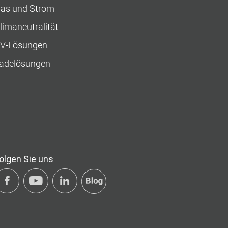
as und Strom
limaneutralität
V-Lösungen
adelösungen
olgen Sie uns