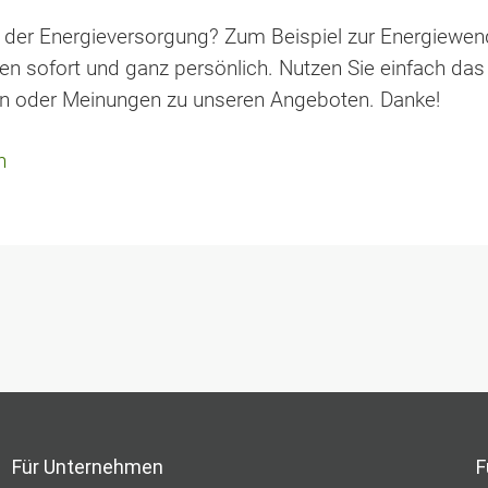
 der Energieversorgung? Zum Beispiel zur Energiewe
en sofort und ganz persönlich. Nutzen Sie einfach da
agen oder Meinungen zu unseren Angeboten. Danke!
n
Für Unternehmen
F