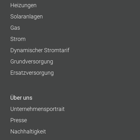
Heizungen
Solaranlagen
Gas
Strom
Dynamischer Stromtarif
Grundversorgung
Ersatzversorgung
Über uns
Unternehmens­portrait
Presse
Nachhaltigkeit