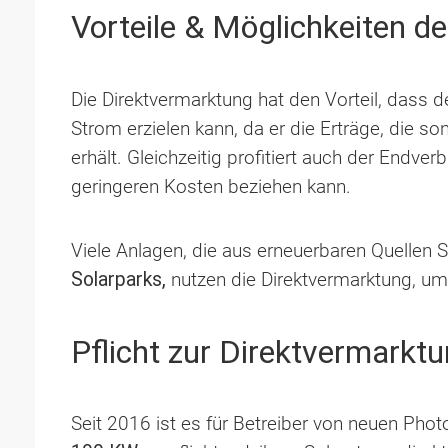
Vorteile & Möglichkeiten d
Die Direktvermarktung hat den Vorteil, dass 
Strom erzielen kann, da er die Erträge, die son
erhält. Gleichzeitig profitiert auch der Endver
geringeren Kosten beziehen kann.
Viele Anlagen, die aus erneuerbaren Quellen 
Solarparks,
nutzen die Direktvermarktung, um
Pflicht zur Direktvermarkt
Seit 2016 ist es für Betreiber von neuen Phot