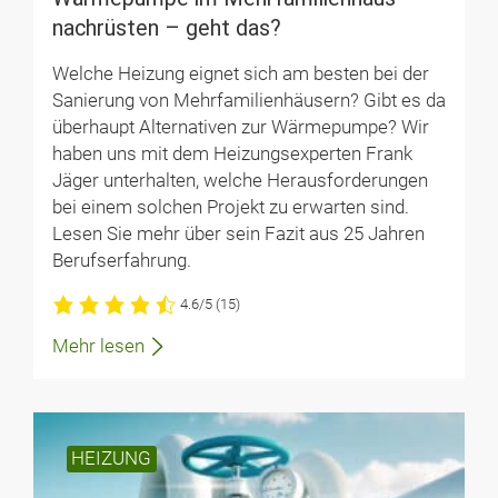
nachrüsten – geht das?
Welche Heizung eignet sich am besten bei der
Sanierung von Mehrfamilienhäusern? Gibt es da
überhaupt Alternativen zur Wärmepumpe? Wir
haben uns mit dem Heizungsexperten Frank
Jäger unterhalten, welche Herausforderungen
bei einem solchen Projekt zu erwarten sind.
Lesen Sie mehr über sein Fazit aus 25 Jahren
Berufserfahrung.
4.6/5
(15)
Mehr lesen
HEIZUNG