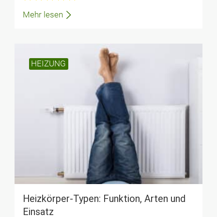
Mehr lesen
HEIZUNG
Heizkörper-Typen: Funktion, Arten und
Einsatz