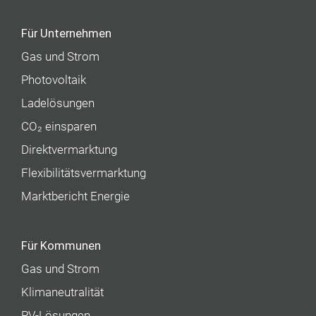
Für Unternehmen
Gas und Strom
Photovoltaik
Ladelösungen
CO₂ einsparen
Direktvermarktung
Flexibilitätsvermarktung
Marktbericht Energie
Für Kommunen
Gas und Strom
Klimaneutralität
PV-Lösungen