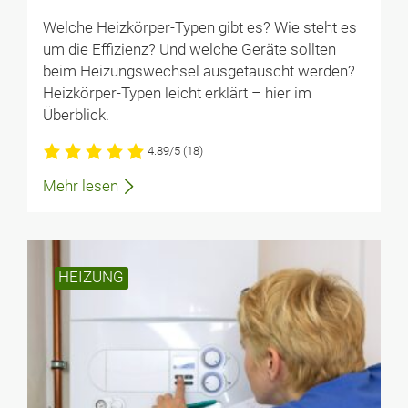
Welche Heizkörper-Typen gibt es? Wie steht es
um die Effizienz? Und welche Geräte sollten
beim Heizungswechsel ausgetauscht werden?
Heizkörper-Typen leicht erklärt – hier im
Überblick.
4.89/5
(18)
Mehr lesen
HEIZUNG