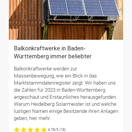
Balkonkraftwerke in Baden-
Württemberg immer beliebter
Balkonkraftwerke werden zur
Massenbewegung, wie ein Blick in das
Marktstammdatenregister zeigt. Wir haben uns
die Zahlen für 2023 in Baden-Württemberg
angeschaut und Erstaunliches herausgefunden.
Warum Heidelberg Solarmeister ist und welche
lustigen Namen einige Besitzende ihren Anlagen
geben, hier mehr.
4.78/5
(18)