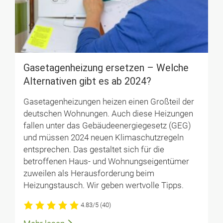
Gasetagenheizung ersetzen – Welche
Alternativen gibt es ab 2024?
Gasetagenheizungen heizen einen Großteil der
deutschen Wohnungen. Auch diese Heizungen
fallen unter das Gebäudeenergiegesetz (GEG)
und müssen 2024 neuen Klimaschutzregeln
entsprechen. Das gestaltet sich für die
betroffenen Haus- und Wohnungseigentümer
zuweilen als Herausforderung beim
Heizungstausch. Wir geben wertvolle Tipps.
4.83/5
(40)