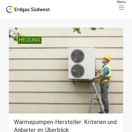
HEIZUNG
Wärmepumpen-Hersteller: Kriterien und
Anbieter im Überblick