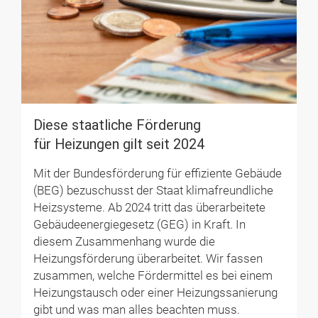
Diese staatliche Förderung
für Heizungen gilt seit 2024
Mit der Bundesförderung für effiziente Gebäude
(BEG) bezuschusst der Staat klimafreundliche
Heizsysteme. Ab 2024 tritt das überarbeitete
Gebäudeenergiegesetz (GEG) in Kraft. In
diesem Zusammenhang wurde die
Heizungsförderung überarbeitet. Wir fassen
zusammen, welche Fördermittel es bei einem
Heizungstausch oder einer Heizungssanierung
gibt und was man alles beachten muss.