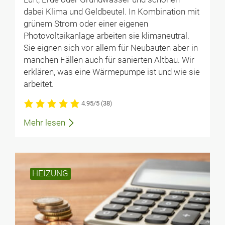
dabei Klima und Geldbeutel. In Kombination mit
grünem Strom oder einer eigenen
Photovoltaikanlage arbeiten sie klimaneutral.
Sie eignen sich vor allem für Neubauten aber in
manchen Fällen auch für sanierten Altbau. Wir
erklären, was eine Wärmepumpe ist und wie sie
arbeitet.
4.95/5
(38)
Mehr lesen
HEIZUNG