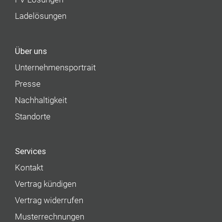
Ladelösungen
Über uns
Unternehmens­portrait
Presse
Nachhaltigkeit
Standorte
Services
Kontakt
Vertrag kündigen
Vertrag widerrufen
Musterrechnungen