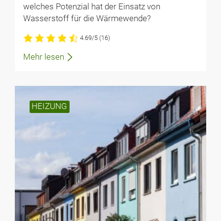
welches Potenzial hat der Einsatz von
Wasserstoff für die Wärmewende?
4.69/5
(16)
Mehr lesen
HEIZUNG