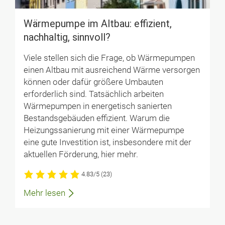
Wärmepumpe im Altbau: effizient,
nachhaltig, sinnvoll?
Viele stellen sich die Frage, ob Wärmepumpen
einen Altbau mit ausreichend Wärme versorgen
können oder dafür größere Umbauten
erforderlich sind. Tatsächlich arbeiten
Wärmepumpen in energetisch sanierten
Bestandsgebäuden effizient. Warum die
Heizungssanierung mit einer Wärmepumpe
eine gute Investition ist, insbesondere mit der
aktuellen Förderung, hier mehr.
4.83/5
(23)
Mehr lesen