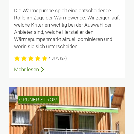
Die Wärmepumpe spielt eine entscheidende
Rolle im Zuge der Wärmewende. Wir zeigen auf,
welche Kriterien wichtig bei der Auswahl der
Anbieter sind, welche Hersteller den
Wärmepumpenmarkt aktuell dominieren und
worin sie sich unterscheiden.
4.81/5
(27)
Mehr lesen
GRÜNER STROM