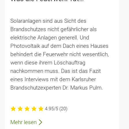
Solaranlagen sind aus Sicht des
Brandschutzes nicht gefährlicher als
elektrische Anlagen generell. Und
Photovoltaik auf dem Dach eines Hauses
behindert die Feuerwehr nicht wesentlich,
wenn diese ihrem Löschauftrag
nachkommen muss. Das ist das Fazit
eines Interviews mit dem Karlsruher
Brandschutzexperten Dr. Markus Pulm.
4.95/5
(20)
Mehr lesen