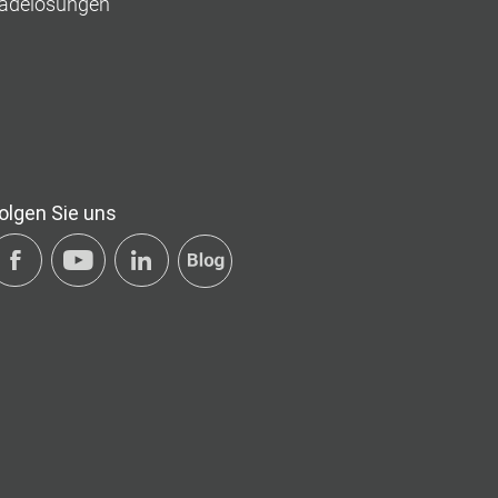
adelösungen
olgen Sie uns