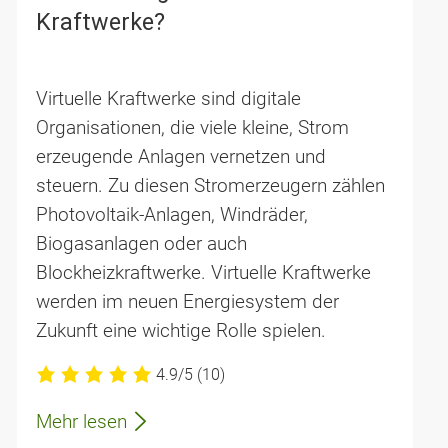
Kraft­werke?
Virtuelle Kraftwerke sind digitale
Organisationen, die viele kleine, Strom
erzeugende Anlagen vernetzen und
steuern. Zu diesen Stromerzeugern zählen
Photovoltaik-Anlagen, Windräder,
Biogasanlagen oder auch
Blockheizkraftwerke. Virtuelle Kraftwerke
werden im neuen Energiesystem der
Zukunft eine wichtige Rolle spielen.
4.9/5
(10)
Mehr lesen