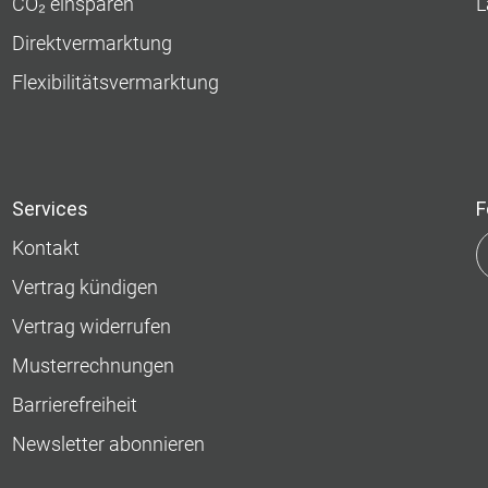
CO₂ einsparen
L
Direktvermarktung
Flexibilitätsvermarktung
Services
F
Kontakt
Vertrag kündigen
Vertrag widerrufen
Musterrechnungen
Barrierefreiheit
Newsletter abonnieren