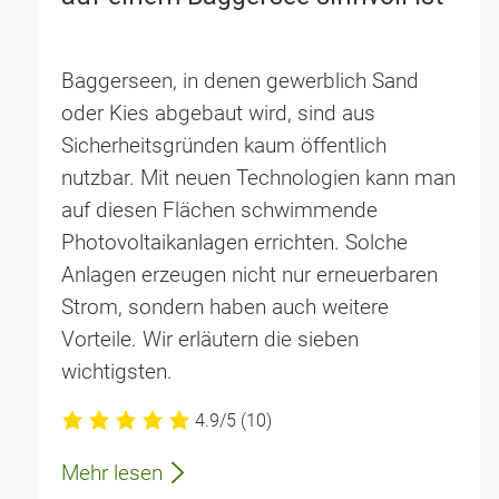
Baggerseen, in denen gewerblich Sand
oder Kies abgebaut wird, sind aus
Sicherheitsgründen kaum öffentlich
nutzbar. Mit neuen Technologien kann man
auf diesen Flächen schwimmende
Photovoltaikanlagen errichten. Solche
Anlagen erzeugen nicht nur erneuerbaren
Strom, sondern haben auch weitere
Vorteile. Wir erläutern die sieben
wichtigsten.
4.9/5
(10)
Mehr lesen