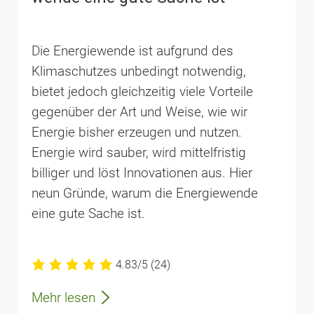
Die Energiewende ist aufgrund des
Klimaschutzes unbedingt notwendig,
bietet jedoch gleichzeitig viele Vorteile
gegenüber der Art und Weise, wie wir
Energie bisher erzeugen und nutzen.
Energie wird sauber, wird mittelfristig
billiger und löst Innovationen aus. Hier
neun Gründe, warum die Energiewende
eine gute Sache ist.
4.83/5
(24)
Mehr lesen