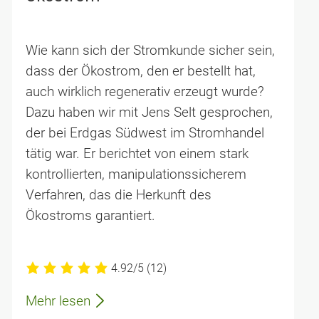
Wie kann sich der Stromkunde sicher sein,
dass der Ökostrom, den er bestellt hat,
auch wirklich regenerativ erzeugt wurde?
Dazu haben wir mit Jens Selt gesprochen,
der bei Erdgas Südwest im Stromhandel
tätig war. Er berichtet von einem stark
kontrollierten, manipulationssicherem
Verfahren, das die Herkunft des
Ökostroms garantiert.
4.92/5
(12)
Mehr lesen