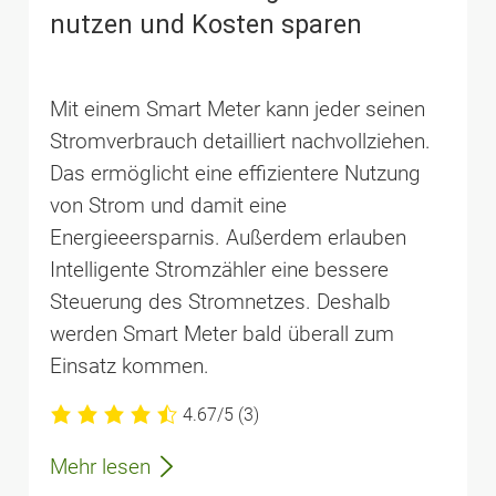
nutzen und Kosten sparen
Mit einem Smart Meter kann jeder seinen
Stromverbrauch detailliert nachvollziehen.
Das ermöglicht eine effizientere Nutzung
von Strom und damit eine
Energieeersparnis. Außerdem erlauben
Intelligente Stromzähler eine bessere
Steuerung des Stromnetzes. Deshalb
werden Smart Meter bald überall zum
Einsatz kommen.
4.67/5
(3)
Mehr lesen