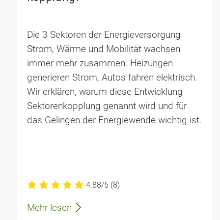
Die 3 Sektoren der Energieversorgung
Strom, Wärme und Mobilität wachsen
immer mehr zusammen. Heizungen
generieren Strom, Autos fahren elektrisch.
Wir erklären, warum diese Entwicklung
Sektorenkopplung genannt wird und für
das Gelingen der Energiewende wichtig ist.
4.88/5
(8)
Mehr lesen