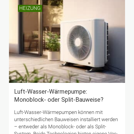
HEIZUNG
Luft-Wasser-Wärmepumpe:
Monoblock- oder Split-Bauweise?
Luft-Wasser-Wärmepumpen können mit
unterschiedlichen Bauweisen installiert werden
– entweder als Monoblock- oder als Split-
System. Beide Technologien bieten eigene Vor-