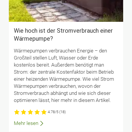
Wie hoch ist der Stromverbrauch einer
Wärmepumpe?
Wärmepumpen verbrauchen Energie – den
Großteil stellen Luft, Wasser oder Erde
kostenlos bereit. Außerdem benötigt man
Strom: der zentrale Kostenfaktor beim Betrieb
einer heizenden Wärmepumpe. Wie viel Strom
Wärmepumpen verbrauchen, wovon der
Stromverbrauch abhängt und wie sich dieser
optimieren lässt, hier mehr in diesem Artikel.
4.78/5
(18)
Mehr lesen