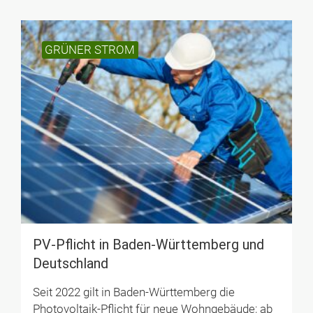
GRÜNER STROM
PV-Pflicht in Baden-Württemberg und
Deutschland
Seit 2022 gilt in Baden-Württemberg die
Photovoltaik-Pflicht für neue Wohngebäude; ab