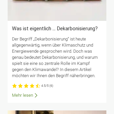
Was ist eigentlich … Dekarbonisierung?
Der Begriff „Dekarbonisierung“ ist heute
allgegenwärtig, wenn über Klimaschutz und
Energiewende gesprochen wird. Doch was
genau bedeutet Dekarbonisierung, und warum
spielt sie eine so zentrale Rolle im Kampf
gegen den Klimawandel? In diesem Artikel
möchten wir Ihnen den Begriff näherbringen.
4.5/5
(6)
Mehr lesen