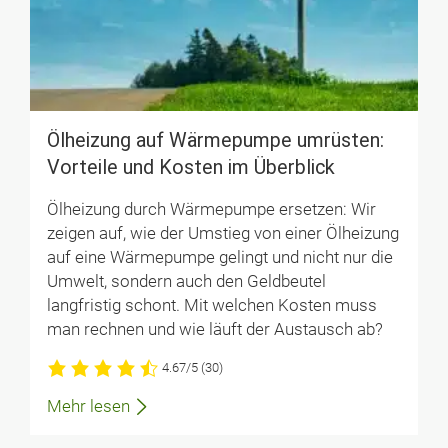
Ölheizung auf Wärmepumpe umrüsten:
Vorteile und Kosten im Überblick
Ölheizung durch Wärmepumpe ersetzen: Wir
zeigen auf, wie der Umstieg von einer Ölheizung
auf eine Wärmepumpe gelingt und nicht nur die
Umwelt, sondern auch den Geldbeutel
langfristig schont. Mit welchen Kosten muss
man rechnen und wie läuft der Austausch ab?
4.67/5
(30)
Mehr lesen