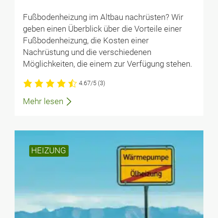
Fußbodenheizung im Altbau nachrüsten? Wir
geben einen Überblick über die Vorteile einer
Fußbodenheizung, die Kosten einer
Nachrüstung und die verschiedenen
Möglichkeiten, die einem zur Verfügung stehen.
4.67/5
(3)
Mehr lesen
HEIZUNG