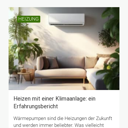
HEIZUNG
Heizen mit einer Klimaanlage: ein
Erfahrungsbericht
Wärmepumpen sind die Heizungen der Zukunft
und werden immer beliebter. Was vielleicht