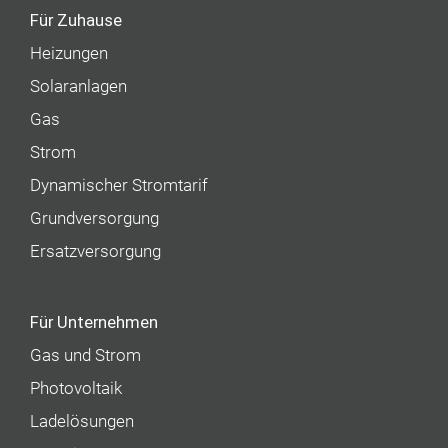
Für Zuhause
Heizungen
Solaranlagen
Gas
Strom
Dynamischer Stromtarif
Grundversorgung
Ersatzversorgung
Für Unternehmen
Gas und Strom
Photovoltaik
Ladelösungen