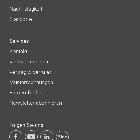
Nachhaltigkeit
Standorte
Services
Kontakt
Vertrag kündigen
Vertrag widerrufen
Musterrechnungen
Barrierefreiheit
Newsletter abonnieren
Folgen Sie uns