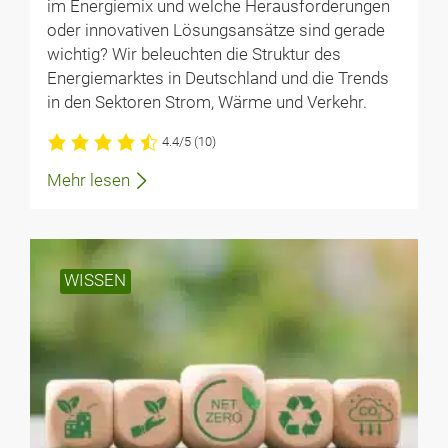
im Energiemix und welche Herausforderungen
oder innovativen Lösungsansätze sind gerade
wichtig? Wir beleuchten die Struktur des
Energiemarktes in Deutschland und die Trends
in den Sektoren Strom, Wärme und Verkehr.
4.4/5
(10)
Mehr lesen
WISSEN