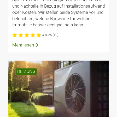
und Nachteile in Bezug auf Installationsaufwand
oder Kosten. Wir stellen beide Systeme vor und
beleuchten, welche Bauweise für welche
Immobilie besser geeignet sein kann.
4.83/5
(12)
Mehr lesen
HEIZUNG