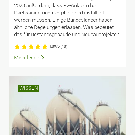
2023 außerdem, dass PV-Anlagen bei
Dachsanierungen verpflichtend installiert
werden müssen. Einige Bundesländer haben
ähnliche Regelungen erlassen. Was bedeutet
das für Bestandsgebäude und Neubauprojekte?
4.89/5
(18)
Mehr lesen
WISSEN