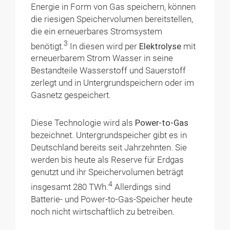
Energie in Form von Gas speichern, können
die riesigen Speichervolumen bereitstellen,
die ein erneuerbares Stromsystem
3
benötigt.
In diesen wird per
Elektrolyse
mit
erneuerbarem Strom Wasser in seine
Bestandteile Wasserstoff und Sauerstoff
zerlegt und in Untergrundspeichern oder im
Gasnetz gespeichert.
Diese Technologie wird als
Power-to-Gas
bezeichnet. Untergrundspeicher gibt es in
Deutschland bereits seit Jahrzehnten. Sie
werden bis heute als Reserve für Erdgas
genutzt und ihr Speichervolumen beträgt
4
insgesamt 280 TWh.
Allerdings sind
Batterie- und Power-to-Gas-Speicher heute
noch nicht wirtschaftlich zu betreiben.