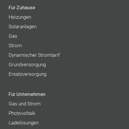
Für Zuhause
Heizungen
Solaranlagen
Gas
Strom
Dynamischer Stromtarif
Grundversorgung
Ersatzversorgung
Für Unternehmen
Gas und Strom
Photovoltaik
Ladelösungen