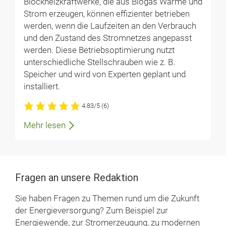
Blockheizkraftwerke, die aus Biogas Wärme und
Strom erzeugen, können effizienter betrieben
werden, wenn die Laufzeiten an den Verbrauch
und den Zustand des Stromnetzes angepasst
werden. Diese Betriebsoptimierung nutzt
unterschiedliche Stellschrauben wie z. B.
Speicher und wird von Experten geplant und
installiert.
4.83/5
(6)
Mehr lesen
Fragen an unsere Redaktion
Sie haben Fragen zu Themen rund um die Zukunft
der Energieversorgung? Zum Beispiel zur
Energiewende, zur Stromerzeugung, zu modernen