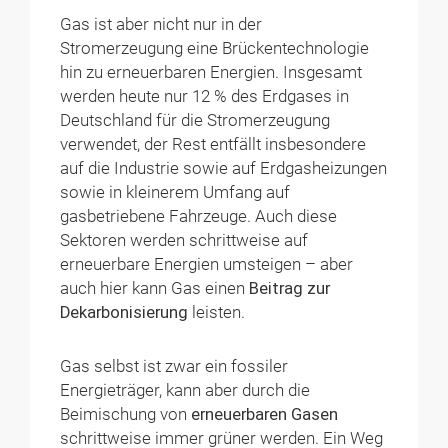
Gas ist aber nicht nur in der
Stromerzeugung eine Brückentechnologie
hin zu erneuerbaren Energien. Insgesamt
werden heute nur 12 % des Erdgases in
Deutschland für die Stromerzeugung
verwendet, der Rest entfällt insbesondere
auf die Industrie sowie auf Erdgasheizungen
sowie in kleinerem Umfang auf
gasbetriebene Fahrzeuge. Auch diese
Sektoren werden schrittweise auf
erneuerbare Energien umsteigen – aber
auch hier kann Gas einen
Beitrag zur
Dekarbonisierung
leisten.
Gas selbst ist zwar ein fossiler
Energieträger, kann aber durch die
Beimischung von
erneuerbaren Gasen
schrittweise immer grüner werden. Ein Weg