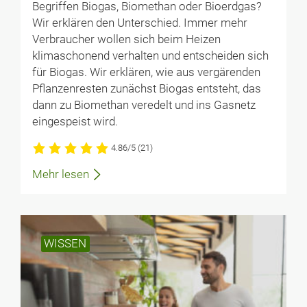
Begriffen Biogas, Biomethan oder Bioerdgas?
Wir erklären den Unterschied. Immer mehr
Verbraucher wollen sich beim Heizen
klimaschonend verhalten und entscheiden sich
für Biogas. Wir erklären, wie aus vergärenden
Pflanzenresten zunächst Biogas entsteht, das
dann zu Biomethan veredelt und ins Gasnetz
eingespeist wird.
4.86/5
(21)
Mehr lesen
WISSEN