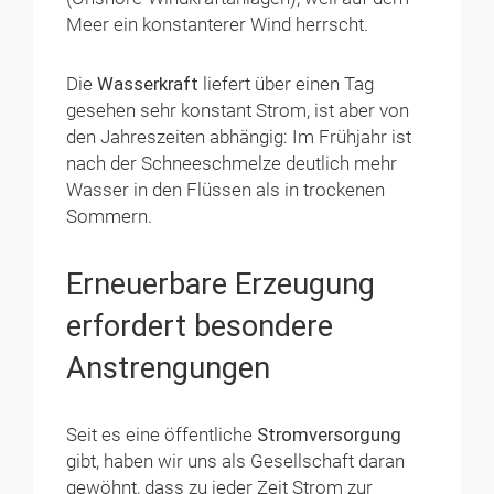
Meer ein konstanterer Wind herrscht.
Die
Wasserkraft
liefert über einen Tag
gesehen sehr konstant Strom, ist aber von
den Jahreszeiten abhängig: Im Frühjahr ist
nach der Schneeschmelze deutlich mehr
Wasser in den Flüssen als in trockenen
Sommern.
Erneuerbare Erzeugung
erfordert besondere
Anstrengungen
Seit es eine öffentliche
Stromversorgung
gibt, haben wir uns als Gesellschaft daran
gewöhnt, dass zu jeder Zeit Strom zur