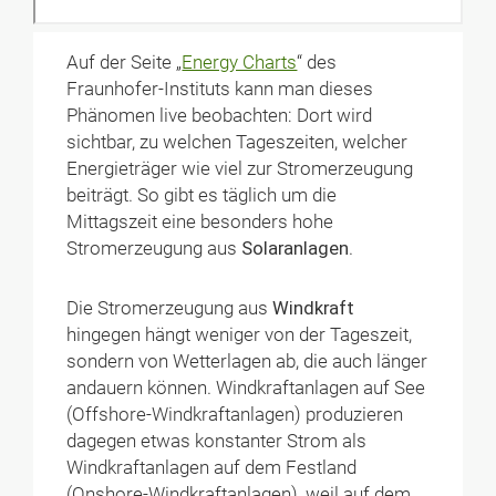
Auf der Seite „
Energy Charts
“ des
Fraunhofer-Instituts kann man dieses
Phänomen live beobachten: Dort wird
sichtbar, zu welchen Tageszeiten, welcher
Energieträger wie viel zur Stromerzeugung
beiträgt. So gibt es täglich um die
Mittagszeit eine besonders hohe
Stromerzeugung aus
Solaranlagen
.
Die Stromerzeugung aus
Windkraft
hingegen hängt weniger von der Tageszeit,
sondern von Wetterlagen ab, die auch länger
andauern können. Windkraftanlagen auf See
(Offshore-Windkraftanlagen) produzieren
dagegen etwas konstanter Strom als
Windkraftanlagen auf dem Festland
(Onshore-Windkraftanlagen), weil auf dem