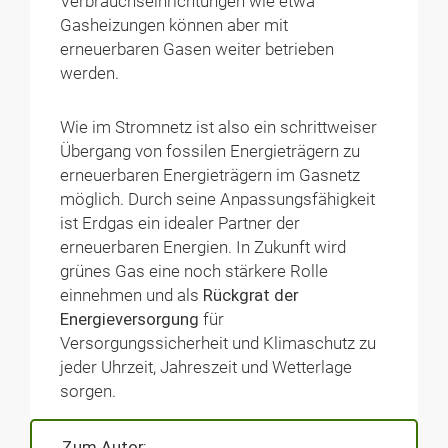
Verbrauchseinrichtungen wie etwa
Gasheizungen können aber mit
erneuerbaren Gasen weiter betrieben
werden.
Wie im Stromnetz ist also ein schrittweiser
Übergang von fossilen Energieträgern zu
erneuerbaren Energieträgern im Gasnetz
möglich. Durch seine Anpassungsfähigkeit
ist Erdgas ein idealer Partner der
erneuerbaren Energien. In Zukunft wird
grünes Gas eine noch stärkere Rolle
einnehmen und als
Rückgrat der
Energieversorgung
für
Versorgungssicherheit und Klimaschutz zu
jeder Uhrzeit, Jahreszeit und Wetterlage
sorgen.
Zum Autor: