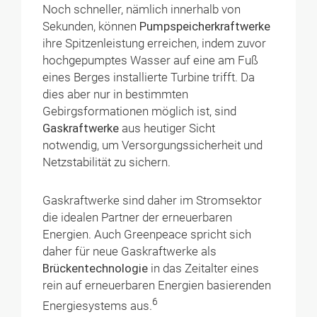
Noch schneller, nämlich innerhalb von
Sekunden, können
Pumpspeicherkraftwerke
ihre Spitzenleistung erreichen, indem zuvor
hochgepumptes Wasser auf eine am Fuß
eines Berges installierte Turbine trifft. Da
dies aber nur in bestimmten
Gebirgsformationen möglich ist, sind
Gaskraftwerke
aus heutiger Sicht
notwendig, um Versorgungssicherheit und
Netzstabilität zu sichern.
Gaskraftwerke sind daher im Stromsektor
die idealen Partner der erneuerbaren
Energien. Auch Greenpeace spricht sich
daher für neue Gaskraftwerke als
Brückentechnologie
in das Zeitalter eines
rein auf erneuerbaren Energien basierenden
6
Energiesystems aus.