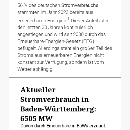
56 % des deutschen
Stromverbrauchs
stammten im Jahr 2023 bereits aus
1
erneuerbaren Energien.
Dieser Anteil ist in
den letzten 30 Jahren kontinuierlich
angestiegen und wird seit 2000 durch das
Erneuerbare-Energien-Gesetz (EEG)
beflügelt. Allerdings steht ein großer Teil des
Stroms aus erneuerbaren Energien nicht
konstant zur Verfügung, sondern ist vom
Wetter abhängig.