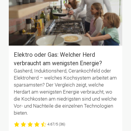
Elektro oder Gas: Welcher Herd
verbraucht am wenigsten Energie?
Gasherd, Induktionsherd, Cerankochfeld oder
Elektroherd – welches Kochsystem arbeitet am
sparsamsten? Der Vergleich zeigt, welche
Herdart am wenigsten Energie verbraucht, wo
die Kochkosten am niedrigsten sind und welche
Vor- und Nachteile die einzelnen Technologien
bieten.
4.67/5
(36)