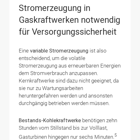
Stromerzeugung in
Gaskraftwerken notwendig
für Versorgungssicherheit
Eine
variable Stromerzeugung
ist also
entscheidend, um die volatile
Stromerzeugung aus erneuerbaren Energien
dem Stromverbrauch anzupassen.
Kernkraftwerke sind dazu nicht geeignet, da
sie nur zu Wartungsarbeiten
heruntergefahren werden und ansonsten
durchgängig betrieben werden müssen.
Bestands-Kohlekraftwerke
benötigen zehn
Stunden vom Stillstand bis zur Volllast,
5
Gasturbinen hingegen nur sechs Minuten.