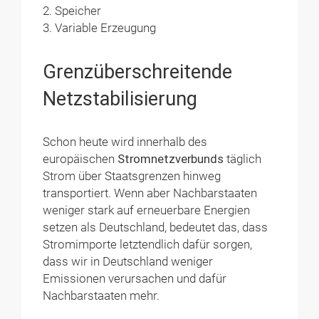
Speicher
Variable Erzeugung
Grenzüberschreitende
Netzstabilisierung
Schon heute wird innerhalb des
europäischen
Stromnetzverbunds
täglich
Strom über Staatsgrenzen hinweg
transportiert. Wenn aber Nachbarstaaten
weniger stark auf erneuerbare Energien
setzen als Deutschland, bedeutet das, dass
Stromimporte letztendlich dafür sorgen,
dass wir in Deutschland weniger
Emissionen verursachen und dafür
Nachbarstaaten mehr.