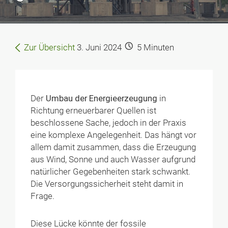
Zur Übersicht
3. Juni 2024
5
Minuten
Der
Umbau der Energieerzeugung
in
Richtung erneuerbarer Quellen ist
beschlossene Sache, jedoch in der Praxis
eine komplexe Angelegenheit. Das hängt vor
allem damit zusammen, dass die Erzeugung
aus Wind, Sonne und auch Wasser aufgrund
natürlicher Gegebenheiten stark schwankt.
Die Versorgungssicherheit steht damit in
Frage.
Diese Lücke könnte der fossile