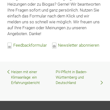
Heizungen oder zu Biogas? Gerne! Wir beantworten
Ihre Fragen sofort und ganz persönlich. Nutzen Sie
einfach das Formular nach dem Klick und wir
melden uns so schnell wie möglich. Wir freuen uns
auf Ihre Fragen oder Meinungen zu unseren
Angeboten. Danke!
Feedbackformular
Newsletter abonnieren
Heizen mit einer
PV-Pflicht in Baden-
Beitragsnavigation
Klimaanlage: ein
Württemberg und
Erfahrungsbericht
Deutschland