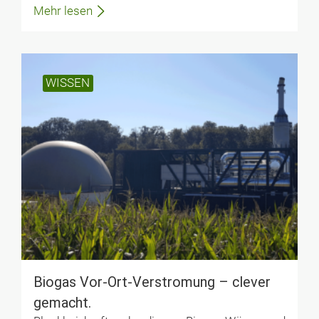
Mehr lesen
WISSEN
Biogas Vor-Ort-Verstromung – clever
gemacht.