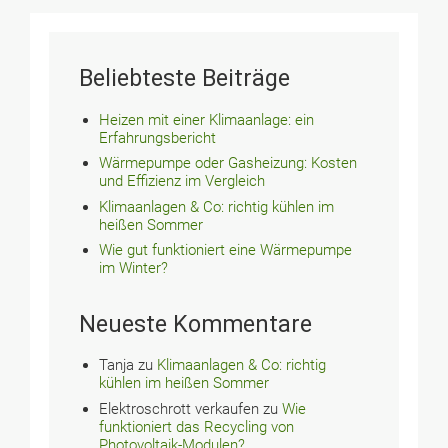
Beliebteste Beiträge
Heizen mit einer Klimaanlage: ein
Erfahrungsbericht
Wärmepumpe oder Gasheizung: Kosten
und Effizienz im Vergleich
Klimaanlagen & Co: richtig kühlen im
heißen Sommer
Wie gut funktioniert eine Wärmepumpe
im Winter?
Neueste Kommentare
Tanja
zu
Klimaanlagen & Co: richtig
kühlen im heißen Sommer
Elektroschrott verkaufen
zu
Wie
funktioniert das Recycling von
Photovoltaik-Modulen?