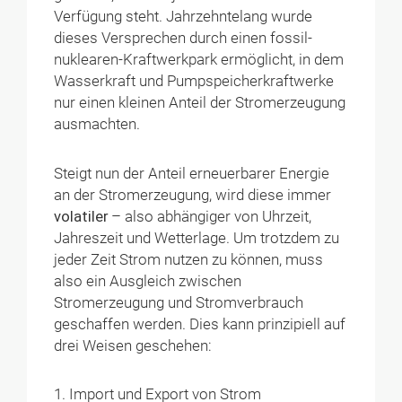
Verfügung steht. Jahrzehntelang wurde
dieses Versprechen durch einen fossil-
nuklearen-Kraftwerkpark ermöglicht, in dem
Wasserkraft und Pumpspeicherkraftwerke
nur einen kleinen Anteil der Stromerzeugung
ausmachten.
Steigt nun der Anteil erneuerbarer Energie
an der Stromerzeugung, wird diese immer
volatiler
– also abhängiger von Uhrzeit,
Jahreszeit und Wetterlage. Um trotzdem zu
jeder Zeit Strom nutzen zu können, muss
also ein Ausgleich zwischen
Stromerzeugung und Stromverbrauch
geschaffen werden. Dies kann prinzipiell auf
drei Weisen geschehen:
Import und Export von Strom