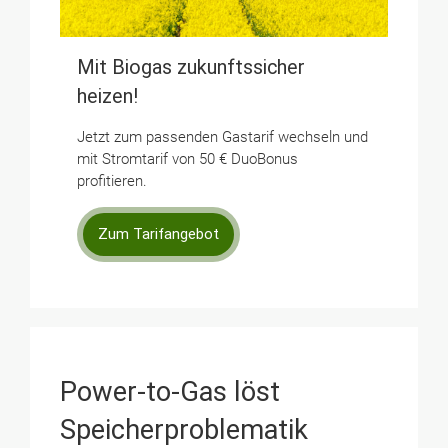
Mit Biogas zukunftssicher
heizen!
Jetzt zum passenden Gastarif wechseln und
mit Stromtarif von 50 € DuoBonus
profitieren.
Zum Tarifangebot
Power-to-Gas löst
Speicherproblematik