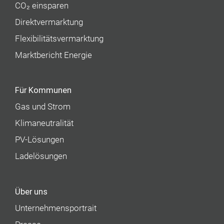
CO₂ einsparen
Direktvermarktung
Flexibilitätsvermarktung
Marktbericht Energie
Für Kommunen
Gas und Strom
Klimaneutralität
PV-Lösungen
Ladelösungen
Über uns
Unternehmens­portrait