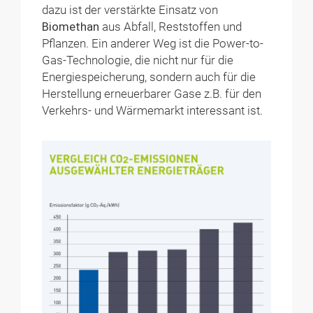
dazu ist der verstärkte Einsatz von
Biomethan
aus Abfall, Reststoffen und
Pflanzen. Ein anderer Weg ist die Power-to-
Gas-Technologie, die nicht nur für die
Energiespeicherung, sondern auch für die
Herstellung erneuerbarer Gase z.B. für den
Verkehrs- und Wärmemarkt interessant ist.