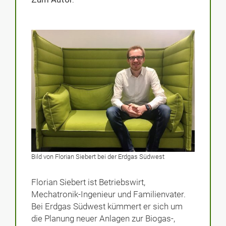
Bild von Florian Siebert bei der Erdgas Südwest
Florian Siebert ist Betriebswirt,
Mechatronik-Ingenieur und Familienvater.
Bei Erdgas Südwest kümmert er sich um
die Planung neuer Anlagen zur Biogas-,