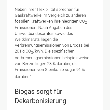
Neben ihrer Flexibilität
sprechen für
Gaskraftwerke im Vergleich zu anderen
fossilen Kraftwerken ihre niedrigen CO
-
2
Emissionen. Nach Angaben des
Umweltbundesamtes sowie des
Weltklimarats liegen die
Verbrennungsemissionen von Erdgas bei
201 g CO
/kWh. Die spezifischen
2
Verbrennungsemissionen beispielsweise
von Benzin liegen 23 % darüber, die
Emissionen von Steinkohle sogar 91 %
7
darüber.
Biogas sorgt für
Dekarbonisierung