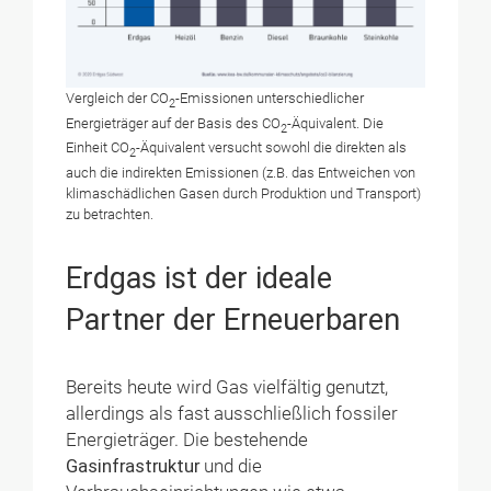
Vergleich der CO
-Emissionen unterschiedlicher
2
Energieträger auf der Basis des CO
-Äquivalent. Die
2
Einheit CO
-Äquivalent versucht sowohl die direkten als
2
auch die indirekten Emissionen (z.B. das Entweichen von
klimaschädlichen Gasen durch Produktion und Transport)
zu betrachten.
Erdgas ist der ideale
Partner der Erneuerbaren
Bereits heute wird Gas vielfältig genutzt,
allerdings als fast ausschließlich fossiler
Energieträger. Die bestehende
Gasinfrastruktur
und die