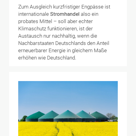
Zum Ausgleich kurzfristiger Engpässe ist
internationale
Stromhandel
also ein
probates Mittel – soll aber echter
Klimaschutz funktionieren, ist der
Austausch nur nachhaltig, wenn die
Nachbarstaaten Deutschlands den Anteil
erneuerbarer Energie in gleichem Maße
erhöhen wie Deutschland.