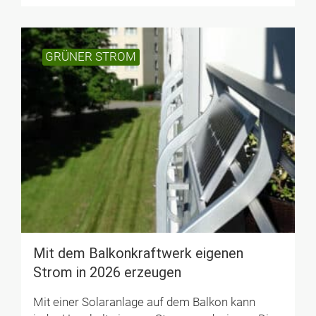
GRÜNER STROM
Mit dem Balkonkraftwerk eigenen
Strom in 2026 erzeugen
Mit einer Solaranlage auf dem Balkon kann