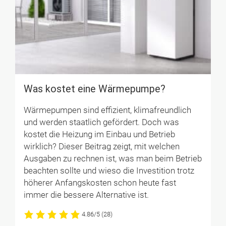
Was kostet eine Wärme­pumpe?
Wärmepumpen sind effizient, klimafreundlich
und werden staatlich gefördert. Doch was
kostet die Heizung im Einbau und Betrieb
wirklich? Dieser Beitrag zeigt, mit welchen
Ausgaben zu rechnen ist, was man beim Betrieb
beachten sollte und wieso die Investition trotz
höherer Anfangskosten schon heute fast
immer die bessere Alternative ist.
4.86/5
(28)