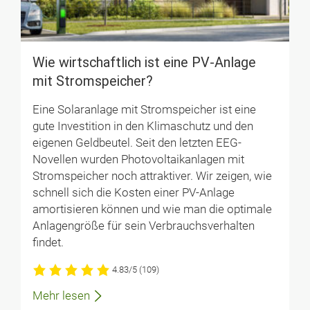
Wie wirt­schaft­lich ist eine PV-Anlage
mit Strom­speicher?
Eine Solaranlage mit Stromspeicher ist eine
gute Investition in den Klimaschutz und den
eigenen Geldbeutel. Seit den letzten EEG-
Novellen wurden Photovoltaikanlagen mit
Stromspeicher noch attraktiver. Wir zeigen, wie
schnell sich die Kosten einer PV-Anlage
amortisieren können und wie man die optimale
Anlagengröße für sein Verbrauchsverhalten
findet.
4.83/5
(109)
Mehr lesen