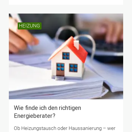
HEIZUNG
Wie finde ich den richtigen
Energieberater?
Ob Heizungstausch oder Haussanierung – wer