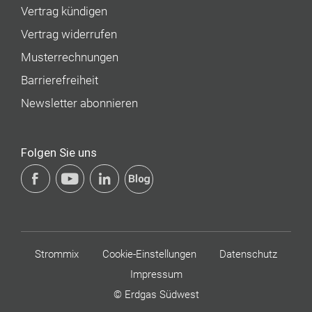
Vertrag kündigen
Vertrag widerrufen
Musterrechnungen
Barrierefreiheit
Newsletter abonnieren
Folgen Sie uns
Strommix
Cookie-Einstellungen
Datenschutz
Impressum
© Erdgas Südwest