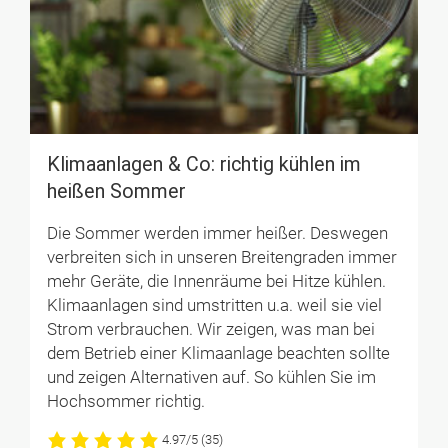
Klimaanlagen & Co: richtig kühlen im
heißen Sommer
Die Sommer werden immer heißer. Deswegen
verbreiten sich in unseren Breitengraden immer
mehr Geräte, die Innenräume bei Hitze kühlen.
Klimaanlagen sind umstritten u.a. weil sie viel
Strom verbrauchen. Wir zeigen, was man bei
dem Betrieb einer Klimaanlage beachten sollte
und zeigen Alternativen auf. So kühlen Sie im
Hochsommer richtig.
4.97/5
(35)