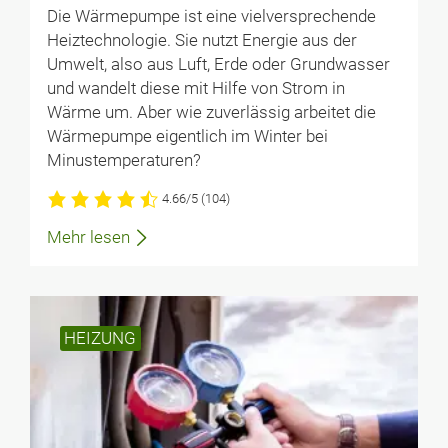
Die Wärmepumpe ist eine vielversprechende
Heiztechnologie. Sie nutzt Energie aus der
Umwelt, also aus Luft, Erde oder Grundwasser
und wandelt diese mit Hilfe von Strom in
Wärme um. Aber wie zuverlässig arbeitet die
Wärmepumpe eigentlich im Winter bei
Minustemperaturen?
4.66/5
(104)
Mehr lesen
HEIZUNG