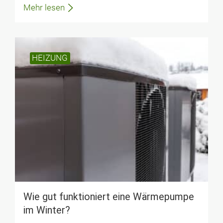
Mehr lesen
HEIZUNG
Wie gut funktioniert eine Wärmepumpe
im Winter?