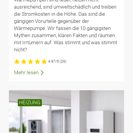
ausreichend, sind umweltschädlich und treiben
die Stromkosten in die Höhe. Das sind die
gängigen Vorurteile gegenüber der
Wärmepumpe. Wir fassen die 10 gängigsten
Mythen zusammen, klären Fakten und räumen
mit Irrtümern auf. Was stimmt und was stimmt
nicht?
4.97/5
(29)
Mehr lesen
HEIZUNG