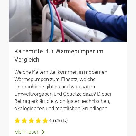
Kältemittel für Wärmepumpen im
Vergleich
Welche Kältemittel kommen in modernen
Wärmepumpen zum Einsatz, welche
Unterschiede gibt es und was sagen
Umweltvorgaben und Gesetze dazu? Dieser
Beitrag erklärt die wichtigsten technischen,
ökologischen und rechtlichen Grundlagen.
4.83/5
(12)
Mehr lesen