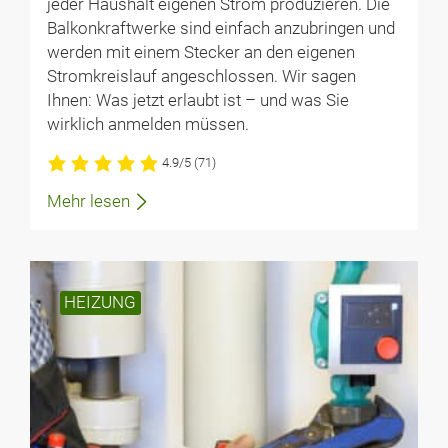
jeder Haushalt eigenen Strom produzieren. Die
Balkonkraftwerke sind einfach anzubringen und
werden mit einem Stecker an den eigenen
Stromkreislauf angeschlossen. Wir sagen
Ihnen: Was jetzt erlaubt ist – und was Sie
wirklich anmelden müssen.
4.9/5
(71)
Mehr lesen
HEIZUNG