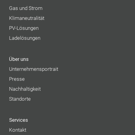
Gas und Strom
Klimaneutralität
PV-Lösungen
Ladelösungen
Über uns
Unternehmens­portrait
Presse
Nachhaltigkeit
Standorte
Services
Kontakt