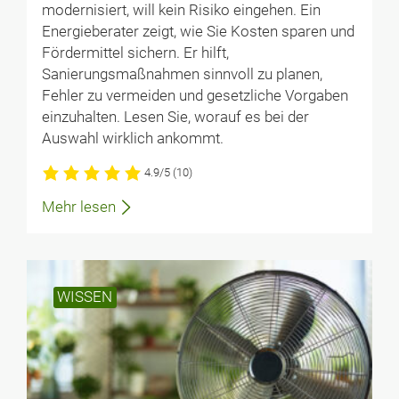
modernisiert, will kein Risiko eingehen. Ein
Energieberater zeigt, wie Sie Kosten sparen und
Fördermittel sichern. Er hilft,
Sanierungsmaßnahmen sinnvoll zu planen,
Fehler zu vermeiden und gesetzliche Vorgaben
einzuhalten. Lesen Sie, worauf es bei der
Auswahl wirklich ankommt.
4.9/5
(10)
Mehr lesen
WISSEN