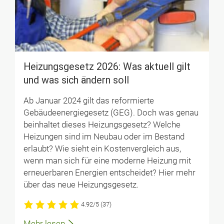
Heizungsgesetz 2026: Was aktuell gilt
und was sich ändern soll
Ab Januar 2024 gilt das reformierte
Gebäudeenergiegesetz (GEG). Doch was genau
beinhaltet dieses Heizungsgesetz? Welche
Heizungen sind im Neubau oder im Bestand
erlaubt? Wie sieht ein Kostenvergleich aus,
wenn man sich für eine moderne Heizung mit
erneuerbaren Energien entscheidet? Hier mehr
über das neue Heizungsgesetz.
4.92/5
(37)
Mehr lesen