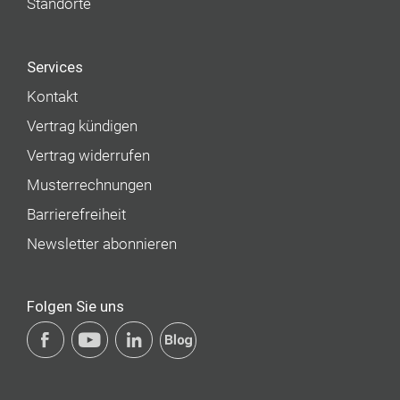
Standorte
Services
Kontakt
Vertrag kündigen
Vertrag widerrufen
Musterrechnungen
Barrierefreiheit
Newsletter abonnieren
Folgen Sie uns