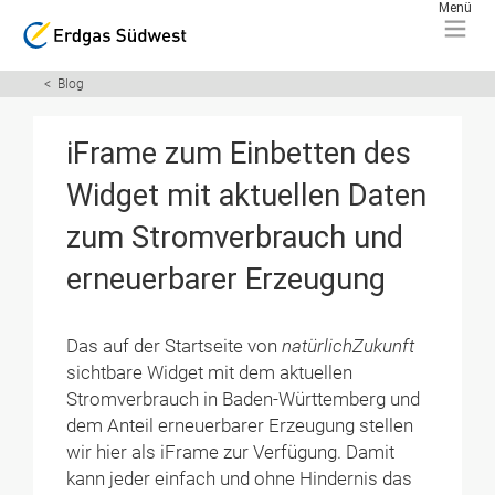
Blog
iFrame zum Einbetten des
Widget mit aktuellen Daten
zum Stromverbrauch und
erneuerbarer Erzeugung
Das auf der Startseite von
natürlichZukunft
sichtbare Widget mit dem aktuellen
Stromverbrauch in Baden-Württemberg und
dem Anteil erneuerbarer Erzeugung stellen
wir hier als iFrame zur Verfügung. Damit
kann jeder einfach und ohne Hindernis das