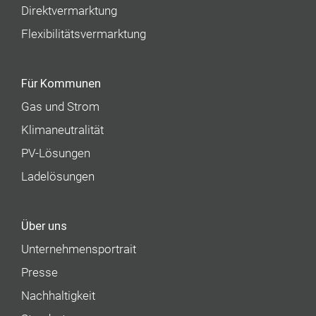
Direktvermarktung
Flexibilitätsvermarktung
Für Kommunen
Gas und Strom
Klimaneutralität
PV-Lösungen
Ladelösungen
Über uns
Unternehmens­portrait
Presse
Nachhaltigkeit