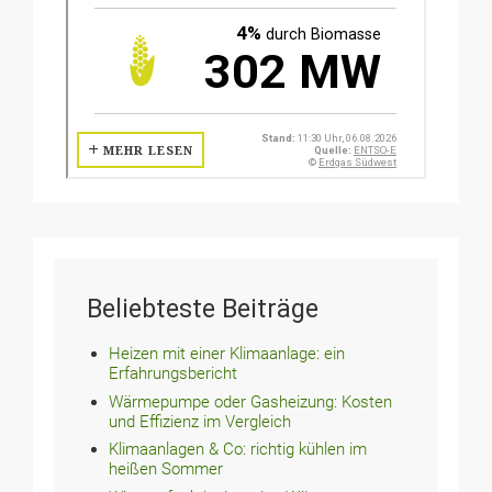
Beliebteste Beiträge
Heizen mit einer Klimaanlage: ein
Erfahrungsbericht
Wärmepumpe oder Gasheizung: Kosten
und Effizienz im Vergleich
Klimaanlagen & Co: richtig kühlen im
heißen Sommer