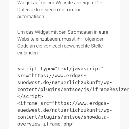
Widget auf seiner Website anzeigen. Die
Daten aktualisieren sich immer
automatisch.
Um das Widget mit den Stromdaten in eure
Website einzubauen, müsst ihr folgenden
Code an die von euch gewünschte Stelle
einbinden:
<script type="text/javascript" 
src="https://www.erdgas-
suedwest.de/natuerlichzukunft/wp-
content/plugins/entsoe/js/iframeResize
</script>

<iframe src="https://www.erdgas-
suedwest.de/natuerlichzukunft/wp-
content/plugins/entsoe/showdata-
overview-iframe.php" 