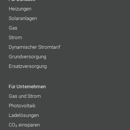
Heizungen
Solaranlagen
Gas
Strom
Dynamischer Stromtarif
Grundversorgung
Ersatzversorgung
Für Unternehmen
Gas und Strom
Photovoltaik
Ladelösungen
CO₂ einsparen