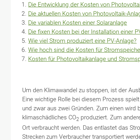
Die Entwicklung der Kosten von Photovolta
Die aktuellen Kosten von Photovoltaik-Anla
Die variablen Kosten einer Solaranlage
Die fixen Kosten bei der Installation einer 
Wie viel Strom produziert eine PV-Anlage?
Wie hoch sind die Kosten für Stromspeiche
Kosten für Photovoltaikanlage und Stromspei
Um den Klimawandel zu stoppen, ist der Aus
Eine wichtige Rolle bei diesem Prozess spiel
und zwar aus zwei Gründen. Zum einen wird b
klimaschädliches CO
produziert. Zum andere
2
Ort verbraucht werden. Das entlastet das Stro
Strecken zum Verbraucher transportiert wer