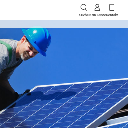
Suche
Mein Konto
Kontakt