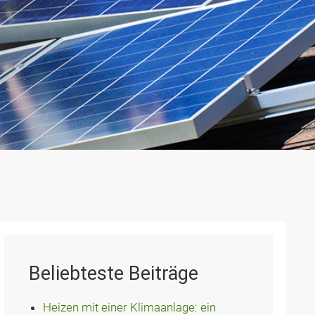
Beliebteste Beiträge
Heizen mit einer Klimaanlage: ein