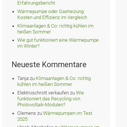
Erfahrungsbericht
Wärmepumpe oder Gasheizung:
Kosten und Effizienz im Vergleich
Klimaanlagen & Co: richtig kühlen im
heißen Sommer
Wie gut funktioniert eine Wärmepumpe
im Winter?
Neueste Kommentare
Tanja
zu
Klimaanlagen & Co: richtig
kühlen im heißen Sommer
Elektroschrott verkaufen
zu
Wie
funktioniert das Recycling von
Photovoltaik-Modulen?
Clemens
zu
Wärmepumpen im Test
2025