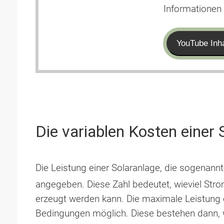
Informationen 
YouTube Inha
Die variablen Kosten einer 
Die Leistung einer Solaranlage, die sogenann
angegeben. Diese Zahl bedeutet, wieviel Strom
erzeugt werden kann. Die maximale Leistung 
Bedingungen möglich. Diese bestehen dann, 