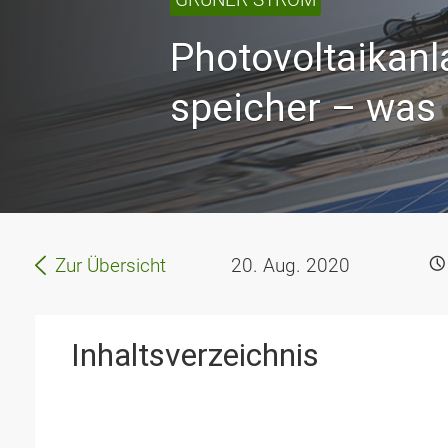
Photo­voltaik­an
speicher – was 
Zur Übersicht
20. Aug. 2020
Inhaltsverzeichnis