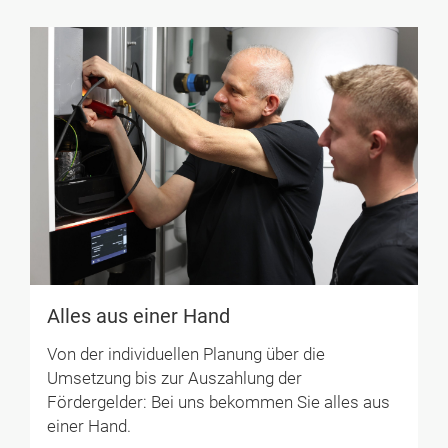
Alles aus einer Hand
Von der individuellen Planung über die
Umsetzung bis zur Auszahlung der
Fördergelder: Bei uns bekommen Sie alles aus
einer Hand.