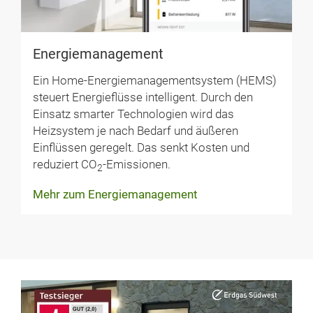
Energiemanagement
Ein Home-Energiemanagementsystem (HEMS)
steuert Energieflüsse intelligent. Durch den
Einsatz smarter Technologien wird das
Heizsystem je nach Bedarf und äußeren
Einflüssen geregelt. Das senkt Kosten und
reduziert CO
-Emissionen.
2
Mehr zum Energiemanagement