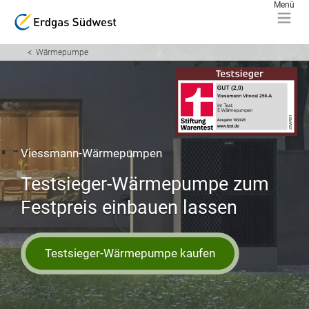
Wärmepumpe
Viessmann-Wärmepumpen
Testsieger-Wärmepumpe zum
Festpreis einbauen lassen
Testsieger-Wärmepumpe kaufen