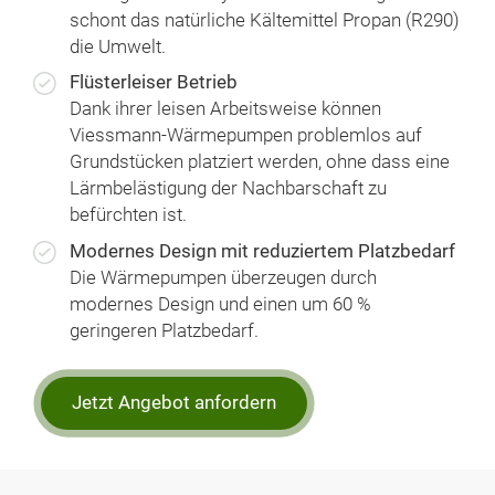
schont das natürliche Kältemittel Propan (R290)
die Umwelt.
Flüsterleiser Betrieb
Dank ihrer leisen Arbeitsweise können
Viessmann-Wärme­pumpen problemlos auf
Grundstücken platziert werden, ohne dass eine
Lärmbelästigung der Nachbarschaft zu
befürchten ist.
Modernes Design mit reduziertem Platzbedarf
Die Wärmepumpen überzeugen durch
modernes Design und einen um 60 %
geringeren Platzbedarf.
Jetzt Angebot anfordern