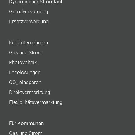
Dynamischer Stromtarif
Grundversorgung
Ersatzversorgung
Für Unternehmen
Gas und Strom
Photovoltaik
Ladelösungen
CO₂ einsparen
Direktvermarktung
Flexibilitätsvermarktung
Für Kommunen
Gas und Strom