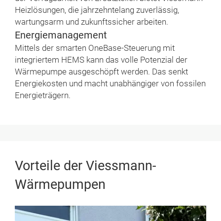
Heizlösungen, die jahrzehntelang zuverlässig,
wartungsarm und zukunftssicher arbeiten.
Energiemanagement
Mittels der smarten OneBase-Steuerung mit
integriertem HEMS kann das volle Potenzial der
Wärmepumpe ausgeschöpft werden. Das senkt
Energiekosten und macht unabhängiger von fossilen
Energieträgern.
Vorteile der Viessmann-
Wärmepumpen