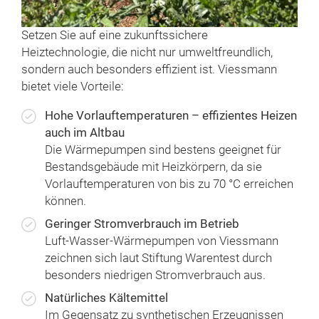
Setzen Sie auf eine zukunftssichere
Heiztechnologie, die nicht nur umweltfreundlich,
sondern auch besonders effizient ist. Viessmann
bietet viele Vorteile:
Hohe Vorlauftemperaturen – effizientes Heizen
auch im Altbau
Die Wärmepumpen sind bestens geeignet für
Bestandsgebäude mit Heizkörpern, da sie
Vorlauftemperaturen von bis zu 70 °C erreichen
können.
Geringer Stromverbrauch im Betrieb
Luft-Wasser-Wärmepumpen von Viessmann
zeichnen sich laut Stiftung Warentest durch
besonders niedrigen Stromverbrauch aus.
Natürliches Kältemittel
Im Gegensatz zu synthetischen Erzeugnissen