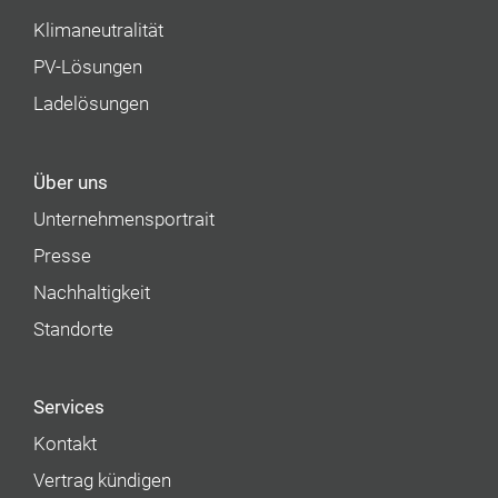
Klimaneutralität
PV-Lösungen
Ladelösungen
Über uns
Unternehmens­portrait
Presse
Nachhaltigkeit
Standorte
Services
Kontakt
Vertrag kündigen