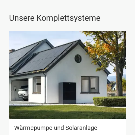
Unsere Komplettsysteme
Wärmepumpe und Solaranlage