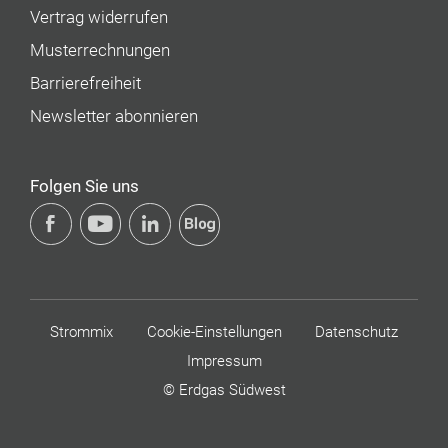
Vertrag widerrufen
Musterrechnungen
Barrierefreiheit
Newsletter abonnieren
Folgen Sie uns
Strommix
Cookie-Einstellungen
Datenschutz
Impressum
© Erdgas Südwest