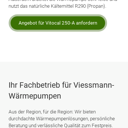
nutzt das natürliche Kältemittel R290 (Propan).
Angebot für Vitocal 250-A anfordern
Ihr Fachbetrieb für Viessmann-
Wärmepumpen
Aus der Region, für die Region: Wir bieten
durchdachte Wärmepumpenlösungen, persönliche
Beratung und verlässliche Qualität zum Festpreis.