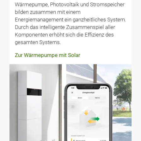
Wärmepumpe, Photovoltaik und Stromspeicher
bilden zusammen mit einem
Energiemanagement ein ganzheitliches System.
Durch das intelligente Zusammenspiel aller
Komponenten erhöht sich die Effizienz des
gesamten Systems.
Zur Wärmepumpe mit Solar