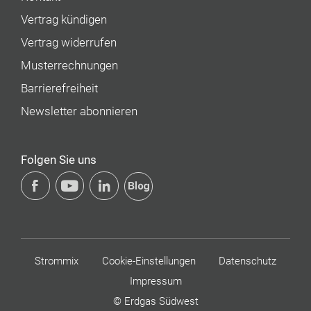
Vertrag kündigen
Vertrag widerrufen
Musterrechnungen
Barrierefreiheit
Newsletter abonnieren
Folgen Sie uns
Strommix
Cookie-Einstellungen
Datenschutz
Impressum
© Erdgas Südwest