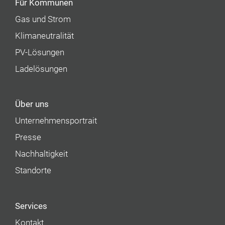
Für Kommunen
Gas und Strom
Klimaneutralität
PV-Lösungen
Ladelösungen
Über uns
Unternehmens­portrait
Presse
Nachhaltigkeit
Standorte
Services
Kontakt