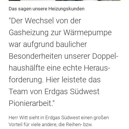
Das sagen unsere Heizungskunden
"Der Wechsel von der
Gasheizung zur Wärme­pumpe
war aufgrund baulicher
Besonderheiten unserer Doppel­
haushälfte eine echte Heraus­
forderung. Hier leistete das
Team von Erdgas Südwest
Pionierarbeit."
Herr Witt sieht in Erdgas Südwest einen großen
Vorteil für viele andere, die Reihen- bzw.