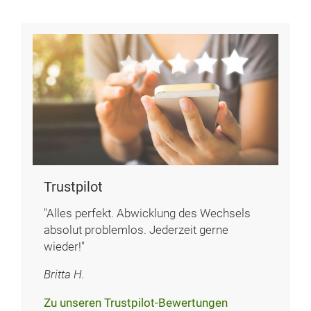
Trustpilot
"Alles perfekt. Abwicklung des Wechsels
absolut problemlos. Jederzeit gerne
wieder!"
Britta H.
Zu unseren Trustpilot-Bewertungen