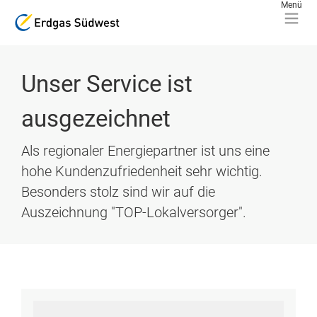
Unser Service ist
ausgezeichnet
Als regionaler Energiepartner ist uns eine
hohe Kundenzufriedenheit sehr wichtig.
Besonders stolz sind wir auf die
Auszeichnung "TOP-Lokalversorger".