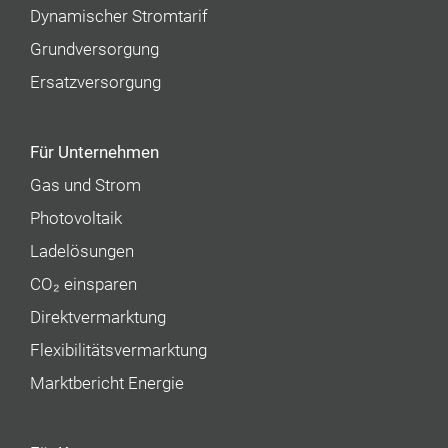
Dynamischer Stromtarif
Grundversorgung
Ersatzversorgung
Für Unternehmen
Gas und Strom
Photovoltaik
Ladelösungen
CO₂ einsparen
Direktvermarktung
Flexibilitätsvermarktung
Marktbericht Energie