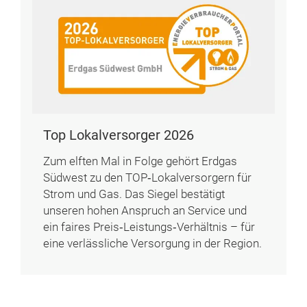
Top Lokalversorger 2026
Zum elften Mal in Folge gehört Erdgas
Südwest zu den TOP‑Lokalversorgern für
Strom und Gas. Das Siegel bestätigt
unseren hohen Anspruch an Service und
ein faires Preis‑Leistungs‑Verhältnis – für
eine verlässliche Versorgung in der Region.