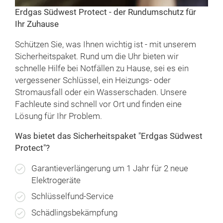
Erdgas Südwest Protect - der Rundumschutz für
Ihr Zuhause
Schützen Sie, was Ihnen wichtig ist - mit unserem
Sicherheitspaket. Rund um die Uhr bieten wir
schnelle Hilfe bei Notfällen zu Hause, sei es ein
vergessener Schlüssel, ein Heizungs- oder
Stromausfall oder ein Wasserschaden. Unsere
Fachleute sind schnell vor Ort und finden eine
Lösung für Ihr Problem.
Was bietet das Sicherheitspaket "Erdgas Südwest
Protect"?
Garantieverlängerung um 1 Jahr für 2 neue
Elektrogeräte
Schlüsselfund-Service
Schädlingsbekämpfung