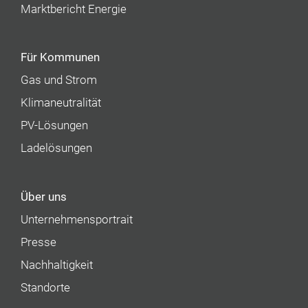
Marktbericht Energie
Für Kommunen
Gas und Strom
Klimaneutralität
PV-Lösungen
Ladelösungen
Über uns
Unternehmens­portrait
Presse
Nachhaltigkeit
Standorte