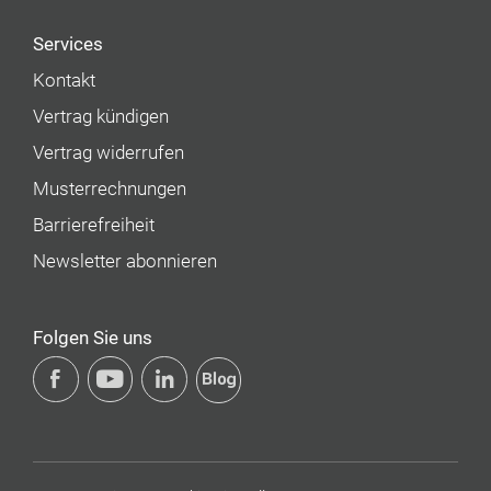
Services
Kontakt
Vertrag kündigen
Vertrag widerrufen
Musterrechnungen
Barrierefreiheit
Newsletter abonnieren
Folgen Sie uns