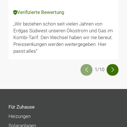
Verifizierte Bewertung
„Wir beziehen schon seit vielen Jahren von
Erdgas Südwest unseren Ökostrom und Gas im
Kombi-Tarif. Den Wechsel haben wir nie bereut.
Preissenkungen werden weitergegeben. Hier
passt alles“
1/10
Für Zuhause
Heizungen
Solaranlagen