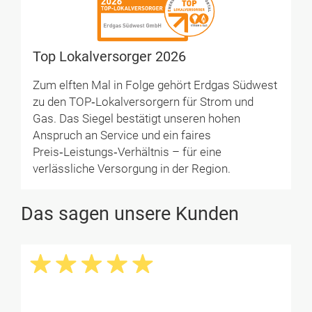
Top Lokalversorger 2026
Zum elften Mal in Folge gehört Erdgas Südwest
zu den TOP‑Lokalversorgern für Strom und
Gas. Das Siegel bestätigt unseren hohen
Anspruch an Service und ein faires
Preis‑Leistungs‑Verhältnis – für eine
verlässliche Versorgung in der Region.
Das sagen unsere Kunden