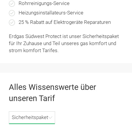
Rohrreinigungs-Service
Heizungsinstallateurs-Service
25 % Rabatt auf Elektrogeräte Reparaturen
Erdgas Südwest Protect ist unser Sicherheitspaket
für Ihr Zuhause und Teil unseres gas komfort und
strom komfort Tarifes.
Alles Wissenswerte über
unseren Tarif
Sicherheitspaket