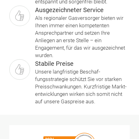
entspannt und sorgenfrei bleibt.
Ausgezeichneter Service
Als regionaler Gas­versorger bieten wir
Ihnen immer einen kompetenten
Ansprechpartner und setzen Ihre
Anliegen an erste Stelle – ein
Engagement, für das wir ausgezeichnet
wurden.
Stabile Preise
Unsere langfristige Beschaf­
fungsstrategie schützt Sie vor starken
Preisschwankungen. Kurzfristige Markt­
entwicklungen wirken sich somit nicht
auf unsere Gaspreise aus.