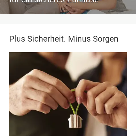
Plus Sicherheit. Minus Sorgen