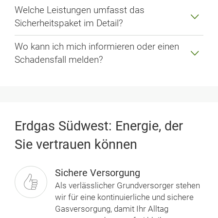
Welche Leistungen umfasst das
Sicherheitspaket im Detail?
Wo kann ich mich informieren oder einen
Schadensfall melden?
Erdgas Südwest: Energie, der
Sie vertrauen können
Sichere Versorgung
Als verlässlicher Grund­versorger stehen
wir für eine kontinuierliche und sichere
Gasversorgung, damit Ihr Alltag