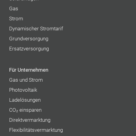
Gas
Strom
Dynamischer Stromtarif
Grundversorgung
Ersatzversorgung
Für Unternehmen
Gas und Strom
Photovoltaik
Ladelösungen
CO₂ einsparen
Direktvermarktung
Flexibilitätsvermarktung