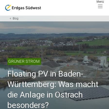
Blog
GRÜNER STROM
Floating PV in Baden-
Württemberg: Was macht
die Anlage in Ostrach
besonders?