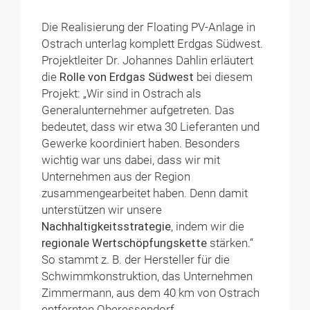
Die Realisierung der Floating PV-Anlage in
Ostrach unterlag komplett Erdgas Südwest.
Projektleiter Dr. Johannes Dahlin erläutert
die
Rolle von Erdgas Südwest
bei diesem
Projekt: „Wir sind in Ostrach als
Generalunternehmer aufgetreten. Das
bedeutet, dass wir etwa 30 Lieferanten und
Gewerke koordiniert haben. Besonders
wichtig war uns dabei, dass wir mit
Unternehmen aus der Region
zusammengearbeitet haben. Denn damit
unterstützen wir unsere
Nachhaltigkeitsstrategie
, indem wir die
regionale Wertschöpfungskette
stärken.“
So stammt z. B. der Hersteller für die
Schwimmkonstruktion, das Unternehmen
Zimmermann, aus dem 40 km von Ostrach
entfernten Oberessendorf.