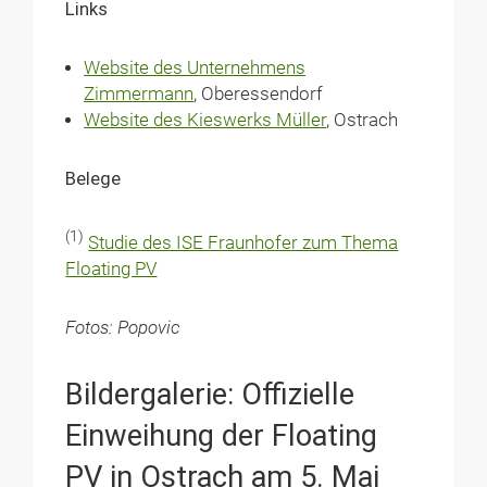
Links
Website des Unternehmens
Zimmermann
, Oberessendorf
Website des Kieswerks Müller
, Ostrach
Belege
(1)
Studie des ISE Fraunhofer zum Thema
Floating PV
Fotos: Popovic
Bildergalerie: Offizielle
Einweihung der Floating
PV in Ostrach am 5. Mai