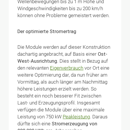
Wellenbewegungen bis zu 1 m Höhe und
Windgeschwindigkeiten bis zu 200 km/h
können ohne Probleme gemeistert werden.
Der optimierte Stromertrag
Die Module werden auf dieser Konstruktion
dachartig angebracht, auf Basis einer
Ost-
West-Ausrichtung
. Dies stellt in Bezug auf
den relevanten
Eigenverbrauch
vor Ort eine
weitere Optimierung dar, da nun früher am
Vormittag, als auch länger am Nachmittag
höhere Leistungen erzielt werden. So
besteht ein noch besserer Fit zwischen
Last- und Erzeugungsprofil. Insgesamt
verfügen die Module über eine maximale
Leistung von 750 kW
Peakleistung
. Daraus
dürfte sich eine
Stromerzeugung von