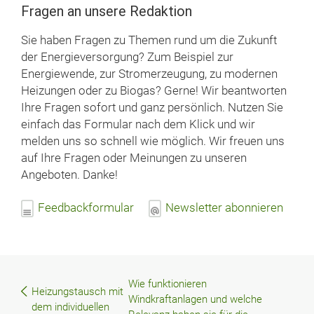
Fragen an unsere Redaktion
Sie haben Fragen zu Themen rund um die Zukunft
der Energieversorgung? Zum Beispiel zur
Energiewende, zur Stromerzeugung, zu modernen
Heizungen oder zu Biogas? Gerne! Wir beantworten
Ihre Fragen sofort und ganz persönlich. Nutzen Sie
einfach das Formular nach dem Klick und wir
melden uns so schnell wie möglich. Wir freuen uns
auf Ihre Fragen oder Meinungen zu unseren
Angeboten. Danke!
Feedbackformular
Newsletter abonnieren
Wie funktionieren
Beitragsnavigation
Heizungstausch mit
Windkraftanlagen und welche
dem individuellen