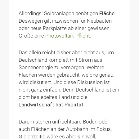
Allerdings: Solaranlagen benötigen
Fläche
.
Deswegen gilt inzwischen für Neubauten
oder neue Parkplätze ab einer gewissen
Größe eine
Photovoltaik-Pflicht
.
Das allein reicht bisher aber nicht aus, um
Deutschland komplett mit Strom aus
Sonnenenergie zu versorgen. Weitere
Flächen werden gebraucht; welche genau,
wird diskutiert. Und diese Diskussion ist
nicht ganz einfach. Denn Deutschland ist ein
dicht besiedeltes Land und die
Landwirtschaft hat Priorität
.
Darum stehen unfruchtbare Böden oder
auch Flächen an der Autobahn im Fokus.
Gleichzeitig wäre es aber sinnvoll,