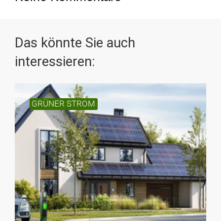
Kommentar schreiben
Das könnte Sie auch
interessieren:
GRÜNER STROM