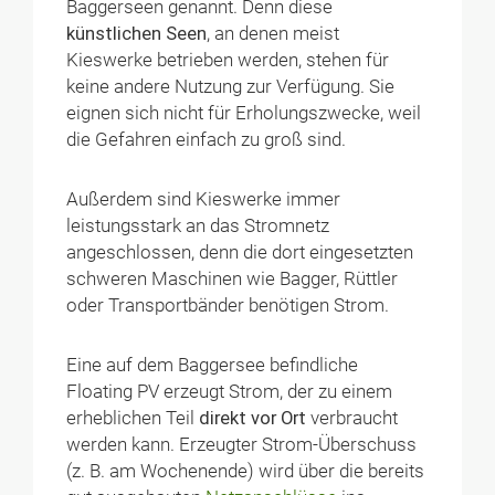
Baggerseen genannt. Denn diese
künstlichen Seen
, an denen meist
Kieswerke betrieben werden, stehen für
keine andere Nutzung zur Verfügung. Sie
eignen sich nicht für Erholungszwecke, weil
die Gefahren einfach zu groß sind.
Außerdem sind Kieswerke immer
leistungsstark an das Stromnetz
angeschlossen, denn die dort eingesetzten
schweren Maschinen wie Bagger, Rüttler
oder Transportbänder benötigen Strom.
Eine auf dem Baggersee befindliche
Floating PV erzeugt Strom, der zu einem
erheblichen Teil
direkt vor Ort
verbraucht
werden kann. Erzeugter Strom-Überschuss
(z. B. am Wochenende) wird über die bereits