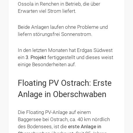
Ossola in Renchen in Betrieb, die über
Erwarten viel Strom liefert.
Beide Anlagen laufen ohne Probleme und
liefern störungsfrei Sonnenstrom.
In den letzten Monaten hat Erdgas Südwest
ein
3. Projekt
fertiggestellt und dieses weist
einige Besonderheiten auf.
Floating PV Ostrach: Erste
Anlage in Oberschwaben
Die Floating PV-Anlage auf einem
Baggersee bei Ostrach, ca. 40 km nördlich
des Bodensees, ist die
erste Anlage in