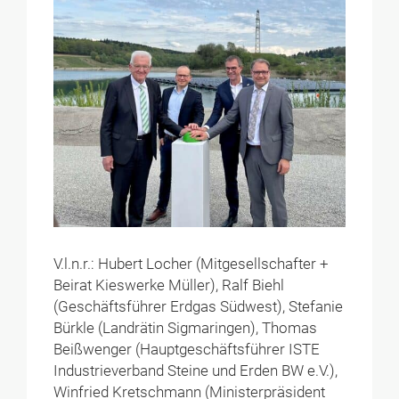
V.l.n.r.: Hubert Locher (Mitgesellschafter +
Beirat Kieswerke Müller), Ralf Biehl
(Geschäftsführer Erdgas Südwest), Stefanie
Bürkle (Landrätin Sigmaringen), Thomas
Beißwenger (Hauptgeschäftsführer ISTE
Industrieverband Steine und Erden BW e.V.),
Winfried Kretschmann (Ministerpräsident