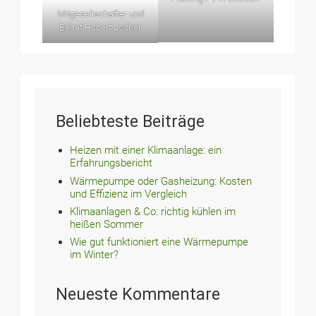
Mitgesellschafter und
Beirat Hubert Locher
Beliebteste Beiträge
Heizen mit einer Klimaanlage: ein
Erfahrungsbericht
Wärmepumpe oder Gasheizung: Kosten
und Effizienz im Vergleich
Klimaanlagen & Co: richtig kühlen im
heißen Sommer
Wie gut funktioniert eine Wärmepumpe
im Winter?
Neueste Kommentare