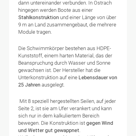
dann untereinander verbunden. In Ostrach
hingegen werden Boote aus einer
Stahlkonstruktion
und einer Länge von über
9 m an Land zusammengebaut, die mehrere
Module tragen.
Die Schwimmkörper bestehen aus HDPE-
Kunststoff, einem harten Material, das der
Beanspruchung durch Wasser und Sonne
gewachsen ist. Der Hersteller hat die
Unterkonstruktion auf eine
Lebensdauer von
25 Jahren
ausgelegt.
Mit 8 speziell hergestellten Seilen, auf jeder
Seite 2, ist sie am Ufer verankert und kann
sich nur in dem kalkuliertem Bereich
bewegen. Die Konstruktion ist
gegen Wind
und Wetter gut gewappnet
.