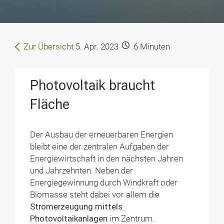
Zur Übersicht
5. Apr. 2023
6
Minuten
Photovoltaik braucht
Fläche
Der Ausbau der erneuerbaren Energien
bleibt eine der zentralen Aufgaben der
Energiewirtschaft in den nächsten Jahren
und Jahrzehnten. Neben der
Energiegewinnung durch Windkraft oder
Biomasse steht dabei vor allem die
Stromerzeugung mittels
Photovoltaikanlagen
im Zentrum.