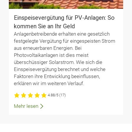
Einspeisevergütung für PV-Anlagen: So
kommen Sie an Ihr Geld
Anlagenbetreibende erhalten eine gesetzlich
festgelegte Vergütung für eingespeisten Strom
aus erneuerbaren Energien. Bei
Photovoltaikanlagen ist dies meist
überschüssiger Solarstrom. Wie sich die
Einspeisevergütung berechnet und welche
Faktoren ihre Entwicklung beeinflussen,
erklären wir im weiteren Verlauf.
4.88/5
(17)
Mehr lesen