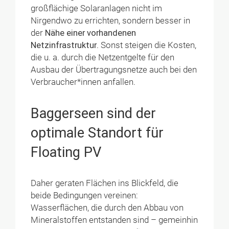
großflächige Solaranlagen nicht im
Nirgendwo zu errichten, sondern besser in
der
Nähe einer vorhandenen
Netzinfrastruktur
. Sonst steigen die Kosten,
die u. a. durch die Netzentgelte für den
Ausbau der Übertragungsnetze auch bei den
Verbraucher*innen anfallen.
Baggerseen sind der
optimale Standort für
Floating PV
Daher geraten Flächen ins Blickfeld, die
beide Bedingungen vereinen:
Wasserflächen, die durch den Abbau von
Mineralstoffen entstanden sind – gemeinhin