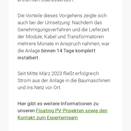
Die Vorteile dieses Vorgehens zeigte sich
auch bei der Umsetzung: Nachdem das
Genehmigungsverfahren und die Lieferzeit
der Module, Kabel und Transformatoren
mehrere Monate in Anspruch nahmen, war
die Anlage
binnen 14 Tage komplett
installiert
.
Seit Mitte März 2023 fließt erfolgreich
Strom aus der Anlage in die Baumaschinen
und ins Netz vor Ort.
Hier gibt es weitere Informationen zu
unseren
Floating PV-Projekten sowie den
Kontakt zum Expertenteam
.