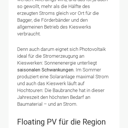
so gewollt, mehr als die Hälfte des
erzeugten Stroms gleich vor Ort für die
Bagger, die Förderbänder und den
allgemeinen Betrieb des Kieswerks
verbraucht.
Denn auch darum eignet sich Photovoltaik
ideal für die Stromerzeugung an
Kieswerken: Sonnenenergie unterliegt
saisonalen Schwankungen
. Im Sommer
produziert eine Solaranlage maximal Strom
und auch das Kieswerk läuft auf
Hochtouren: Die Baubranche hat in dieser
Jahreszeit den höchsten Bedarf an
Baumaterial – und an Strom.
Floating PV für die Region