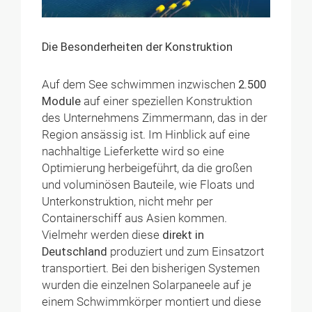
Die Besonderheiten der Konstruktion
Auf dem See schwimmen inzwischen
2.500
Module
auf einer speziellen Konstruktion
des Unternehmens Zimmermann, das in der
Region ansässig ist. Im Hinblick auf eine
nachhaltige Lieferkette wird so eine
Optimierung herbeigeführt, da die großen
und voluminösen Bauteile, wie Floats und
Unterkonstruktion, nicht mehr per
Containerschiff aus Asien kommen.
Vielmehr werden diese
direkt in
Deutschland
produziert und zum Einsatzort
transportiert. Bei den bisherigen Systemen
wurden die einzelnen Solarpaneele auf je
einem Schwimmkörper montiert und diese