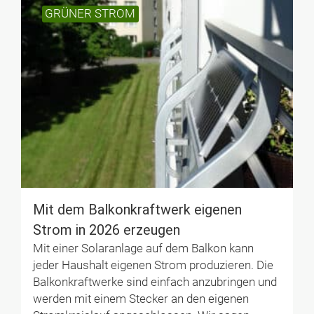
GRÜNER STROM
Mit dem Balkonkraftwerk eigenen
Strom in 2026 erzeugen
Mit einer Solaranlage auf dem Balkon kann
jeder Haushalt eigenen Strom produzieren. Die
Balkonkraftwerke sind einfach anzubringen und
werden mit einem Stecker an den eigenen