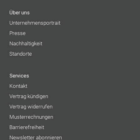
Über uns
Unternehmens­portrait
Presse
Nachhaltigkeit
Standorte
Services
Kontakt
Vertrag kündigen
Vertrag widerrufen
Musterrechnungen
Barrierefreiheit
Newsletter abonnieren