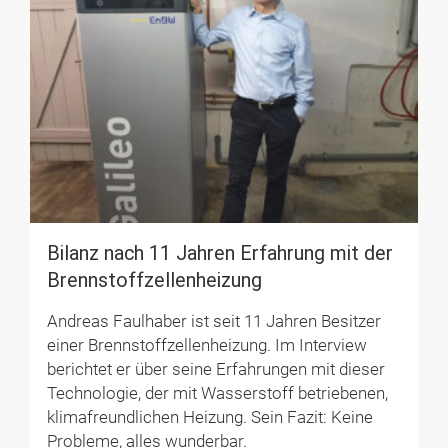
Bilanz nach 11 Jahren Erfahrung mit der
Brenn­stoff­zellen­heizung
Andreas Faulhaber ist seit 11 Jahren Besitzer
einer Brennstoffzellenheizung. Im Interview
berichtet er über seine Erfahrungen mit dieser
Technologie, der mit Wasserstoff betriebenen,
klimafreundlichen Heizung. Sein Fazit: Keine
Probleme, alles wunderbar.