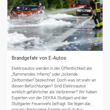
Brandgefahr von E-Autos
Elektroautos werden in der Öffentlichkeit als
„flammendes Inferno“ oder „tickende
Zeitbomben“ bezeichnet. Doch was ist wahr an
diesen Befürchtungen? Sind Elektroautos
wirklich gefährlicher als Verbrenner? Wir haben
Experten von der DEKRA Stuttgart und der
Stuttgarter Feuerwehr befragt. Sie legen dar,
warum überzogene Ängste vor E-Autos