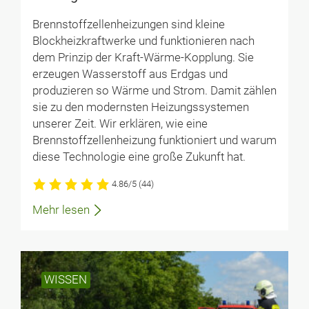
Brennstoffzellenheizungen sind kleine
Blockheizkraftwerke und funktionieren nach
dem Prinzip der Kraft-Wärme-Kopplung. Sie
erzeugen Wasserstoff aus Erdgas und
produzieren so Wärme und Strom. Damit zählen
sie zu den modernsten Heizungssystemen
unserer Zeit. Wir erklären, wie eine
Brennstoffzellenheizung funktioniert und warum
diese Technologie eine große Zukunft hat.
4.86/5
(44)
Mehr lesen
WISSEN