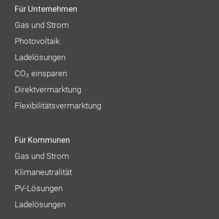
Für Unternehmen
Gas und Strom
Photovoltaik
Ladelösungen
CO₂ einsparen
Direktvermarktung
Flexibilitätsvermarktung
Für Kommunen
Gas und Strom
Klimaneutralität
PV-Lösungen
Ladelösungen