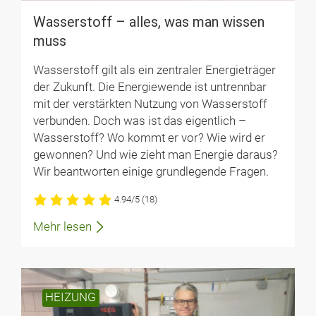
Wasserstoff – alles, was man wissen
muss
Wasserstoff gilt als ein zentraler Energieträger
der Zukunft. Die Energiewende ist untrennbar
mit der verstärkten Nutzung von Wasserstoff
verbunden. Doch was ist das eigentlich –
Wasserstoff? Wo kommt er vor? Wie wird er
gewonnen? Und wie zieht man Energie daraus?
Wir beantworten einige grundlegende Fragen.
4.94/5
(18)
Mehr lesen
HEIZUNG