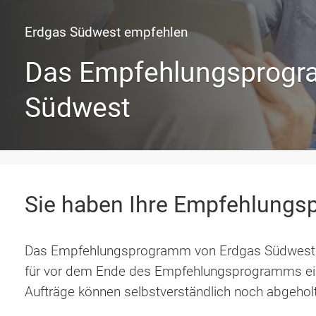
Erdgas Südwest empfehlen
Das Empfehlungsprogr
Südwest
Sie haben Ihre Empfehlungsp
Das Empfehlungsprogramm von Erdgas Südwest w
für vor dem Ende des Empfehlungsprogramms ei
Aufträge können selbstverständlich noch abgehol