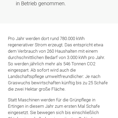
in Betrieb genommen.
Pro Jahr werden dort rund 780.000 kWh
regenerativer Strom erzeugt. Das entspricht etwa
dem Verbrauch von 260 Haushalten mit einem
durchschnittlichen Bedarf von 3.000 kWh pro Jahr.
So werden jährlich mehr als 546 Tonnen CO2
eingespart. Ab sofort wird auch die
Landschaftspflege umweltfreundlicher: Je nach
Graswuchs bewirtschaften künftig bis zu 25 Schafe
die zwei Hektar große Fläche.
Statt Maschinen werden für die Grünpflege in
Ertingen in diesem Jahr zum ersten Mal Schafe
eingesetzt. Sie bewegen sich bis einschließlich