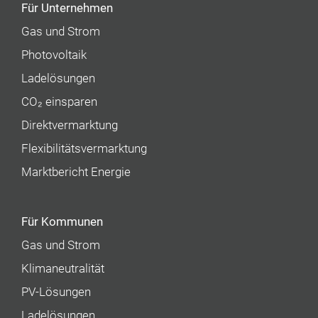
Für Unternehmen
Gas und Strom
Photovoltaik
Ladelösungen
CO₂ einsparen
Direktvermarktung
Flexibilitätsvermarktung
Marktbericht Energie
Für Kommunen
Gas und Strom
Klimaneutralität
PV-Lösungen
Ladelösungen