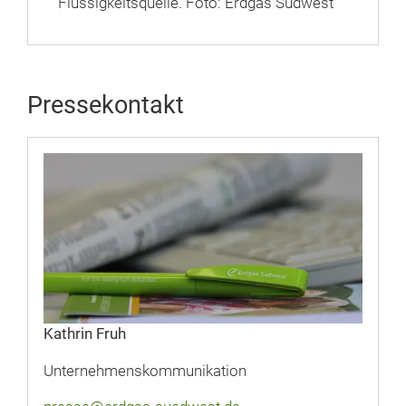
Flüssigkeitsquelle. Foto: Erdgas Südwest
Pressekontakt
Kathrin Fruh
Unternehmenskommunikation