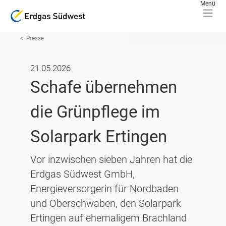
Presse
21.05.2026
Schafe übernehmen
die Grünpflege im
Solarpark Ertingen
Vor inzwischen sieben Jahren hat die
Erdgas Südwest GmbH,
Energieversorgerin für Nordbaden
und Oberschwaben, den Solarpark
Ertingen auf ehemaligem Brachland