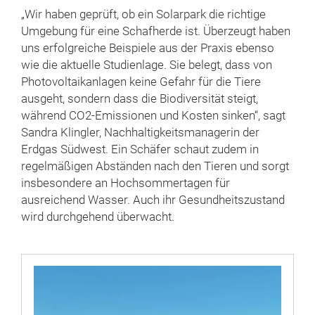
„Wir haben geprüft, ob ein Solarpark die richtige
Umgebung für eine Schafherde ist. Überzeugt haben
uns erfolgreiche Beispiele aus der Praxis ebenso
wie die aktuelle Studienlage. Sie belegt, dass von
Photovoltaikanlagen keine Gefahr für die Tiere
ausgeht, sondern dass die Biodiversität steigt,
während CO2-Emissionen und Kosten sinken“, sagt
Sandra Klingler, Nachhaltigkeitsmanagerin der
Erdgas Südwest. Ein Schäfer schaut zudem in
regelmäßigen Abständen nach den Tieren und sorgt
insbesondere an Hochsommertagen für
ausreichend Wasser. Auch ihr Gesundheitszustand
wird durchgehend überwacht.