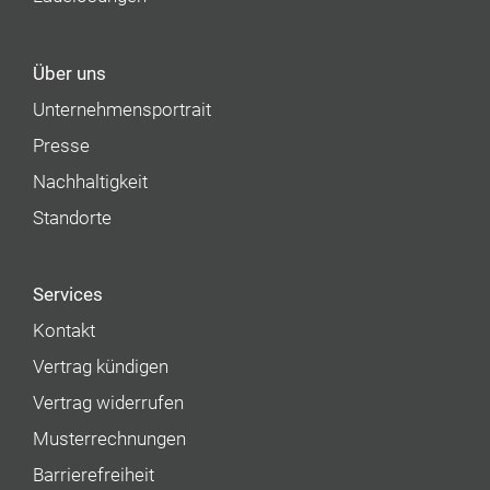
Über uns
Unternehmens­portrait
Presse
Nachhaltigkeit
Standorte
Services
Kontakt
Vertrag kündigen
Vertrag widerrufen
Musterrechnungen
Barrierefreiheit