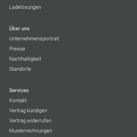
Ladelösungen
Über uns
Unternehmens­portrait
Presse
Nachhaltigkeit
Standorte
Services
Kontakt
Vertrag kündigen
Vertrag widerrufen
Musterrechnungen