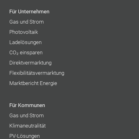
Für Unternehmen
Gas und Strom
Photovoltaik
Ladelösungen
CO₂ einsparen
Direktvermarktung
Flexibilitätsvermarktung
Marktbericht Energie
Für Kommunen
Gas und Strom
Klimaneutralität
PV-Lösungen