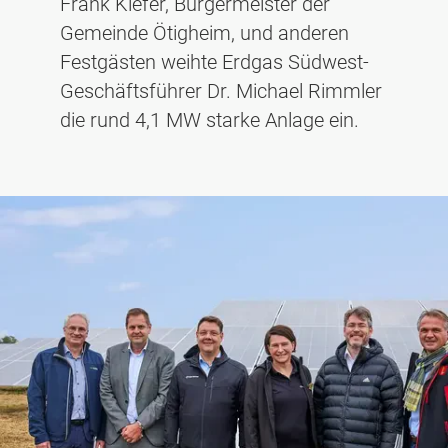
Frank Kiefer, Bürgermeister der
Gemeinde Ötigheim, und anderen
Festgästen weihte Erdgas Südwest-
Geschäftsführer Dr. Michael Rimmler
die rund 4,1 MW starke Anlage ein.