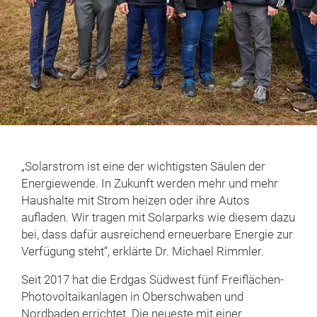
„Solarstrom ist eine der wichtigsten Säulen der
Energiewende. In Zukunft werden mehr und mehr
Haushalte mit Strom heizen oder ihre Autos
aufladen. Wir tragen mit Solarparks wie diesem dazu
bei, dass dafür ausreichend erneuerbare Energie zur
Verfügung steht“, erklärte Dr. Michael Rimmler.
Seit 2017 hat die Erdgas Südwest fünf Freiflächen-
Photovoltaikanlagen in Oberschwaben und
Nordbaden errichtet. Die neueste mit einer