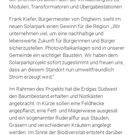
Modulen, Transformatoren und Übergabestationen.
Frank Kiefer, Bürgermeister von Ötigheim, sieht im
neuen Solarpark einen Gewinn für die Region: „Wir
unternehmen viel, um eine nachhaltige und
lebenswerte Zukunft für Bürgerinnen und Bürger
sicherzustellen. Photovoltaikanlagen sind in unserer
Gemeinde ein wichtiger Baustein. Wir haben dem
Solarparkprojekt sofort zugestimmt und freuen uns,
dass an diesem Standort nun umweltfreundlich
Strom erzeugt wird.“
Im Rahmen des Projekts hat die Erdgas Südwest
den Baumbestand erhalten und Nistkästen
angebracht. In Kürze sollen eine Feldhecke
angepflanzt, eine Fett- und Magerwiese ausgesät
und ein sogenannter Ruderalflur aus Stauden,
Gräsern und verschiedenen Kräutern angelegt
werden. Im Sinne der Biodiversität entsteht darüber