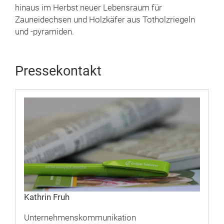
hinaus im Herbst neuer Lebensraum für
Zauneidechsen und Holzkäfer aus Totholzriegeln
und -pyramiden.
Pressekontakt
Kathrin Fruh
Unternehmenskommunikation