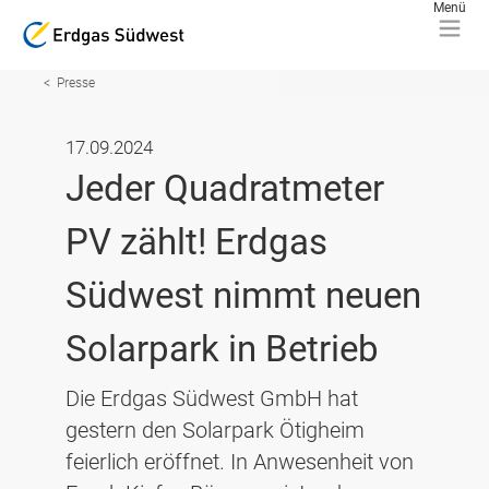
Presse
17.09.2024
Jeder Quadratmeter
PV zählt! Erdgas
Südwest nimmt neuen
Solarpark in Betrieb
Die Erdgas Südwest GmbH hat
gestern den Solarpark Ötigheim
feierlich eröffnet. In Anwesenheit von