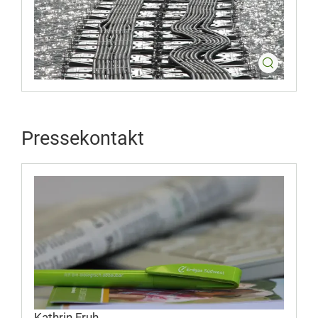
Pressekontakt
Kathrin Fruh