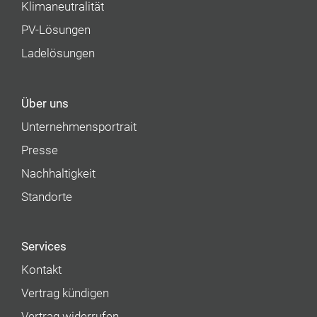
Klimaneutralität
PV-Lösungen
Ladelösungen
Über uns
Unternehmens­portrait
Presse
Nachhaltigkeit
Standorte
Services
Kontakt
Vertrag kündigen
Vertrag widerrufen