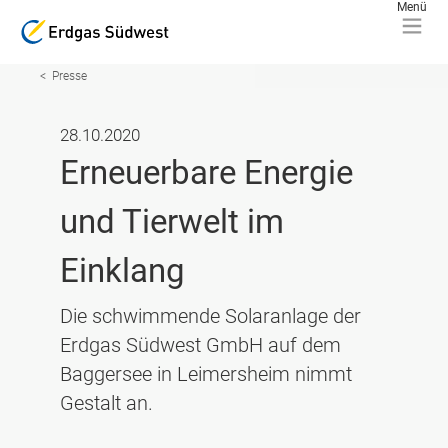
Presse
28.10.2020
Erneuerbare Energie
und Tierwelt im
Einklang
Die schwimmende Solaranlage der
Erdgas Südwest GmbH auf dem
Baggersee in Leimersheim nimmt
Gestalt an.