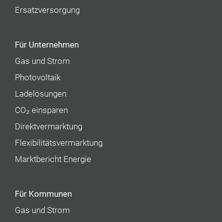
Ersatzversorgung
Für Unternehmen
Gas und Strom
Photovoltaik
Ladelösungen
CO₂ einsparen
Direktvermarktung
Flexibilitätsvermarktung
Marktbericht Energie
Für Kommunen
Gas und Strom