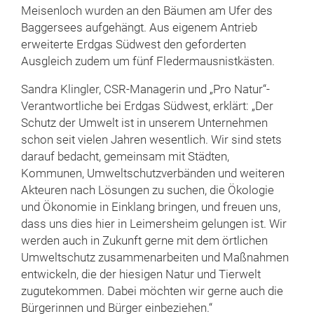
Meisenloch wurden an den Bäumen am Ufer des
Baggersees aufgehängt. Aus eigenem Antrieb
erweiterte Erdgas Südwest den geforderten
Ausgleich zudem um fünf Fledermausnistkästen.
Sandra Klingler, CSR-Managerin und „Pro Natur“-
Verantwortliche bei Erdgas Südwest, erklärt: „Der
Schutz der Umwelt ist in unserem Unternehmen
schon seit vielen Jahren wesentlich. Wir sind stets
darauf bedacht, gemeinsam mit Städten,
Kommunen, Umweltschutzverbänden und weiteren
Akteuren nach Lösungen zu suchen, die Ökologie
und Ökonomie in Einklang bringen, und freuen uns,
dass uns dies hier in Leimersheim gelungen ist. Wir
werden auch in Zukunft gerne mit dem örtlichen
Umweltschutz zusammenarbeiten und Maßnahmen
entwickeln, die der hiesigen Natur und Tierwelt
zugutekommen. Dabei möchten wir gerne auch die
Bürgerinnen und Bürger einbeziehen.“