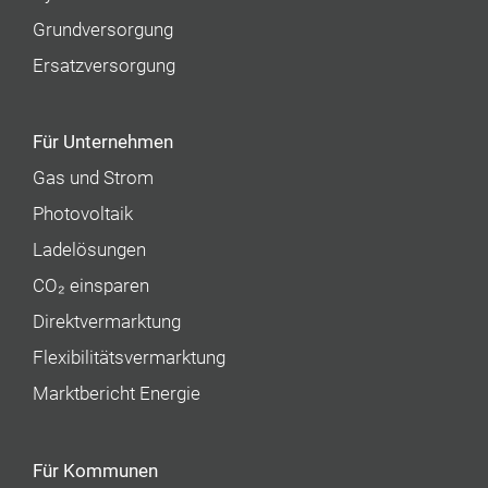
Grundversorgung
Ersatzversorgung
Für Unternehmen
Gas und Strom
Photovoltaik
Ladelösungen
CO₂ einsparen
Direktvermarktung
Flexibilitätsvermarktung
Marktbericht Energie
Für Kommunen