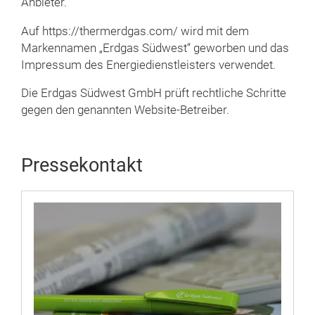
Anbieter.
Auf https://thermerdgas.com/ wird mit dem
Markennamen „Erdgas Südwest“ geworben und das
Impressum des Energiedienstleisters verwendet.
Die Erdgas Südwest GmbH prüft rechtliche Schritte
gegen den genannten Website-Betreiber.
Pressekontakt