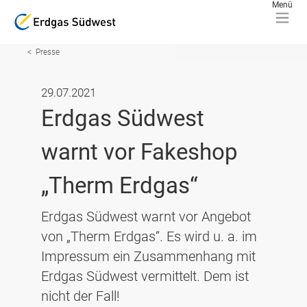
Presse
29.07.2021
Erdgas Südwest
warnt vor Fakeshop
„Therm Erdgas“
Erdgas Südwest warnt vor Angebot
von „Therm Erdgas“. Es wird u. a. im
Impressum ein Zusammenhang mit
Erdgas Südwest vermittelt. Dem ist
nicht der Fall!