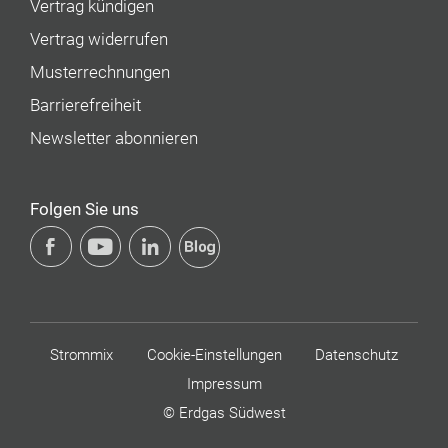
Vertrag kündigen
Vertrag widerrufen
Musterrechnungen
Barrierefreiheit
Newsletter abonnieren
Folgen Sie uns
Strommix
Cookie-Einstellungen
Datenschutz
Impressum
© Erdgas Südwest