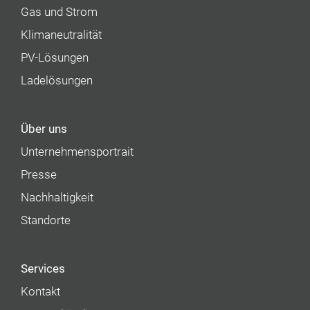
Gas und Strom
Klimaneutralität
PV-Lösungen
Ladelösungen
Über uns
Unternehmens­portrait
Presse
Nachhaltigkeit
Standorte
Services
Kontakt