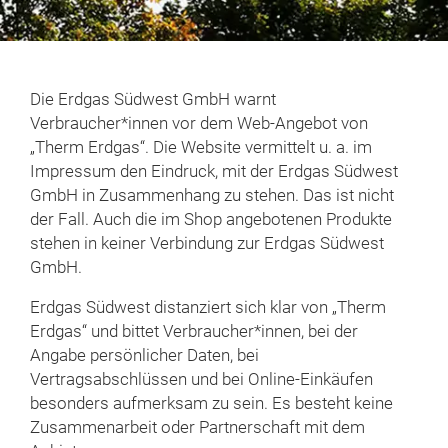
Die Erdgas Südwest GmbH warnt
Verbraucher*innen vor dem Web-Angebot von
„Therm Erdgas“. Die Website vermittelt u. a. im
Impressum den Eindruck, mit der Erdgas Südwest
GmbH in Zusammenhang zu stehen. Das ist nicht
der Fall. Auch die im Shop angebotenen Produkte
stehen in keiner Verbindung zur Erdgas Südwest
GmbH.
Erdgas Südwest distanziert sich klar von „Therm
Erdgas“ und bittet Verbraucher*innen, bei der
Angabe persönlicher Daten, bei
Vertragsabschlüssen und bei Online-Einkäufen
besonders aufmerksam zu sein. Es besteht keine
Zusammenarbeit oder Partnerschaft mit dem