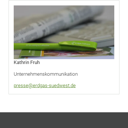
Kathrin Fruh
Unternehmenskommunikation
presse@erdgas-suedwest.de