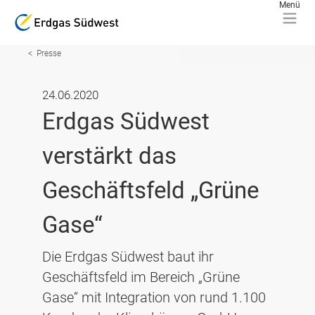
Presse
24.06.2020
Erdgas Südwest
verstärkt das
Geschäftsfeld „Grüne
Gase“
Die Erdgas Südwest baut ihr
Geschäftsfeld im Bereich „Grüne
Gase“ mit Integration von rund 1.100