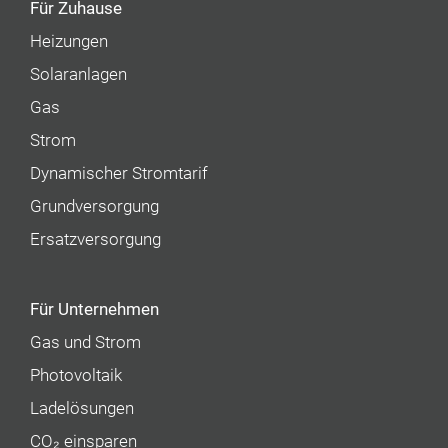
Für Zuhause
Heizungen
Solaranlagen
Gas
Strom
Dynamischer Stromtarif
Grundversorgung
Ersatzversorgung
Für Unternehmen
Gas und Strom
Photovoltaik
Ladelösungen
CO₂ einsparen