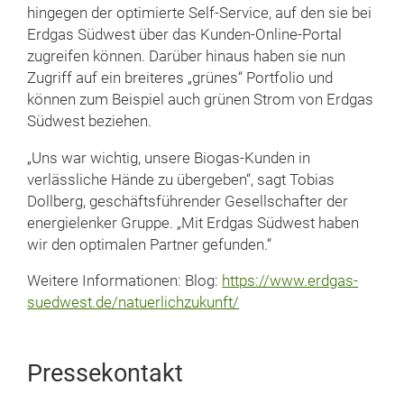
hingegen der optimierte Self-Service, auf den sie bei
Erdgas Südwest über das Kunden-Online-Portal
zugreifen können. Darüber hinaus haben sie nun
Zugriff auf ein breiteres „grünes“ Portfolio und
können zum Beispiel auch grünen Strom von Erdgas
Südwest beziehen.
„Uns war wichtig, unsere Biogas-Kunden in
verlässliche Hände zu übergeben“, sagt Tobias
Dollberg, geschäftsführender Gesellschafter der
energielenker Gruppe. „Mit Erdgas Südwest haben
wir den optimalen Partner gefunden.“
Weitere Informationen: Blog:
https://www.erdgas-
suedwest.de/natuerlichzukunft/
Pressekontakt