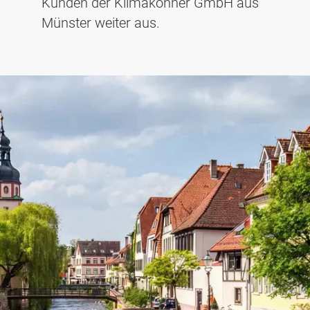
Kunden der Klimakönner GmbH aus
Münster weiter aus.