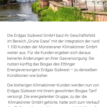
Die Erdgas Südwest GmbH baut ihr Geschäftsfeld
im Bereich „Grüne Gase“ mit der Integration der rund
1.100 Kunden der Münsteraner Klimakönner GmbH
weiter aus. Für die Kunden ergeben sich daraus
keinerlei Änderungen an ihrer Gasversorgung: Sie
nutzen künftig das Biogas des Ettlinger
Energieversorgers Erdgas Südwest – zu denselben
Konditionen wie bisher.
Die bisherigen Klimakönner-Kunden werden nun von
Erdgas Südwest mit ihrem gewohnten Biogas-Tarif
versorgt. Die energielenker Gruppe, zu der die
Klimakönner GmbH gehörte, hatte sich zum Verkauf