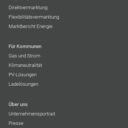
Direktvermarktung
Flexibilitätsvermarktung
Marktbericht Energie
Für Kommunen
Gas und Strom
Klimaneutralität
PV-Lösungen
Ladelösungen
Über uns
Unternehmens­portrait
Presse