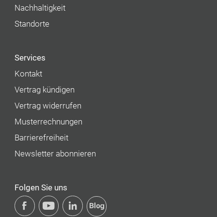
Nachhaltigkeit
Standorte
Services
Kontakt
Vertrag kündigen
Vertrag widerrufen
Musterrechnungen
Barrierefreiheit
Newsletter abonnieren
Folgen Sie uns