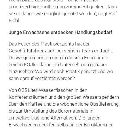
produziert sind, sollte man zumindest gucken, dass
sie so lange wie möglich genutzt werden“, sagt Ralf
Biehl.
Junge Erwachsene entdecken Handlungsbedarf
Das Feuer des Plastikverzichts hat der
Geschäftsführer auch bei seinem Team entfacht.
Deswegen machten sich in diesem Februar die
beiden FÖJler daran, im Unternehmen genauer
hinzusehen: Wo wird noch Plastik genutzt und wo
kann darauf verzichtet werden?
Von 0,25 Liter-Wasserflaschen in den
Konferenzräumen und den großen Wasserspendern
über den Kaffee und die wöchentliche Obstlieferung
bis zur Umstellung des Büromaterials in
umweltverträgliche Alternativen: Die jungen
Erwachsenen deckten selbst in der Büroklammer