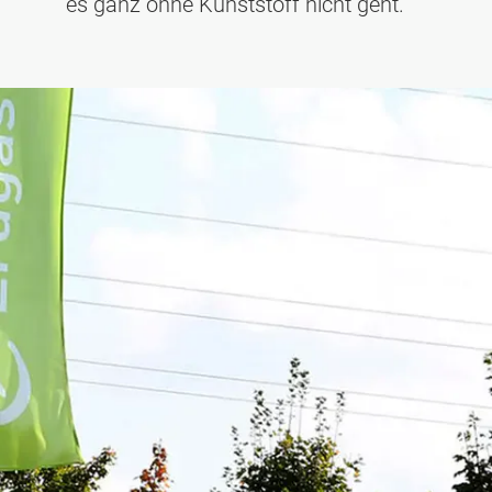
es ganz ohne Kunststoff nicht geht.