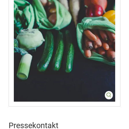
Pressekontakt