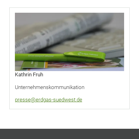
Kathrin Fruh
Unternehmenskommunikation
presse@erdgas-suedwest.de