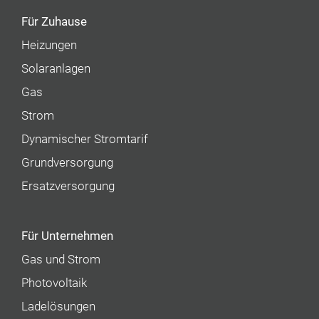
Für Zuhause
Heizungen
Solaranlagen
Gas
Strom
Dynamischer Stromtarif
Grundversorgung
Ersatzversorgung
Für Unternehmen
Gas und Strom
Photovoltaik
Ladelösungen