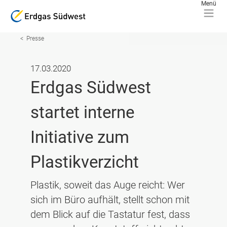
Presse
17.03.2020
Erdgas Südwest
startet interne
Initiative zum
Plastikverzicht
Plastik, soweit das Auge reicht: Wer
sich im Büro aufhält, stellt schon mit
dem Blick auf die Tastatur fest, dass