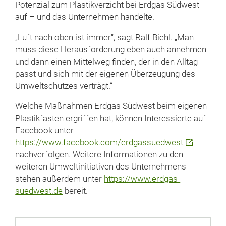
Potenzial zum Plastikverzicht bei Erdgas Südwest
auf – und das Unternehmen handelte.
„Luft nach oben ist immer“, sagt Ralf Biehl. „Man
muss diese Herausforderung eben auch annehmen
und dann einen Mittelweg finden, der in den Alltag
passt und sich mit der eigenen Überzeugung des
Umweltschutzes verträgt.“
Welche Maßnahmen Erdgas Südwest beim eigenen
Plastikfasten ergriffen hat, können Interessierte auf
Facebook unter
https://www.facebook.com/erdgassuedwest
nachverfolgen. Weitere Informationen zu den
weiteren Umweltinitiativen des Unternehmens
stehen außerdem unter
https://www.erdgas-
suedwest.de
bereit.