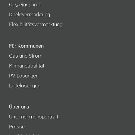
CO₂ einsparen
Direktvermarktung
Flexibilitätsvermarktung
Für Kommunen
Gas und Strom
Klimaneutralität
PV-Lösungen
Ladelösungen
Über uns
Unternehmens­portrait
Presse