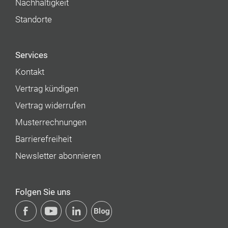
Nachhaltigkeit
Standorte
Services
Kontakt
Vertrag kündigen
Vertrag widerrufen
Musterrechnungen
Barrierefreiheit
Newsletter abonnieren
Folgen Sie uns