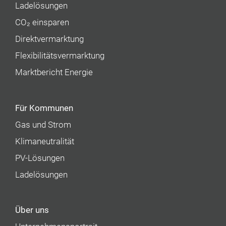
Ladelösungen
CO₂ einsparen
Direktvermarktung
Flexibilitätsvermarktung
Marktbericht Energie
Für Kommunen
Gas und Strom
Klimaneutralität
PV-Lösungen
Ladelösungen
Über uns