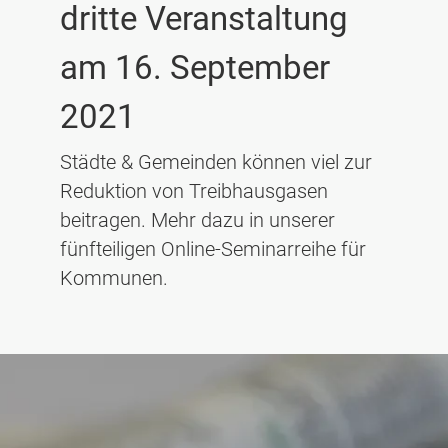
dritte Veranstaltung
am 16. September
2021
Städte & Gemeinden können viel zur
Reduktion von Treibhausgasen
beitragen. Mehr dazu in unserer
fünfteiligen Online-Seminarreihe für
Kommunen.