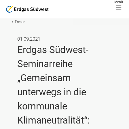
Presse
01.09.2021
Erdgas Südwest-
Seminarreihe
„Gemeinsam
unterwegs in die
kommunale
Klimaneutralität“: