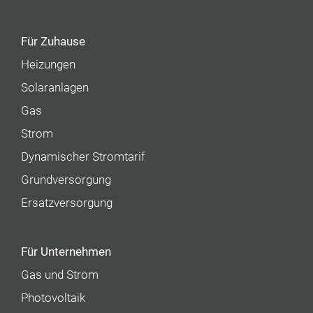
Für Zuhause
Heizungen
Solaranlagen
Gas
Strom
Dynamischer Stromtarif
Grundversorgung
Ersatzversorgung
Für Unternehmen
Gas und Strom
Photovoltaik