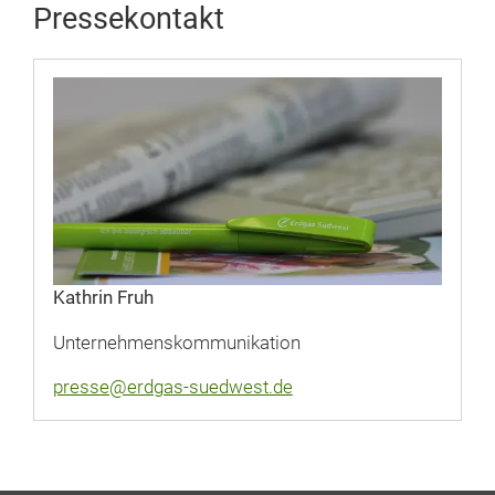
Pressekontakt
Kathrin Fruh
Unternehmenskommunikation
presse@erdgas-suedwest.de