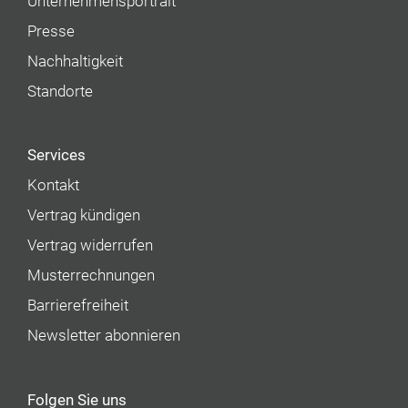
Unternehmens­portrait
Presse
Nachhaltigkeit
Standorte
Services
Kontakt
Vertrag kündigen
Vertrag widerrufen
Musterrechnungen
Barrierefreiheit
Newsletter abonnieren
Folgen Sie uns