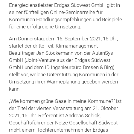
Energiedienstleister Erdgas Südwest GmbH gibt in
seiner fünfteiligen Online-Seminarreihe für
Kommunen Handlungsempfehlungen und Beispiele
für eine erfolgreiche Umsetzung.
Am Donnerstag, dem 16. September 2021, 15 Uhr,
startet der dritte Teil: Klimamanagement-
Beauftrager Jan Stöckemann von der AutenSys
GmbH (Joint-Venture aus der Erdgas Südwest
GmbH und dem ID Ingenieurbüro Dresen & Birg)
stellt vor, welche Unterstützung Kommunen in der
Umsetzung ihrer Wärmeplanung gegeben werden
kann.
„Wie kommen grüne Gase in meine Kommune?“ ist
der Titel der vierten Veranstaltung am 21. Oktober
2021, 15 Uhr. Referent ist Andreas Schick,
Geschäftsführer der Netze Gesellschaft Südwest
mbH, einem Tochterunternehmen der Erdgas