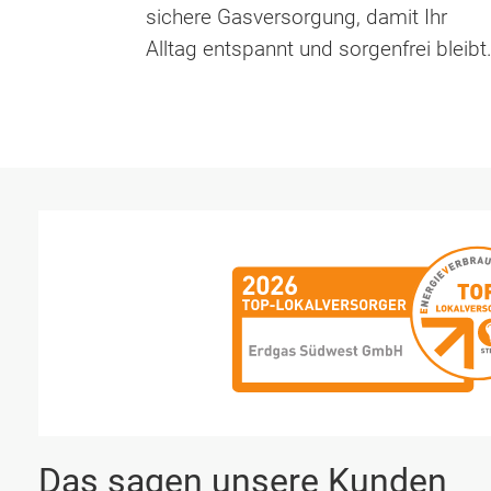
sichere Gasversorgung, damit Ihr
Alltag entspannt und sorgenfrei bleibt
Das sagen unsere Kunden