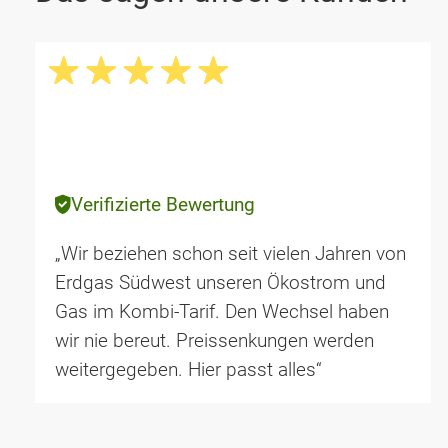
Verifizierte Bewertung
„Wir beziehen schon seit vielen Jahren von
Erdgas Südwest unseren Ökostrom und
Gas im Kombi-Tarif. Den Wechsel haben
wir nie bereut. Preissenkungen werden
weitergegeben. Hier passt alles“