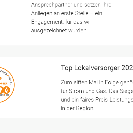
Ansprechpartner und setzen Ihre
.
Anliegen an erste Stelle – ein
Engagement, für das wir
ausgezeichnet wurden.
Top Lokalversorger 20
Zum elften Mal in Folge geh
für Strom und Gas. Das Siege
und ein faires Preis‑Leistung
in der Region.