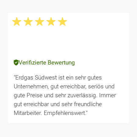
Verifizierte Bewertung
"Erdgas Südwest ist ein sehr gutes
Unternehmen, gut erreichbar, seriös und
gute Preise und sehr zuverlässig. Immer
gut erreichbar und sehr freundliche
Mitarbeiter. Empfehlenswert."