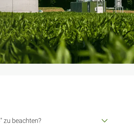
5" zu beachten?