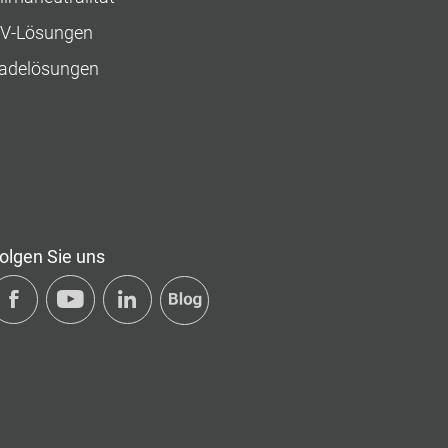
V-Lösungen
adelösungen
olgen Sie uns