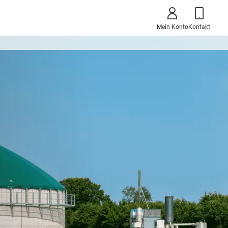
Mein Konto
Kontakt