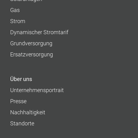
Gas
Strom
Dynamischer Stromtarif
Grundversorgung
Ersatzversorgung
Über uns
Unternehmens­portrait
Presse
Nachhaltigkeit
Standorte