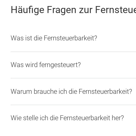
Häufige Fragen zur Fernsteue
Was ist die Fernsteuerbarkeit?
Was wird ferngesteuert?
Warum brauche ich die Fernsteuerbarkeit?
Wie stelle ich die Fernsteuerbarkeit her?