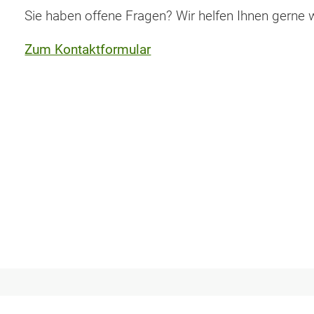
Sie haben offene Fragen? Wir helfen Ihnen gerne w
Zum Kontaktformular