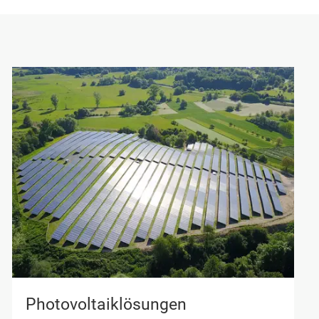
Photovoltaiklösungen