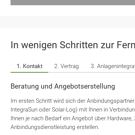
In wenigen Schritten zur Fer
1. Kontakt
2. Vertrag
3. Anlagenintegra
Beratung und Angebotserstellung
Im ersten Schritt wird sich der Anbindungspartner
IntegraSun oder Solar-Log) mit Ihnen in Verbindun
Ihnen je nach Bedarf ein Angebot über Hardware, Z
Anbindungsdienstleistung erstellen.