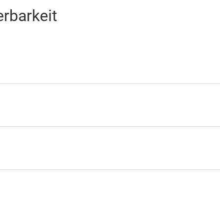
rbarkeit