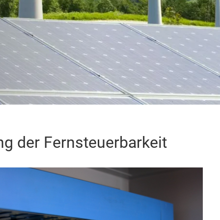
ng der Fernsteuerbarkeit