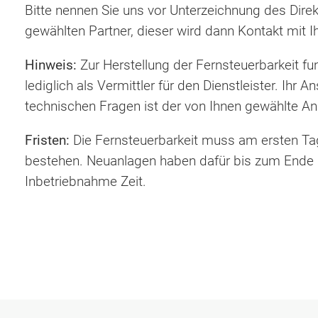
Bitte nennen Sie uns vor Unterzeichnung des Dir
gewählten Partner, dieser wird dann Kontakt mit 
Hinweis:
Zur Herstellung der Fernsteuerbarkeit f
lediglich als Vermittler für den Dienstleister. Ihr A
technischen Fragen ist der von Ihnen gewählte A
Fristen:
Die Fernsteuerbarkeit muss am ersten Ta
bestehen. Neuanlagen haben dafür bis zum Ende
Inbetriebnahme Zeit.