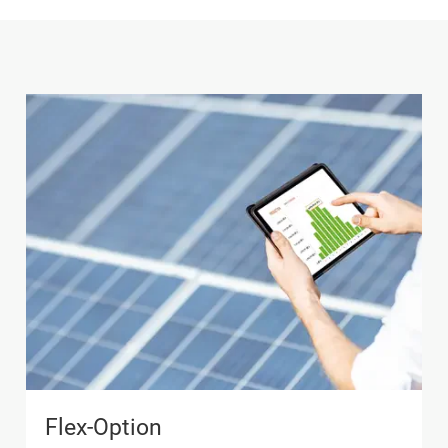
Flex-Option