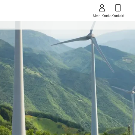
Mein Konto
Kontakt