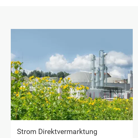
Strom Direktvermarktung