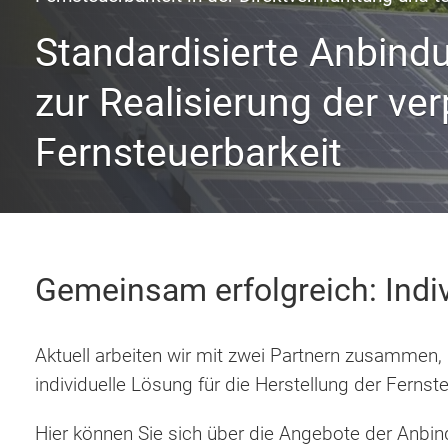
Standardisierte Anbind
zur Realisierung der ve
Fernsteuerbarkeit
Gemeinsam erfolgreich: Indiv
Aktuell arbeiten wir mit zwei Partnern zusammen,
individuelle Lösung für die Herstellung der Fernst
Hier können Sie sich über die Angebote der Anbin