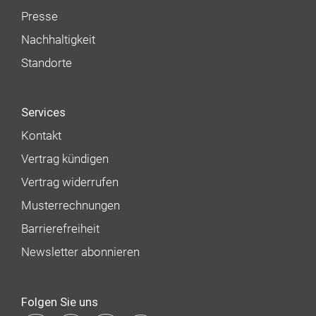
Presse
Nachhaltigkeit
Standorte
Services
Kontakt
Vertrag kündigen
Vertrag widerrufen
Musterrechnungen
Barrierefreiheit
Newsletter abonnieren
Folgen Sie uns