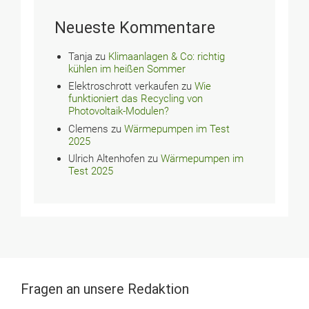
Neueste Kommentare
Tanja
zu
Klimaanlagen & Co: richtig
kühlen im heißen Sommer
Elektroschrott verkaufen
zu
Wie
funktioniert das Recycling von
Photovoltaik-Modulen?
Clemens
zu
Wärmepumpen im Test
2025
Ulrich Altenhofen
zu
Wärmepumpen im
Test 2025
Fragen an unsere Redaktion