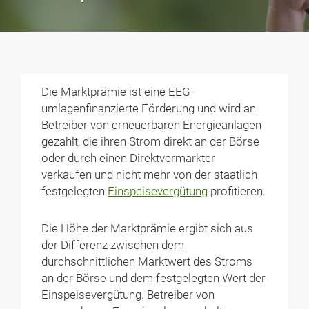
Die Marktprämie ist eine EEG-
umlagenfinanzierte Förderung und wird an
Betreiber von erneuerbaren Energieanlagen
gezahlt, die ihren Strom direkt an der Börse
oder durch einen Direktvermarkter
verkaufen und nicht mehr von der staatlich
festgelegten
Einspeisevergütung
profitieren.
Die Höhe der Marktprämie ergibt sich aus
der Differenz zwischen dem
durchschnittlichen Marktwert des Stroms
an der Börse und dem festgelegten Wert der
Einspeisevergütung. Betreiber von