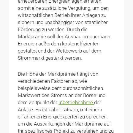
erneuerbaren Energieanlagen erhalten
somit eine zusätzliche Vergütung, um den
wirtschaftlichen Betrieb ihrer Anlagen zu
sichern und unabhängiger von staatlicher
Förderung zu werden. Durch die
Marktprämie soll der Ausbau erneuerbarer
Energien außerdem kosteneffizienter
gestaltet und der Wettbewerb auf dem
Strommarkt gestärkt werden.
Die Höhe der Marktprämie hängt von
verschiedenen Faktoren ab, wie
beispielsweise dem durchschnittlichen
Marktwert des Stroms an der Börse und
dem Zeitpunkt der
Inbetriebnahme
der
Anlage. Es ist daher ratsam, mit einem
erfahrenen Energieexperten zu sprechen,
um die Auswirkungen der Marktprämie auf
Ihr spezifisches Projekt zu verstehen und zu