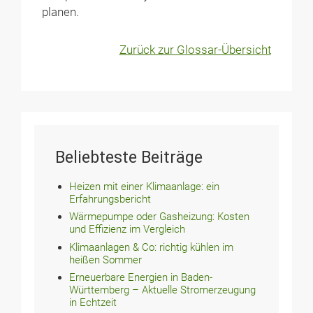
planen.
Zurück zur Glossar-Übersicht
Beliebteste Beiträge
Heizen mit einer Klimaanlage: ein
Erfahrungsbericht
Wärmepumpe oder Gasheizung: Kosten
und Effizienz im Vergleich
Klimaanlagen & Co: richtig kühlen im
heißen Sommer
Erneuerbare Energien in Baden-
Württemberg – Aktuelle Stromerzeugung
in Echtzeit