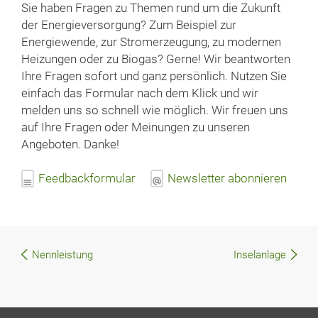
Sie haben Fragen zu Themen rund um die Zukunft
der Energieversorgung? Zum Beispiel zur
Energiewende, zur Stromerzeugung, zu modernen
Heizungen oder zu Biogas? Gerne! Wir beantworten
Ihre Fragen sofort und ganz persönlich. Nutzen Sie
einfach das Formular nach dem Klick und wir
melden uns so schnell wie möglich. Wir freuen uns
auf Ihre Fragen oder Meinungen zu unseren
Angeboten. Danke!
Feedbackformular
Newsletter abonnieren
Nennleistung
Inselanlage
Beitragsnavigation