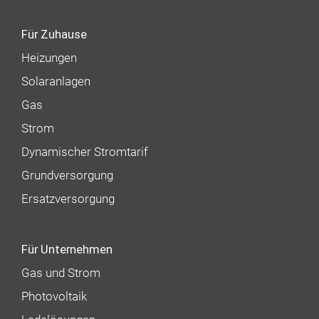
Für Zuhause
Heizungen
Solaranlagen
Gas
Strom
Dynamischer Stromtarif
Grundversorgung
Ersatzversorgung
Für Unternehmen
Gas und Strom
Photovoltaik