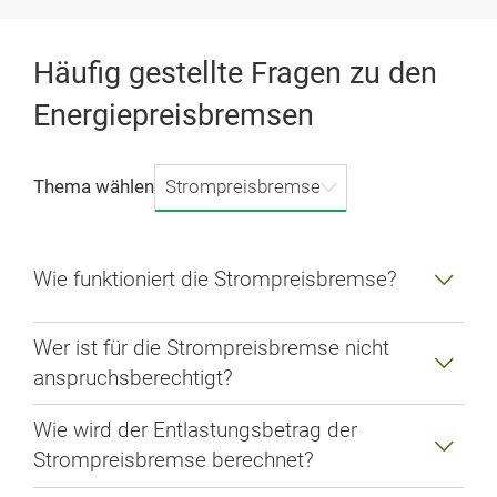
Häufig gestellte Fragen zu den
Energiepreisbremsen
Strompreisbremse
Thema wählen
Wie funktioniert die Strompreisbremse?
Wer ist für die Strompreisbremse nicht
anspruchsberechtigt?
Wie wird der Entlastungsbetrag der
Strompreisbremse berechnet?