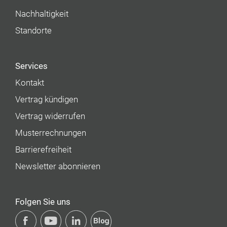
Nachhaltigkeit
Standorte
Services
Kontakt
Vertrag kündigen
Vertrag widerrufen
Musterrechnungen
Barrierefreiheit
Newsletter abonnieren
Folgen Sie uns