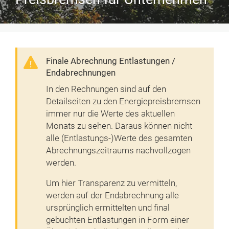
Finale Abrechnung Entlastungen /
Endabrechnungen
In den Rechnungen sind auf den
Detailseiten zu den Energiepreisbremsen
immer nur die Werte des aktuellen
Monats zu sehen. Daraus können nicht
alle (Entlastungs-)Werte des gesamten
Abrechnungszeitraums nachvollzogen
werden.
Um hier Transparenz zu vermitteln,
werden auf der Endabrechnung alle
ursprünglich ermittelten und final
gebuchten Entlastungen in Form einer