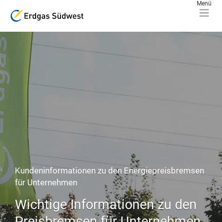
Kundeninformationen zu den Energiepreisbremsen
für Unternehmen
Wichtige Informationen zu den
Preisbremsen für Unternehmen