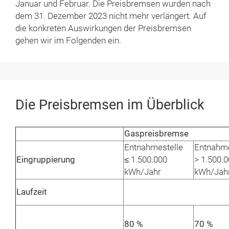
Januar und Februar. Die Preisbremsen wurden nach
dem 31. Dezember 2023 nicht mehr verlängert. Auf
die konkreten Auswirkungen der Preisbremsen
gehen wir im Folgenden ein.
Die Preisbremsen im Überblick
Gaspreisbremse
Entnahmestelle
Entnahme
Eingruppierung
≤ 1.500.000
> 1.500.
kWh/Jahr
kWh/Jah
Laufzeit
80 %
70 %