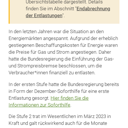
Übersichtstabelle dargestellt. Details
finden Sie im Abschnitt "
Endabrechnung
der Entlastungen
".
In den letzten Jahren war die Situation an den
Energiemärkten angespannt. Aufgrund der erheblich
gestiegenen Beschaffungskosten für Energie waren
die Preise für Gas und Strom angestiegen. Daher
hatte die Bundesregierung die Einführung der Gas-
und Strompreisbremse beschlossen, um die
Verbraucher*innen finanziell zu entlasten.
In der ersten Stufe hatte die Bundesregierung bereits
in Form der Dezember-Soforthilfe für eine erste
Entlastung gesorgt.
Hier finden Sie die
Informationen zur Soforthilfe
.
Die Stufe 2 trat im Wesentlichen im März 2023 in
Kraft und galt rückwirkend auch für die Monate