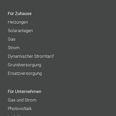
Für Zuhause
Heizungen
Solaranlagen
Gas
Strom
Dynamischer Stromtarif
Grundversorgung
Ersatzversorgung
Für Unternehmen
Gas und Strom
Photovoltaik