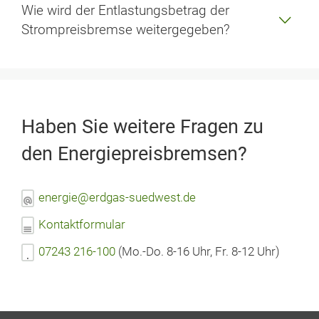
Wie wird der Entlastungsbetrag der
Strompreisbremse weitergegeben?
Haben Sie weitere Fragen zu
den Energiepreisbremsen?
energie@erdgas-suedwest.de
Kontaktformular
07243 216-100
(Mo.-Do. 8-16 Uhr, Fr. 8-12 Uhr)