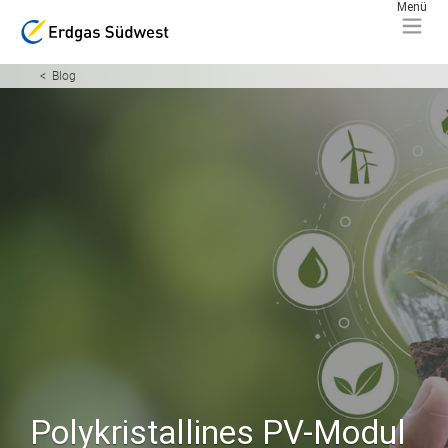
Blog
Polykristallines PV-Modul