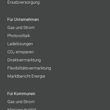
Ersatzversorgung
Für Unternehmen
Gas und Strom
Photovoltaik
Ladelösungen
CO₂ einsparen
Direktvermarktung
Flexibilitätsvermarktung
Marktbericht Energie
Für Kommunen
Gas und Strom
Klimaneutralität