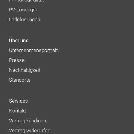
PV-Lösungen
Ladelösungen
Über uns
Unternehmens­portrait
Presse
Nachhaltigkeit
Standorte
Services
Kontakt
Vertrag kündigen
Vertrag widerrufen