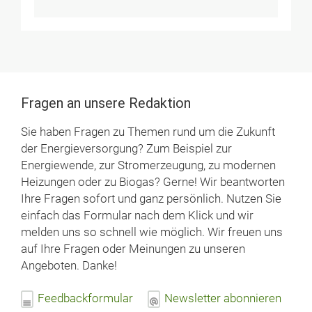
Fragen an unsere Redaktion
Sie haben Fragen zu Themen rund um die Zukunft
der Energieversorgung? Zum Beispiel zur
Energiewende, zur Stromerzeugung, zu modernen
Heizungen oder zu Biogas? Gerne! Wir beantworten
Ihre Fragen sofort und ganz persönlich. Nutzen Sie
einfach das Formular nach dem Klick und wir
melden uns so schnell wie möglich. Wir freuen uns
auf Ihre Fragen oder Meinungen zu unseren
Angeboten. Danke!
Feedbackformular
Newsletter abonnieren