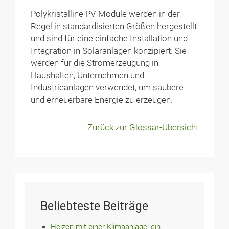
Polykristalline PV-Module werden in der
Regel in standardisierten Größen hergestellt
und sind für eine einfache Installation und
Integration in Solaranlagen konzipiert. Sie
werden für die Stromerzeugung in
Haushalten, Unternehmen und
Industrieanlagen verwendet, um saubere
und erneuerbare Energie zu erzeugen.
Zurück zur Glossar-Übersicht
Beliebteste Beiträge
Heizen mit einer Klimaanlage: ein