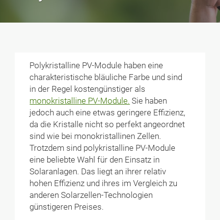
Polykristalline PV-Module haben eine
charakteristische bläuliche Farbe und sind
in der Regel kostengünstiger als
monokristalline PV-Module.
Sie haben
jedoch auch eine etwas geringere Effizienz,
da die Kristalle nicht so perfekt angeordnet
sind wie bei monokristallinen Zellen.
Trotzdem sind polykristalline PV-Module
eine beliebte Wahl für den Einsatz in
Solaranlagen. Das liegt an ihrer relativ
hohen Effizienz und ihres im Vergleich zu
anderen Solarzellen-Technologien
günstigeren Preises.