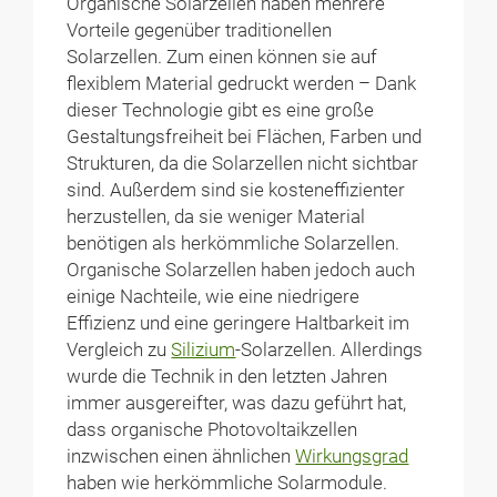
Organische Solarzellen haben mehrere
Vorteile gegenüber traditionellen
Solarzellen. Zum einen können sie auf
flexiblem Material gedruckt werden – Dank
dieser Technologie gibt es eine große
Gestaltungsfreiheit bei Flächen, Farben und
Strukturen, da die Solarzellen nicht sichtbar
sind. Außerdem sind sie kosteneffizienter
herzustellen, da sie weniger Material
benötigen als herkömmliche Solarzellen.
Organische Solarzellen haben jedoch auch
einige Nachteile, wie eine niedrigere
Effizienz und eine geringere Haltbarkeit im
Vergleich zu
Silizium
-Solarzellen. Allerdings
wurde die Technik in den letzten Jahren
immer ausgereifter, was dazu geführt hat,
dass organische Photovoltaikzellen
inzwischen einen ähnlichen
Wirkungsgrad
haben wie herkömmliche Solarmodule.