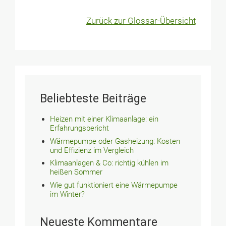
Zurück zur Glossar-Übersicht
Beliebteste Beiträge
Heizen mit einer Klimaanlage: ein
Erfahrungsbericht
Wärmepumpe oder Gasheizung: Kosten
und Effizienz im Vergleich
Klimaanlagen & Co: richtig kühlen im
heißen Sommer
Wie gut funktioniert eine Wärmepumpe
im Winter?
Neueste Kommentare