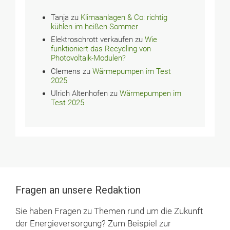
Tanja
zu
Klimaanlagen & Co: richtig
kühlen im heißen Sommer
Elektroschrott verkaufen
zu
Wie
funktioniert das Recycling von
Photovoltaik-Modulen?
Clemens
zu
Wärmepumpen im Test
2025
Ulrich Altenhofen
zu
Wärmepumpen im
Test 2025
Fragen an unsere Redaktion
Sie haben Fragen zu Themen rund um die Zukunft
der Energieversorgung? Zum Beispiel zur