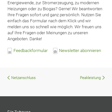
Energiewende, zur Stromerzeugung, zu modernen
Heizungen oder zu Biogas? Gerne! Wir beantworten
Ihre Fragen sofort und ganz persönlich. Nutzen Sie
einfach das Formular nach dem Klick und wir
melden uns so schnell wie möglich. Wir freuen uns
auf Ihre Fragen oder Meinungen zu unseren
Angeboten. Danke!
Feedbackformular
Newsletter abonnieren
Netzanschluss
Peakleistung
Beitragsnavigation