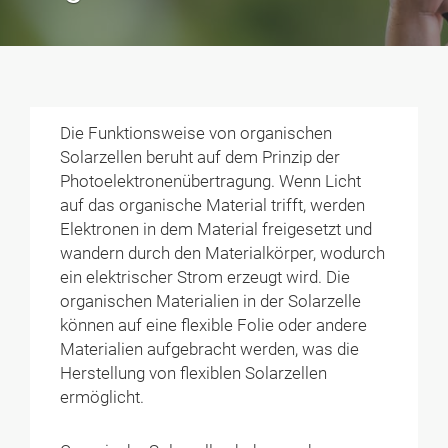
Die Funktionsweise von organischen
Solarzellen beruht auf dem Prinzip der
Photoelektronenübertragung. Wenn Licht
auf das organische Material trifft, werden
Elektronen in dem Material freigesetzt und
wandern durch den Materialkörper, wodurch
ein elektrischer Strom erzeugt wird. Die
organischen Materialien in der Solarzelle
können auf eine flexible Folie oder andere
Materialien aufgebracht werden, was die
Herstellung von flexiblen Solarzellen
ermöglicht.