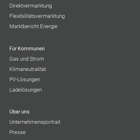
Direktvermarktung
Flexibilitätsvermarktung
Marktbericht Energie
Für Kommunen
Gas und Strom
Klimaneutralität
PV-Lösungen
Ladelösungen
Über uns
Unternehmens­portrait
Presse