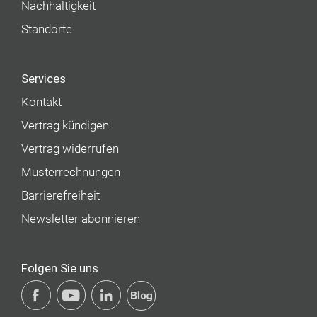
Nachhaltigkeit
Standorte
Services
Kontakt
Vertrag kündigen
Vertrag widerrufen
Musterrechnungen
Barrierefreiheit
Newsletter abonnieren
Folgen Sie uns