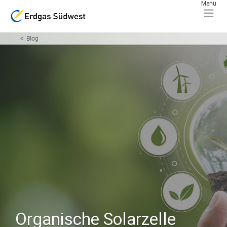
Blog
Organische Solarzelle