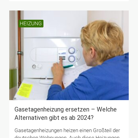
HEIZUNG
Gasetagenheizung ersetzen – Welche
Alternativen gibt es ab 2024?
Gasetagenheizungen heizen einen Großteil der
deutschen Wohnungen. Auch diese Heizungen