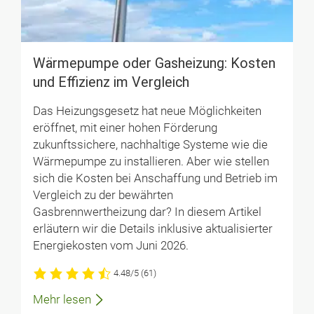
Wärmepumpe oder Gasheizung: Kosten
und Effizienz im Vergleich
Das Heizungsgesetz hat neue Möglichkeiten
eröffnet, mit einer hohen Förderung
zukunftssichere, nachhaltige Systeme wie die
Wärmepumpe zu installieren. Aber wie stellen
sich die Kosten bei Anschaffung und Betrieb im
Vergleich zu der bewährten
Gasbrennwertheizung dar? In diesem Artikel
erläutern wir die Details inklusive aktualisierter
Energiekosten vom Juni 2026.
4.48/5
(61)
Mehr lesen