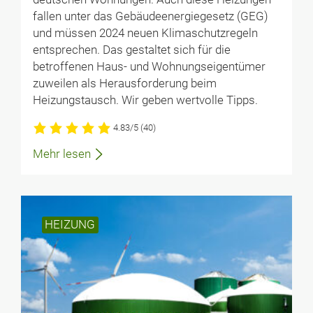
fallen unter das Gebäudeenergiegesetz (GEG)
und müssen 2024 neuen Klimaschutzregeln
entsprechen. Das gestaltet sich für die
betroffenen Haus- und Wohnungseigentümer
zuweilen als Herausforderung beim
Heizungstausch. Wir geben wertvolle Tipps.
4.83/5
(40)
Mehr lesen
HEIZUNG