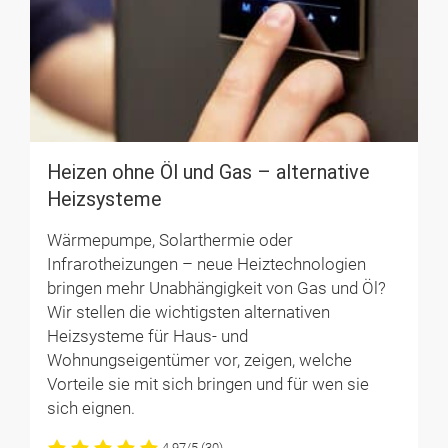
Heizen ohne Öl und Gas – alternative
Heizsysteme
Wärmepumpe, Solarthermie oder
Infrarotheizungen – neue Heiztechnologien
bringen mehr Unabhängigkeit von Gas und Öl?
Wir stellen die wichtigsten alternativen
Heizsysteme für Haus- und
Wohnungseigentümer vor, zeigen, welche
Vorteile sie mit sich bringen und für wen sie
sich eignen.
4.97/5
(30)