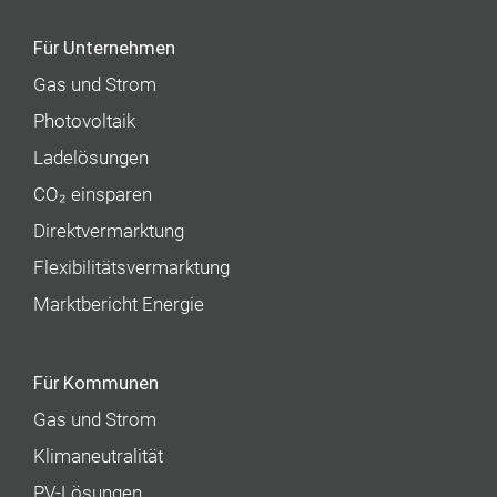
Für Unternehmen
Gas und Strom
Photovoltaik
Ladelösungen
CO₂ einsparen
Direktvermarktung
Flexibilitätsvermarktung
Marktbericht Energie
Für Kommunen
Gas und Strom
Klimaneutralität
PV-Lösungen