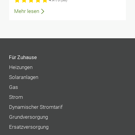
Mehr lesen
Für Zuhause
Heizungen
Solaranlagen
Gas
Strom
Dynamischer Stromtarif
Grundversorgung
Ersatzversorgung