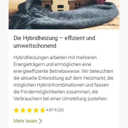
Die Hybridheizung – effizient und
umweltschonend
Hybridheizungen arbeiten mit mehreren
Energieträgern und ermöglichen eine
energieeffiziente Betriebsweise. Wir beleuchten
die aktuelle Entwicklung auf dem Heizmarkt, die
möglichen Hybrid-Kombinationen und fassen
die Fördermöglichkeiten zusammen, die
Verbrauchern bei einer Umstellung zustehen.
4.87/5
(23)
Mehr lesen