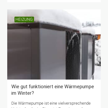
HEIZUNG
Wie gut funktioniert eine Wärmepumpe
im Winter?
Die Wärmepumpe ist eine vielversprechende