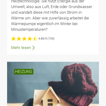
Heiztechnologie. Sie nutzt Energie aus der
Umwelt, also aus Luft, Erde oder Grundwasser
und wandelt diese mit Hilfe von Strom in
Wärme um. Aber wie zuverlässig arbeitet die
Wärmepumpe eigentlich im Winter bei
Minustemperaturen?
4.66/5
(104)
Mehr lesen
HEIZUNG