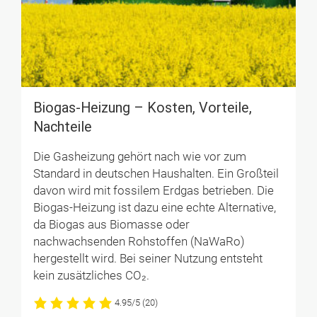
Biogas-Heizung – Kosten, Vorteile,
Nachteile
Die Gasheizung gehört nach wie vor zum
Standard in deutschen Haushalten. Ein Großteil
davon wird mit fossilem Erdgas betrieben. Die
Biogas-Heizung ist dazu eine echte Alternative,
da Biogas aus Biomasse oder
nachwachsenden Rohstoffen (NaWaRo)
hergestellt wird. Bei seiner Nutzung entsteht
kein zusätzliches CO₂.
4.95/5
(20)