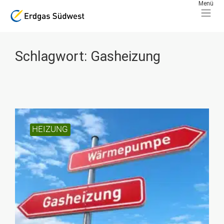
Schlagwort: Gasheizung
HEIZUNG