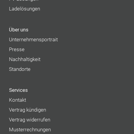
Ladelösungen
Über uns
Unternehmens­portrait
Presse
Nachhaltigkeit
Standorte
Services
Kontakt
Vertrag kündigen
Vertrag widerrufen
Musterrechnungen