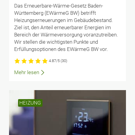
Das Erneuerbare-Wärme-Gesetz Baden-
Württemberg (EWärmeG BW) betrifft
Heizungserneuerungen im Gebäudebestand.
Ziel ist, den Anteil erneuerbarer Energien im
Bereich der Wärmeversorgung voranzutreiben.
Wir stellen die wichtigsten Punkte und
Erfüllungsoptionen des EWärmeG BW vor.
4.87/5
(30)
Mehr lesen
HEIZUNG