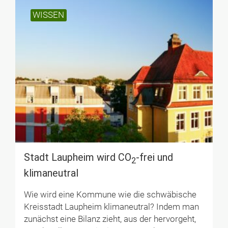
WISSEN
Stadt Laupheim wird CO
-frei und
2
klimaneutral
Wie wird eine Kommune wie die schwäbische
Kreisstadt Laupheim klimaneutral? Indem man
zunächst eine Bilanz zieht, aus der hervorgeht,