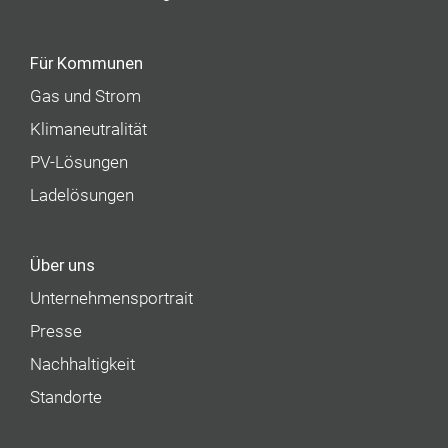
Für Kommunen
Gas und Strom
Klimaneutralität
PV-Lösungen
Ladelösungen
Über uns
Unternehmens­portrait
Presse
Nachhaltigkeit
Standorte