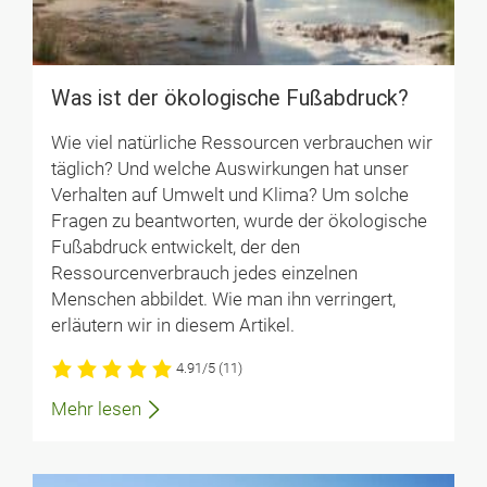
Was ist der ökologische Fußabdruck?
Wie viel natürliche Ressourcen verbrauchen wir
täglich? Und welche Auswirkungen hat unser
Verhalten auf Umwelt und Klima? Um solche
Fragen zu beantworten, wurde der ökologische
Fußabdruck entwickelt, der den
Ressourcenverbrauch jedes einzelnen
Menschen abbildet. Wie man ihn verringert,
erläutern wir in diesem Artikel.
4.91/5
(11)
Mehr lesen