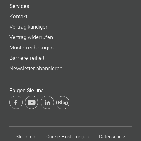
Services
Kontakt
Vertrag kündigen
Vertrag widerrufen
Musterrechnungen
Barrierefreiheit
Newsletter abonnieren
Folgen Sie uns
Strommix
Cookie-Einstellungen
Datenschutz