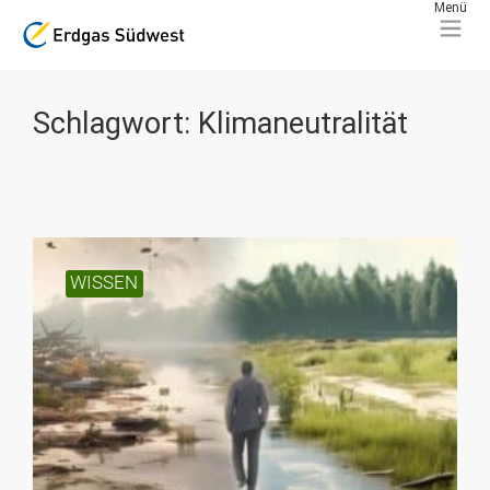
Schlagwort: Klimaneutralität
WISSEN