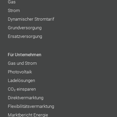
Gas
Strom
Dynamischer Stromtarif
Grundversorgung
Ersatzversorgung
Für Unternehmen
Gas und Strom
Photovoltaik
Ladelösungen
CO₂ einsparen
Direktvermarktung
Flexibilitätsvermarktung
Marktbericht Energie