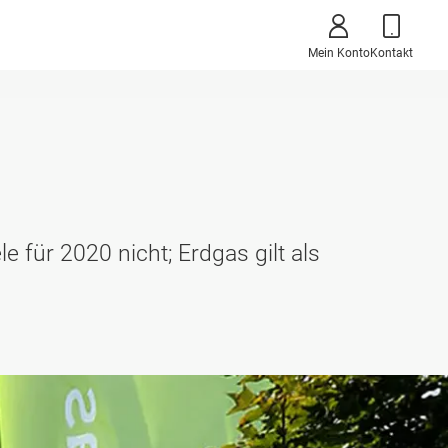
Mein Konto
Kontakt
e für 2020 nicht; Erdgas gilt als