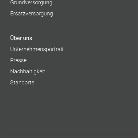
Grundversorgung
Ersatzversorgung
Über uns
Unternehmens­portrait
Presse
Nachhaltigkeit
Standorte