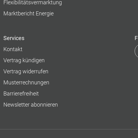
Flexibilitätsvermarktung
Marktbericht Energie
Services
F
Kontakt
Vertrag kündigen
Vertrag widerrufen
Musterrechnungen
Barrierefreiheit
Newsletter abonnieren