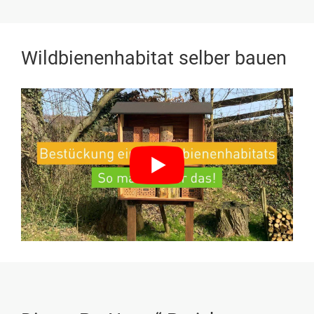
Wildbienenhabitat selber bauen