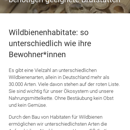
Wildbienenhabitate: so
unterschiedlich wie ihre
Bewohner*innen
Es gibt eine Vielzahl an unterschiedlichen
Wildbienenarten, allein in Deutschland mehr als
30.000 Arten. Viele davon stehen auf der roten Liste.
Sie sind wichtig für unser Ökosystem und unsere
Nahrungsmittelkette. Ohne Bestäubung kein Obst
und kein Gemüse.
Durch den Bau von Habitaten für Wildbienen
ermöglichen wir unterschiedlichsten Arten die