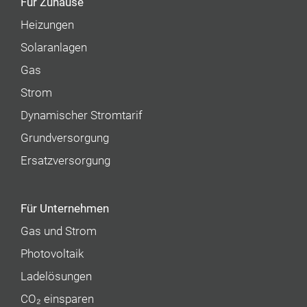
Für Zuhause
Heizungen
Solaranlagen
Gas
Strom
Dynamischer Stromtarif
Grundversorgung
Ersatzversorgung
Für Unternehmen
Gas und Strom
Photovoltaik
Ladelösungen
CO₂ einsparen