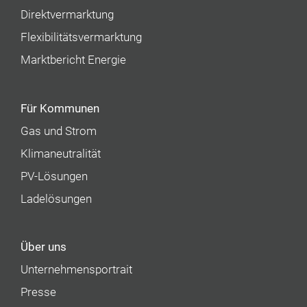
Direktvermarktung
Flexibilitätsvermarktung
Marktbericht Energie
Für Kommunen
Gas und Strom
Klimaneutralität
PV-Lösungen
Ladelösungen
Über uns
Unternehmens­portrait
Presse