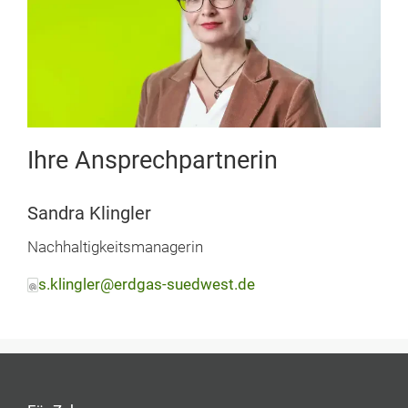
Ihre Ansprechpartnerin
Sandra Klingler
Nachhaltigkeitsmanagerin
s.klingler@erdgas-suedwest.de