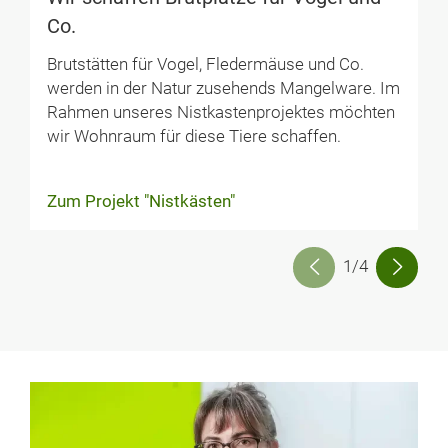
Co.
Brutstätten für Vogel, Fledermäuse und Co.
werden in der Natur zusehends Mangelware. Im
Rahmen unseres Nistkastenprojektes möchten
wir Wohnraum für diese Tiere schaffen.
Zum Projekt "Nistkästen"
1/4