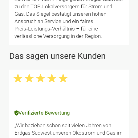
zu den TOP‑Lokalversorgern für Strom und
Gas. Das Siegel bestätigt unseren hohen
Anspruch an Service und ein faires
Preis‑Leistungs‑Verhältnis – für eine
verlässliche Versorgung in der Region.
Das sagen unsere Kunden
Verifizierte Bewertung
„Wir beziehen schon seit vielen Jahren von
Erdgas Südwest unseren Ökostrom und Gas im