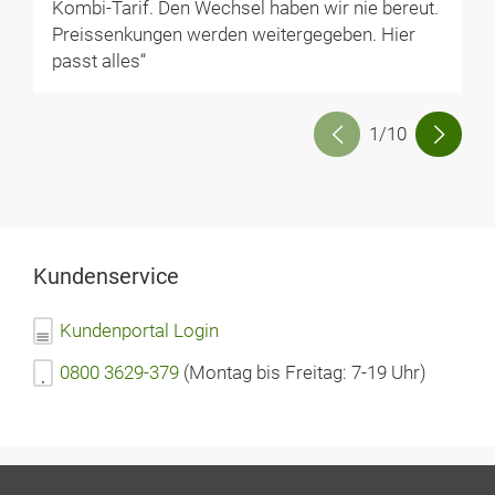
Kombi-Tarif. Den Wechsel haben wir nie bereut.
Preissenkungen werden weitergegeben. Hier
passt alles“
1/10
Kundenservice
Kundenportal Login
0800 3629-379
(Montag bis Freitag: 7-19 Uhr)