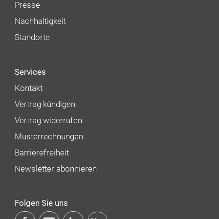
Presse
Nachhaltigkeit
Standorte
Services
Kontakt
Vertrag kündigen
Vertrag widerrufen
Musterrechnungen
Barrierefreiheit
Newsletter abonnieren
Folgen Sie uns