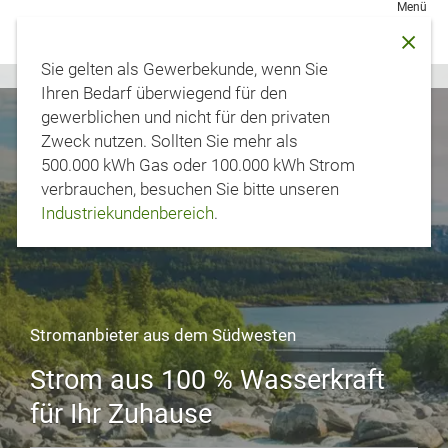
Sie gelten als Gewerbekunde, wenn Sie
Startseite
Ihren Bedarf überwiegend für den
gewerblichen und nicht für den privaten
Zweck nutzen. Sollten Sie mehr als
500.000 kWh Gas oder 100.000 kWh Strom
verbrauchen, besuchen Sie bitte unseren
Industriekundenbereich
.
Stromanbieter aus dem Südwesten
Strom aus 100 % Wasserkraft
für Ihr Zuhause