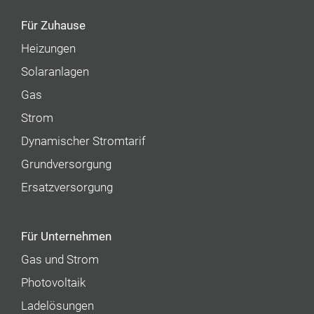
Für Zuhause
Heizungen
Solaranlagen
Gas
Strom
Dynamischer Stromtarif
Grundversorgung
Ersatzversorgung
Für Unternehmen
Gas und Strom
Photovoltaik
Ladelösungen