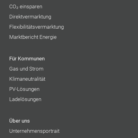
CO₂ einsparen
Direktvermarktung
Flexibilitätsvermarktung
Marktbericht Energie
Für Kommunen
Gas und Strom
Klimaneutralität
PV-Lösungen
Ladelösungen
Über uns
Unternehmens­portrait