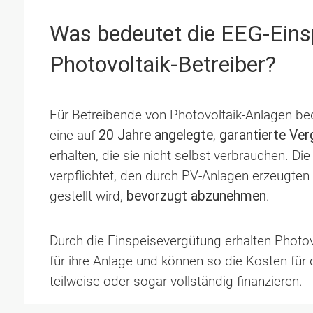
Was bedeutet die EEG-Eins
Photovoltaik-Betreiber?
Für Betreibende von Photovoltaik-Anlagen be
eine auf
20 Jahre angelegte
,
garantierte Ve
erhalten, die sie nicht selbst verbrauchen. 
verpflichtet, den durch PV-Anlagen erzeugte
gestellt wird,
bevorzugt abzunehmen
.
Durch die Einspeisevergütung erhalten Photov
für ihre Anlage und können so die Kosten für 
teilweise oder sogar vollständig finanzieren.