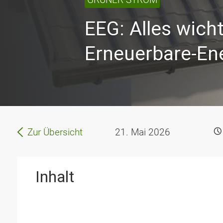
EEG: Alles wich
Erneuerbare-En
Zur Übersicht
21. Mai 2026
Inhalt