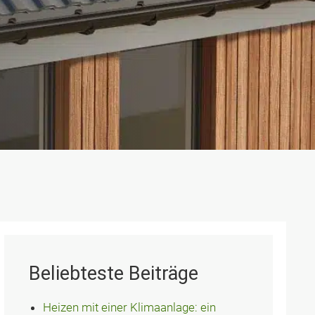
Beliebteste Beiträge
Heizen mit einer Klimaanlage: ein