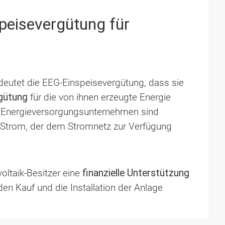
peisevergütung für
deutet die EEG-Einspeisevergütung, dass sie
rgütung
für die von ihnen erzeugte Energie
Die Energieversorgungsunternehmen sind
n Strom, der dem Stromnetz zur Verfügung
oltaik-Besitzer eine
finanzielle Unterstützung
den Kauf und die Installation der Anlage