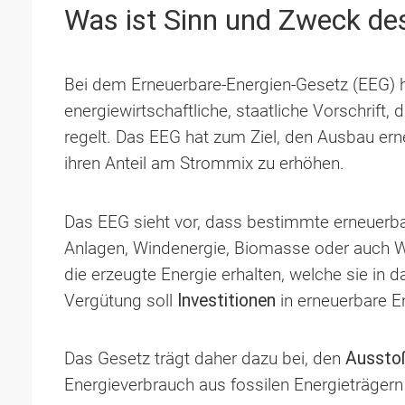
Was ist Sinn und Zweck de
Bei dem Erneuerbare-Energien-Gesetz (EEG) h
energiewirtschaftliche, staatliche Vorschrift, 
regelt. Das EEG hat zum Ziel, den Ausbau er
ihren Anteil am Strommix zu erhöhen.
Das EEG sieht vor, dass bestimmte erneuerbar
Anlagen, Windenergie, Biomasse oder auch W
die erzeugte Energie erhalten, welche sie in d
Vergütung soll
Investitionen
in erneuerbare E
Das Gesetz trägt daher dazu bei, den
Ausstoß
Energieverbrauch aus fossilen Energieträgern