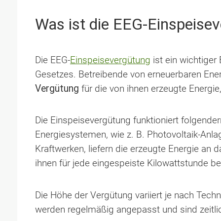
Was ist die EEG-Einspeise
Die EEG-
Einspeisevergütung
ist ein wichtiger
Gesetzes. Betreibende von erneuerbaren Ene
Vergütung
für die von ihnen erzeugte Energie,
Die Einspeisevergütung funktioniert folgend
Energiesystemen, wie z. B. Photovoltaik-Anl
Kraftwerken, liefern die erzeugte Energie an 
ihnen für jede eingespeiste Kilowattstunde b
Die Höhe der Vergütung variiert je nach Tech
werden regelmäßig angepasst und sind zeitlic