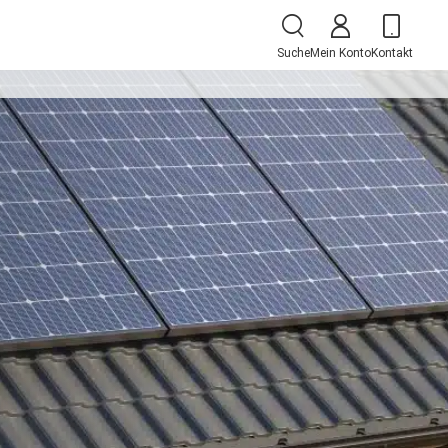
Suche
Mein Konto
Kontakt