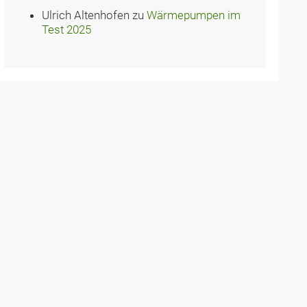
Ulrich Altenhofen
zu
Wärmepumpen im
Test 2025