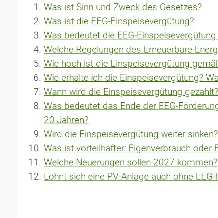
Was ist Sinn und Zweck des Gesetzes?
Was ist die EEG-Einspeisevergütung?
Was bedeutet die EEG-Einspeisevergütung f
Welche Regelungen des Erneuerbare-Energi
Wie hoch ist die Einspeisevergütung gem
Wie erhalte ich die Einspeisevergütung? W
Wann wird die Einspeisevergütung gezahlt
Was bedeutet das Ende der EEG-Förderung 
20 Jahren?
Wird die Einspeisevergütung weiter sinken
Was ist vorteilhafter: Eigenverbrauch oder
Welche Neuerungen sollen 2027 kommen?
Lohnt sich eine PV-Anlage auch ohne EEG-