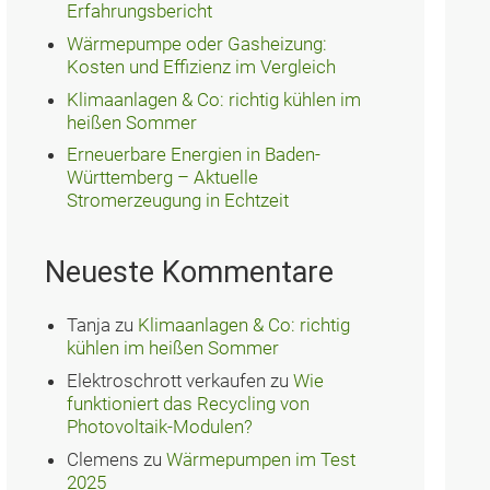
Erfahrungsbericht
Wärmepumpe oder Gasheizung:
Kosten und Effizienz im Vergleich
Klimaanlagen & Co: richtig kühlen im
heißen Sommer
Erneuerbare Energien in Baden-
Württemberg – Aktuelle
Stromerzeugung in Echtzeit
Neueste Kommentare
Tanja
zu
Klimaanlagen & Co: richtig
kühlen im heißen Sommer
Elektroschrott verkaufen
zu
Wie
funktioniert das Recycling von
Photovoltaik-Modulen?
Clemens
zu
Wärmepumpen im Test
2025